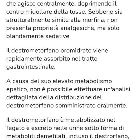
che agisce centralmente, deprimendo il
centro midollare della tosse. Sebbene sia
strutturalmente simile alla morfina, non
presenta proprietà analgesiche, ma solo
blandamente sedative
Il destrometorfano bromidrato viene
rapidamente assorbito nel tratto
gastrointestinale.
A causa del suo elevato metabolismo
epatico, non è possibile effettuare un'analisi
dettagliata della distribuzione del
destrometorfano somministrato oralmente.
Il destrometorfano è metabolizzato nel
fegato e escreto nelle urine sotto forma di
metaboliti demetilati, incluso il destrorfano,