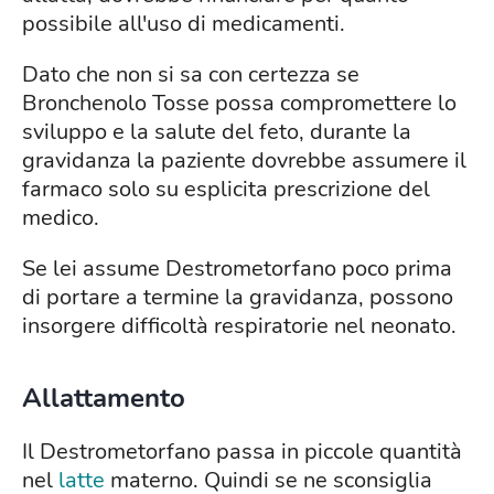
possibile all'uso di medicamenti.
Dato che non si sa con certezza se
Bronchenolo Tosse possa compromettere lo
sviluppo e la salute del feto, durante la
gravidanza la paziente dovrebbe assumere il
farmaco solo su esplicita prescrizione del
medico.
Se lei assume Destrometorfano poco prima
di portare a termine la gravidanza, possono
insorgere difficoltà respiratorie nel neonato.
Allattamento
Il Destrometorfano passa in piccole quantità
nel
latte
materno. Quindi se ne sconsiglia