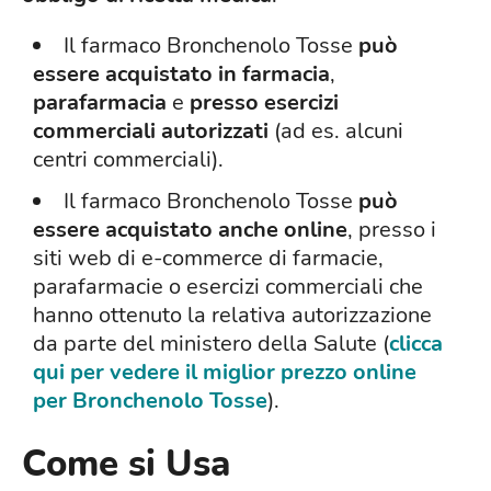
Il farmaco Bronchenolo Tosse
può
essere acquistato in farmacia
,
parafarmacia
e
presso esercizi
commerciali autorizzati
(ad es. alcuni
centri commerciali).
Il farmaco Bronchenolo Tosse
può
essere acquistato anche online
, presso i
siti web di e-commerce di farmacie,
parafarmacie o esercizi commerciali che
hanno ottenuto la relativa autorizzazione
da parte del ministero della Salute (
clicca
qui per vedere il miglior prezzo online
per Bronchenolo Tosse
).
Come si Usa