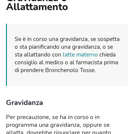
Allattamento
Se è in corso una gravidanza, se sospetta
o sta pianificando una gravidanza, o se
sta allattando con
latte materno
chieda
consiglio al medico o al farmacista prima
di prendere Bronchenolo Tosse.
Gravidanza
Per precauzione, se ha in corso o in
programma una gravidanza, oppure se
allatta, dovrebbe rinunciare per quanto