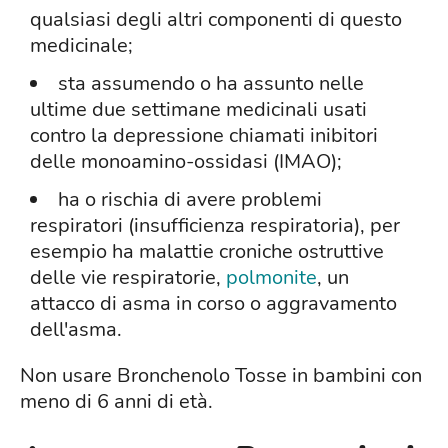
qualsiasi degli altri componenti di questo
medicinale;
sta assumendo o ha assunto nelle
ultime due settimane medicinali usati
contro la depressione chiamati inibitori
delle monoamino-ossidasi (IMAO);
ha o rischia di avere problemi
respiratori (insufficienza respiratoria), per
esempio ha malattie croniche ostruttive
delle vie respiratorie,
polmonite
, un
attacco di asma in corso o aggravamento
dell'asma.
Non usare Bronchenolo Tosse in bambini con
meno di 6 anni di età.