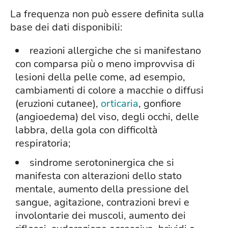
La frequenza non può essere definita sulla
base dei dati disponibili:
reazioni allergiche che si manifestano
con comparsa più o meno improvvisa di
lesioni della pelle come, ad esempio,
cambiamenti di colore a macchie o diffusi
(eruzioni cutanee),
orticaria
, gonfiore
(angioedema) del viso, degli occhi, delle
labbra, della gola con difficoltà
respiratoria;
sindrome serotoninergica che si
manifesta con alterazioni dello stato
mentale, aumento della pressione del
sangue, agitazione, contrazioni brevi e
involontarie dei muscoli, aumento dei