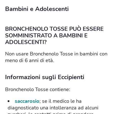
Bambini e Adolescenti
BRONCHENOLO TOSSE PUÒ ESSERE
SOMMINISTRATO A BAMBINI E
ADOLESCENTI?
Non usare Bronchenolo Tosse in bambini con
meno di 6 anni di età.
Informazioni sugli Eccipienti
Bronchenolo Tosse contiene:
saccarosio
; se il medico le ha
diagnosticato una intolleranza ad alcuni