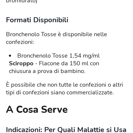
bromidrato)
Formati Disponibili
Bronchenolo Tosse è disponibile nelle
confezioni:
Bronchenolo Tosse 1,54 mg/ml
Sciroppo
- Flacone da 150 ml con
chiusura a prova di bambino.
È possibile che non tutte le confezioni o altri
tipi di confezioni siano commercializzate.
A Cosa Serve
Indicazioni: Per Quali Malattie si Usa