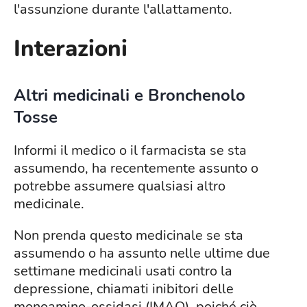
l'assunzione durante l'allattamento.
Interazioni
Altri medicinali e Bronchenolo
Tosse
Informi il medico o il farmacista se sta
assumendo, ha recentemente assunto o
potrebbe assumere qualsiasi altro
medicinale.
Non prenda questo medicinale se sta
assumendo o ha assunto nelle ultime due
settimane medicinali usati contro la
depressione, chiamati inibitori delle
monoamino-ossidasi (IMAO), poiché ciò