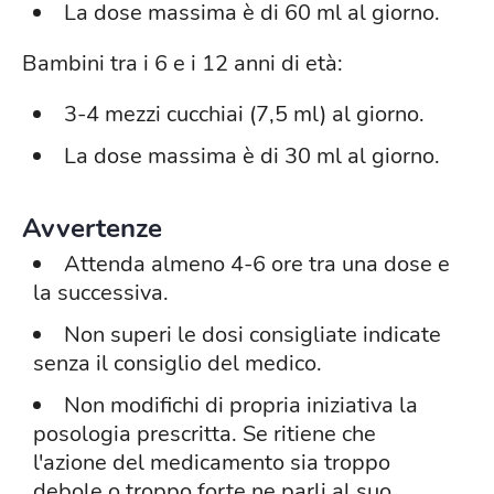
La dose massima è di 60 ml al giorno.
Bambini tra i 6 e i 12 anni di età:
3-4 mezzi cucchiai (7,5 ml) al giorno.
La dose massima è di 30 ml al giorno.
Avvertenze
Attenda almeno 4-6 ore tra una dose e
la successiva.
Non superi le dosi consigliate indicate
senza il consiglio del medico.
Non modifichi di propria iniziativa la
posologia prescritta. Se ritiene che
l'azione del medicamento sia troppo
debole o troppo forte ne parli al suo