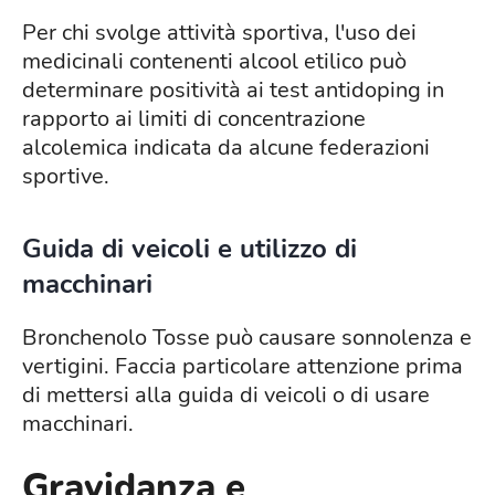
Per chi svolge attività sportiva, l'uso dei
medicinali contenenti alcool etilico può
determinare positività ai test antidoping in
rapporto ai limiti di concentrazione
alcolemica indicata da alcune federazioni
sportive.
Guida di veicoli e utilizzo di
macchinari
Bronchenolo Tosse può causare sonnolenza e
vertigini. Faccia particolare attenzione prima
di mettersi alla guida di veicoli o di usare
macchinari.
Gravidanza e