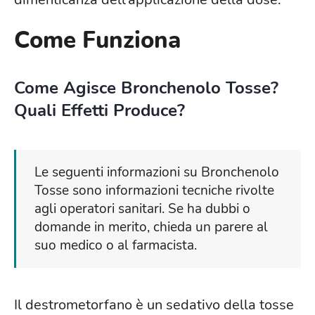
Come Funziona
Come Agisce Bronchenolo Tosse?
Quali Effetti Produce?
Le seguenti informazioni su Bronchenolo
Tosse sono informazioni tecniche rivolte
agli operatori sanitari. Se ha dubbi o
domande in merito, chieda un parere al
suo medico o al farmacista.
Il destrometorfano è un sedativo della tosse