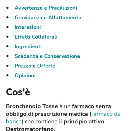
Avvertenze e Precauzioni
Gravidanza e Allattamento
Interazioni
Effetti Collaterali
Ingredienti
Scadenza e Conservazione
Prezzo e Offerte
Opinioni
Cos'è
Bronchenolo Tosse
è un
farmaco senza
obbligo di prescrizione medica
(
farmaco da
banco
) che contiene il
principio attivo
Destrometorfano
.