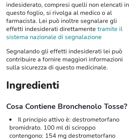
indesiderato, compresi quelli non elencati in
questo foglio, si rivolga al medico o al
farmacista. Lei può inoltre segnalare gli
effetti indesiderati direttamente
tramite il
sistema nazionale di segnalazione
Segnalando gli effetti indesiderati lei può
contribuire a fornire maggiori informazioni
sulla sicurezza di questo medicinale.
Ingredienti
Cosa Contiene Bronchenolo Tosse?
Il principio attivo è: destrometorfano
bromidrato. 100 ml di sciroppo
contengono: 154 mg destrometorfano