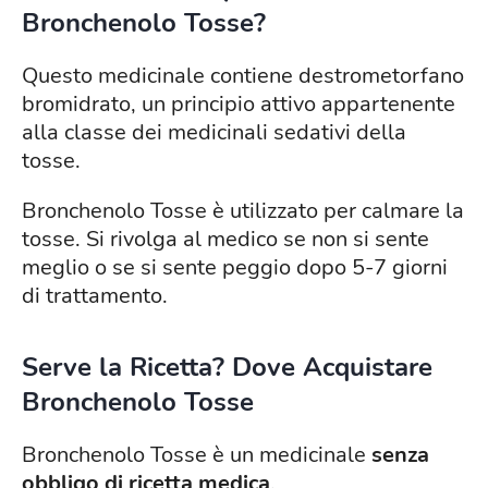
Bronchenolo Tosse?
Questo medicinale contiene destrometorfano
bromidrato, un principio attivo appartenente
alla classe dei medicinali sedativi della
tosse.
Bronchenolo Tosse è utilizzato per calmare la
tosse. Si rivolga al medico se non si sente
meglio o se si sente peggio dopo 5-7 giorni
di trattamento.
Serve la Ricetta? Dove Acquistare
Bronchenolo Tosse
Bronchenolo Tosse è un medicinale
senza
obbligo di ricetta medica
.