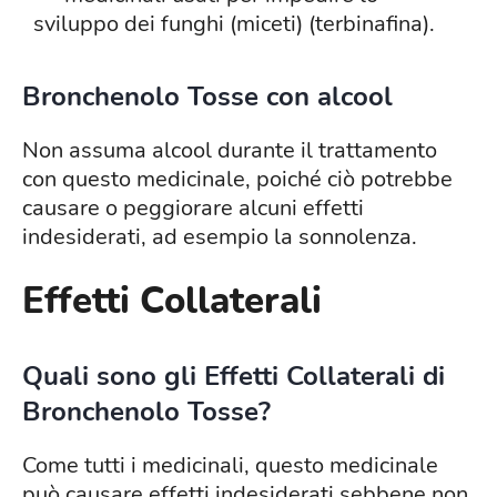
sviluppo dei funghi (miceti) (terbinafina).
Bronchenolo Tosse con alcool
Non assuma alcool durante il trattamento
con questo medicinale, poiché ciò potrebbe
causare o peggiorare alcuni effetti
indesiderati, ad esempio la sonnolenza.
Effetti Collaterali
Quali sono gli Effetti Collaterali di
Bronchenolo Tosse?
Come tutti i medicinali, questo medicinale
può causare effetti indesiderati sebbene non