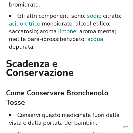
bromidrato.
Gli altri componenti sono:
sodio
citrato;
acido citrico
monoidrato; alcool etilico;
saccarosio; aroma
limone
; aroma menta;
metile para-idrossibenzoato;
acqua
depurata.
Scadenza e
Conservazione
Come Conservare Bronchenolo
Tosse
Conservi questo medicinale fuori dalla
vista e dalla portata dei bambini.