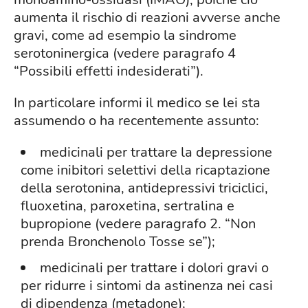
aumenta il rischio di reazioni avverse anche
gravi, come ad esempio la sindrome
serotoninergica (vedere paragrafo 4
“Possibili effetti indesiderati”).
In particolare informi il medico se lei sta
assumendo o ha recentemente assunto:
medicinali per trattare la depressione
come inibitori selettivi della ricaptazione
della serotonina, antidepressivi triciclici,
fluoxetina, paroxetina, sertralina e
bupropione (vedere paragrafo 2. “Non
prenda Bronchenolo Tosse se”);
medicinali per trattare i dolori gravi o
per ridurre i sintomi da astinenza nei casi
di dipendenza (metadone);