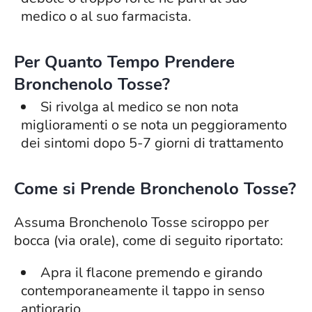
medico o al suo farmacista.
Per Quanto Tempo Prendere
Bronchenolo Tosse?
Si rivolga al medico se non nota
miglioramenti o se nota un peggioramento
dei sintomi dopo 5-7 giorni di trattamento
Come si Prende Bronchenolo Tosse?
Assuma Bronchenolo Tosse sciroppo per
bocca (via orale), come di seguito riportato:
Apra il flacone premendo e girando
contemporaneamente il tappo in senso
antiorario.