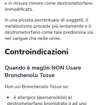
e in misura minore come destrometorfano
immodificato.
In una piccola percentuale di soggetti, il
metabolismo procede più lentamente e il
destrometorfano come tale predomina sia
nel sangue che nelle urine.
Controindicazioni
Quando è meglio NON Usare
Bronchenolo Tosse
Non usi Bronchenolo Tosse se:
è allergico (ipersensibile) al
destrometorfano bromidrato o ad uno