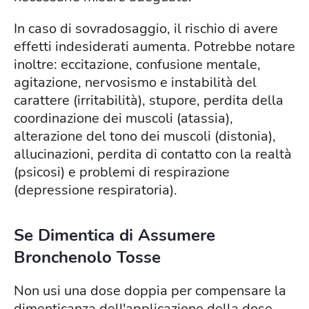
In caso di sovradosaggio, il rischio di avere
effetti indesiderati aumenta. Potrebbe notare
inoltre: eccitazione, confusione mentale,
agitazione, nervosismo e instabilità del
carattere (irritabilità), stupore, perdita della
coordinazione dei muscoli (atassia),
alterazione del tono dei muscoli (distonia),
allucinazioni, perdita di contatto con la realtà
(psicosi) e problemi di respirazione
(depressione respiratoria).
Se Dimentica di Assumere
Bronchenolo Tosse
Non usi una dose doppia per compensare la
dimenticanza dell'applicazione della dose.