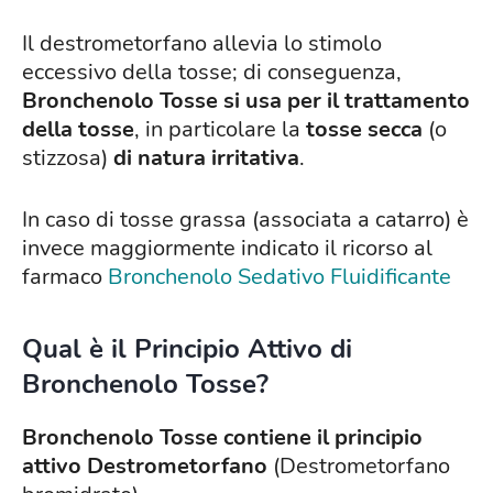
Il destrometorfano allevia lo stimolo
eccessivo della tosse; di conseguenza,
Bronchenolo Tosse si usa per il trattamento
della tosse
, in particolare la
tosse secca
(o
stizzosa)
di natura irritativa
.
In caso di tosse grassa (associata a catarro) è
invece maggiormente indicato il ricorso al
farmaco
Bronchenolo Sedativo Fluidificante
Qual è il Principio Attivo di
Bronchenolo Tosse?
Bronchenolo Tosse contiene il principio
attivo Destrometorfano
(Destrometorfano