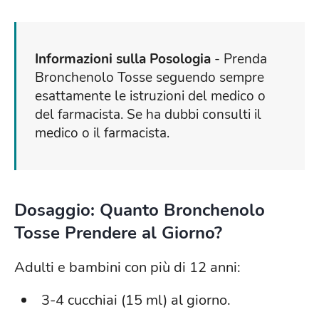
Informazioni sulla Posologia
- Prenda
Bronchenolo Tosse seguendo sempre
esattamente le istruzioni del medico o
del farmacista. Se ha dubbi consulti il
medico o il farmacista.
Dosaggio: Quanto Bronchenolo
Tosse Prendere al Giorno?
Adulti e bambini con più di 12 anni:
3-4 cucchiai (15 ml) al giorno.