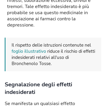
riflessi, sudorazione eccessiva, brividi e
tremori. Tale effetto indesiderato è più
probabile se usa questo medicinale in
associazione ai farmaci contro la
depressione.
Il rispetto delle istruzioni contenute nel
foglio illustrativo
riduce il rischio di effetti
indesiderati relativi all'uso di
Bronchenolo Tosse.
Segnalazione degli effetti
indesiderati
Se manifesta un qualsiasi effetto