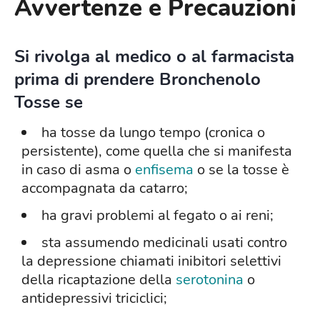
Avvertenze e Precauzioni
Si rivolga al medico o al farmacista
prima di prendere Bronchenolo
Tosse se
ha tosse da lungo tempo (cronica o
persistente), come quella che si manifesta
in caso di asma o
enfisema
o se la tosse è
accompagnata da catarro;
ha gravi problemi al fegato o ai reni;
sta assumendo medicinali usati contro
la depressione chiamati inibitori selettivi
della ricaptazione della
serotonina
o
antidepressivi triciclici;