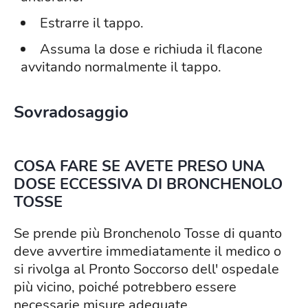
Estrarre il tappo.
Assuma la dose e richiuda il flacone
avvitando normalmente il tappo.
Sovradosaggio
COSA FARE SE AVETE PRESO UNA
DOSE ECCESSIVA DI BRONCHENOLO
TOSSE
Se prende più Bronchenolo Tosse di quanto
deve avvertire immediatamente il medico o
si rivolga al Pronto Soccorso dell' ospedale
più vicino, poiché potrebbero essere
necessarie misure adeguate.