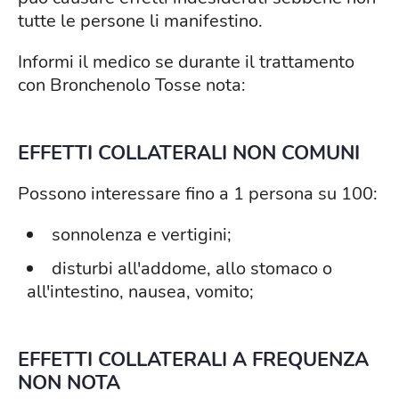
tutte le persone li manifestino.
Informi il medico se durante il trattamento
con Bronchenolo Tosse nota:
EFFETTI COLLATERALI NON COMUNI
Possono interessare fino a 1 persona su 100:
sonnolenza e vertigini;
disturbi all'addome, allo stomaco o
all'intestino, nausea, vomito;
EFFETTI COLLATERALI A FREQUENZA
NON NOTA