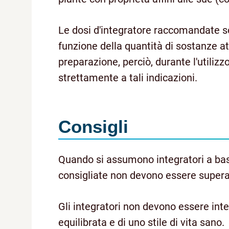
Le dosi d'integratore raccomandate son
funzione della quantità di sostanze att
preparazione, perciò, durante l'utilizz
strettamente a tali indicazioni.
Consigli
Quando si assumono integratori a base
consigliate non devono essere supera
Gli integratori non devono essere inte
equilibrata e di uno stile di vita sano.