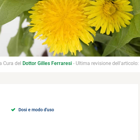
 a Cura del
Dottor Gilles Ferraresi
- Ultima revisione dell'articolo:
Dosi e modo d'uso