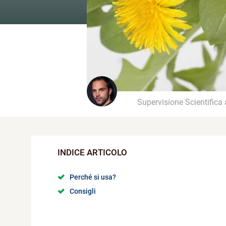
Supervisione Scientifica
Perché si usa?
Consigli