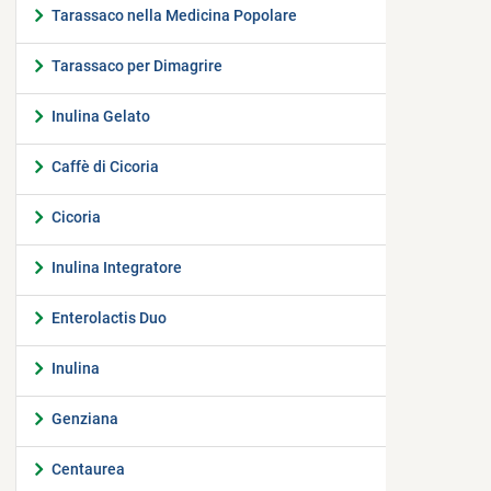
Tarassaco nella Medicina Popolare
Tarassaco per Dimagrire
Inulina Gelato
Caffè di Cicoria
Cicoria
Inulina Integratore
Enterolactis Duo
Inulina
Genziana
Centaurea