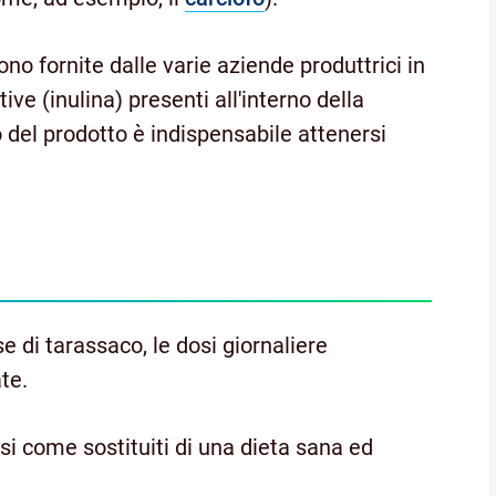
o fornite dalle varie aziende produttrici in
ive (inulina) presenti all'interno della
o del prodotto è indispensabile attenersi
 di tarassaco, le dosi giornaliere
te.
si come sostituiti di una dieta sana ed