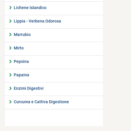
Lichene Islandico
Lippia - Verbena Odorosa
Marrubio
Mirto
Pepsina
Papaina
Enzimi Digestivi
Curcuma e Cattiva Digestione