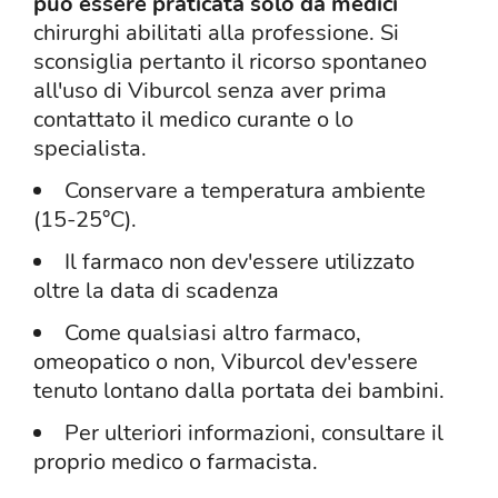
può essere praticata solo da medici
chirurghi abilitati alla professione. Si
sconsiglia pertanto il ricorso spontaneo
all'uso di Viburcol senza aver prima
contattato il medico curante o lo
specialista.
Conservare a temperatura ambiente
(15-25°C).
Il farmaco non dev'essere utilizzato
oltre la data di scadenza
Come qualsiasi altro farmaco,
omeopatico o non, Viburcol dev'essere
tenuto lontano dalla portata dei bambini.
Per ulteriori informazioni, consultare il
proprio medico o farmacista.