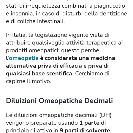
stati di irrequietezza combinati a piagnucolio
e insonnia, in caso di disturbi della dentizione
e di coliche intestinali.
In Italia, la legislazione vigente vieta di
attribuire qualsivoglia attività terapeutica ai
prodotti omeopatici; questo perché
l'
omeopatia
è considerata una medicina
alternativa priva di efficacia e priva di
qualsiasi base scentifica
. Cerchiamo di
capirne il motivo.
Diluizioni Omeopatiche Decimali
Le diluizioni omeopatiche decimali (DH)
vengono preparate usando
1 parte
di
principio di attivo in
9 parti di solvente
.