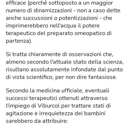
efficace (perché sottoposto a un maggior
numero di dinamizzazioni - non a caso dette
anche succussioni o potentizzazioni - che
imprimerebbero nell'acqua il potere
terapeutico del preparato omeopatico di
partenza).
Si tratta chiaramente di osservazioni che,
almeno secondo l'attuale stato della scienza,
risultano assolutamente infondate dal punto
di vista scientifico, per non dire fantasiose.
Secondo la medicina ufficiale, eventuali
successi terapeutici ottenuti attraverso
l'impiego di Viburcol per trattare stati di
agitazione e irrequietezza dei bambini
sarebbero da attribuire: