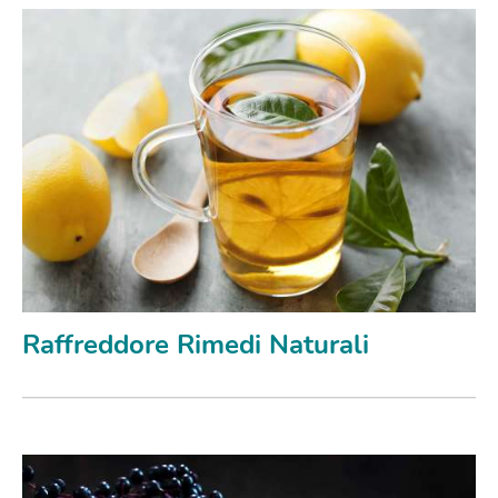
Raffreddore Rimedi Naturali