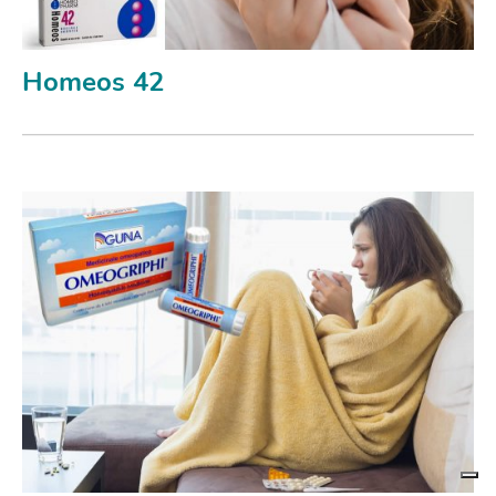
Homeos 42