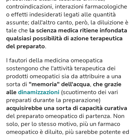
controindicazioni, interazioni farmacologiche
o effetti indesiderati legati alle quantità
assunte; dall'altro canto, però, la diluizione è
tale che
la scienza medica ritiene infondata
qualsiasi possibilità di azione terapeutica
del preparato
.
I fautori della medicina omeopatica
sostengono che l'attività terapeutica dei
prodotti omeopatici sia da attribuire a una
sorta di
"memoria" dell'acqua
,
che grazie
alle
dinamizzazioni
(scuotimento dei vari
preparati durante la preparazione)
acquisirebbe una sorta di capacità curativa
del preparato omeopatico di partenza. Non
solo, per lo stesso motivo, più un farmaco
omeopatico è diluito, più sarebbe potente ed