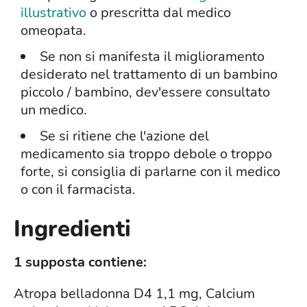
illustrativo
o prescritta dal medico
omeopata.
Se non si manifesta il miglioramento
desiderato nel trattamento di un bambino
piccolo / bambino, dev'essere consultato
un medico.
Se si ritiene che l'azione del
medicamento sia troppo debole o troppo
forte, si consiglia di parlarne con il medico
o con il farmacista.
Ingredienti
1 supposta contiene:
Atropa belladonna D4 1,1 mg, Calcium