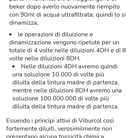
beker dopo averlo nuovamente riempito
con 90ml di acqua ultrafiltrata; quindi lo si
dinamizza;
le operazioni di diluizione e
dinamizzazione vengono ripetute per un
totale di 4 volte nelle diluizioni 4DH e di 8
volte nelle diluizioni 8DH.
Nelle diluizioni 4DH avremo quindi
una soluzione 10.000 di volte più
diluita della tintura madre di partenza,
mentre nelle diluizioni 8DH avremo una
soluzione 100.000.000 di volte più
diluita della tintura madre di partenza.
Essendo i principi attivi di Viburcol così
fortemente diluiti, verosimilmente non
presentano alcuna tossicità chimica,