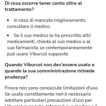
Di cosa occorre tener conto oltre al
trattamento?
In caso di mancato miglioramento,
consultare il medico.
Se il suo medico le ha prescritto altri
medicamenti, chieda al suo medico o al
suo farmacista se contemporaneamente
può usare Viburcol supposte.
Quando Viburcol non dev'essere usato e
quando la sua somministrazione richiede
prudenza?
Finora non sono conosciute limitazioni d'uso.
Se usato correttamente non è necessario
adottare particolari precauzioni d'uso per