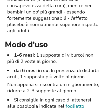
consapevolezza della cura), mentre nei
bambini un po' più grandi - essendo
fortemente suggestionabili - l'effetto
placebo è normalmente superiore rispetto
agli adulti.
Modo d'uso
1-6 mesi:
1 supposta di viburcol non
più di 2 volte al giorno.
dai 6 mesi in su:
In presenza di disturbi
acuti, 1 supposta più volte al giorno.
Non appena si riscontra un miglioramento,
ridurre a 2-3 supposte al giorno.
Si consiglia in ogni caso di attenersi
alla posologia indicata nel
foglietto