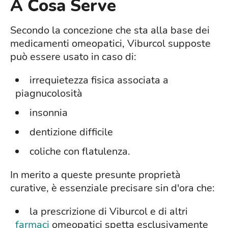
A Cosa Serve
Secondo la concezione che sta alla base dei
medicamenti omeopatici, Viburcol supposte
può essere usato in caso di:
irrequietezza fisica associata a
piagnucolosità
insonnia
dentizione difficile
coliche con flatulenza.
In merito a queste presunte proprietà
curative, è essenziale precisare sin d'ora che:
la prescrizione di Viburcol e di altri
farmaci
omeopatici spetta esclusivamente