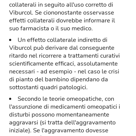
collaterali in seguito all'uso corretto di
Viburcol. Se ciononostante osservasse
effetti collaterali dovrebbe informare il
suo farmacista o il suo medico.
Un effetto collaterale indiretto di
Viburcol può derivare dal conseguente
ritardo nel ricorrere a trattamenti curativi
scientificamente efficaci, assolutamente
necessari - ad esempio - nel caso le crisi
di pianto del bambino dipendano da
sottostanti quadri patologici.
Secondo le teorie omeopatiche, con
l'assunzione di medicamenti omeopatici i
disturbi possono momentaneamente
aggravarsi (si tratta dell'aggravamento
iniziale). Se l'aggravamento dovesse