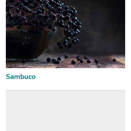
Sambuco