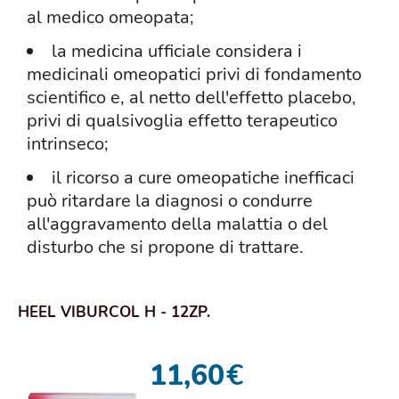
al medico omeopata;
la medicina ufficiale considera i
medicinali omeopatici privi di fondamento
scientifico e, al netto dell'effetto placebo,
privi di qualsivoglia effetto terapeutico
intrinseco;
il ricorso a cure omeopatiche inefficaci
può ritardare la diagnosi o condurre
all'aggravamento della malattia o del
disturbo che si propone di trattare.
HEEL VIBURCOL H - 12ZP.
11,60
€