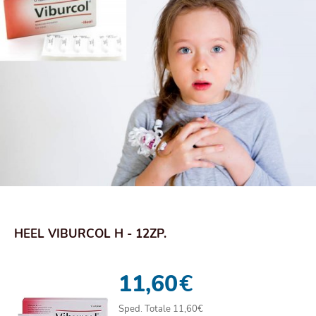
HEEL VIBURCOL H - 12ZP.
11,60
€
Sped. Totale 11,60€