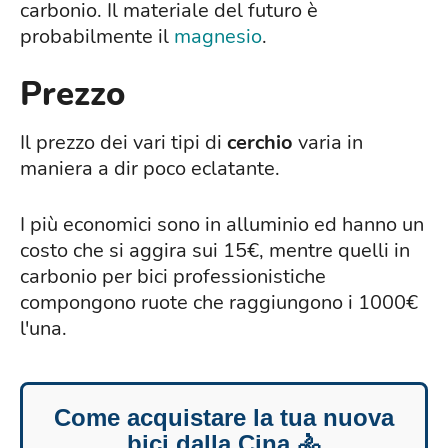
carbonio. Il materiale del futuro è
probabilmente il
magnesio
.
Prezzo
Il prezzo dei vari tipi di
cerchio
varia in
maniera a dir poco eclatante.
I più economici sono in alluminio ed hanno un
costo che si aggira sui 15€, mentre quelli in
carbonio per bici professionistiche
compongono ruote che raggiungono i 1000€
l'una.
Come acquistare la tua nuova
bici dalla Cina 🚴