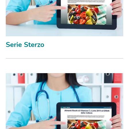
Serie Sterzo