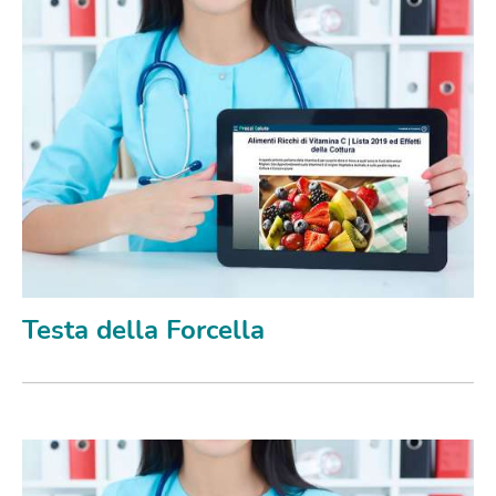
Testa della Forcella