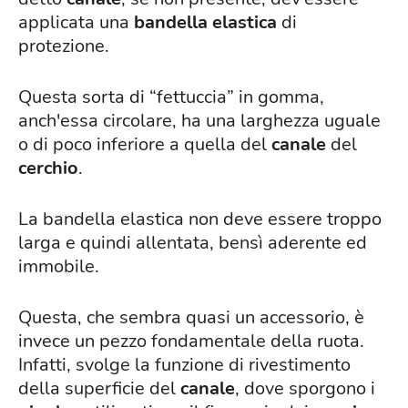
applicata una
bandella elastica
di
protezione.
Questa sorta di “fettuccia” in gomma,
anch'essa circolare, ha una larghezza uguale
o di poco inferiore a quella del
canale
del
cerchio
.
La bandella elastica non deve essere troppo
larga e quindi allentata, bensì aderente ed
immobile.
Questa, che sembra quasi un accessorio, è
invece un pezzo fondamentale della ruota.
Infatti, svolge la funzione di rivestimento
della superficie del
canale
, dove sporgono i