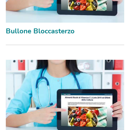
Bullone Bloccasterzo