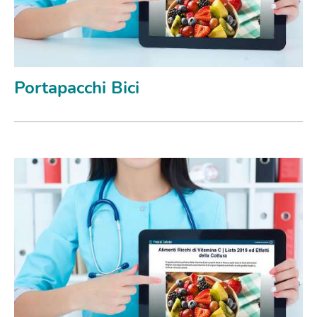
Portapacchi Bici