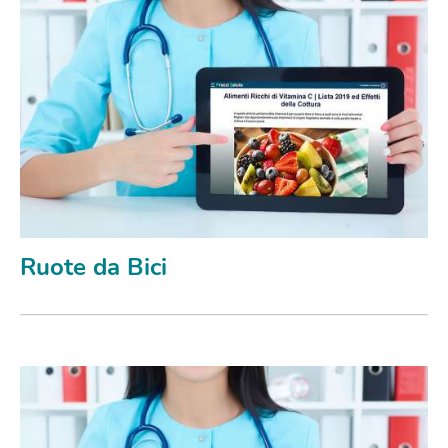
Ruote da Bici