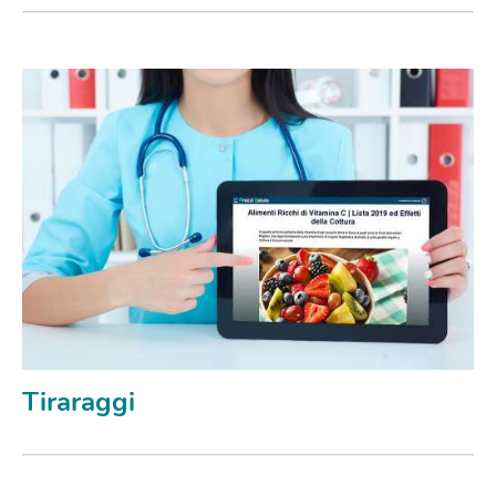
Tiraraggi