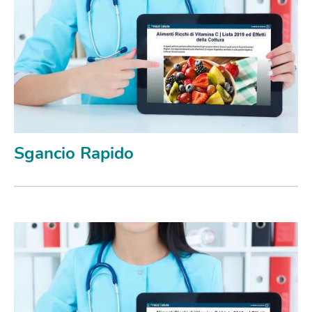
Sgancio Rapido