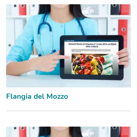
Flangia del Mozzo