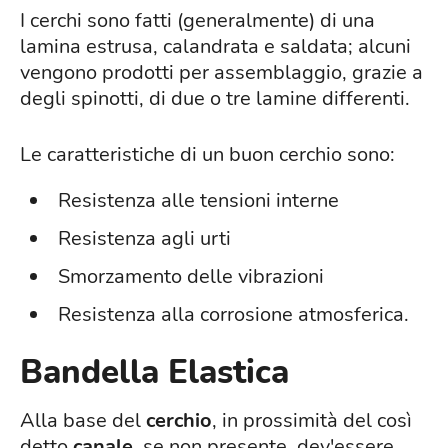
I cerchi sono fatti (generalmente) di una
lamina estrusa, calandrata e saldata; alcuni
vengono prodotti per assemblaggio, grazie a
degli spinotti, di due o tre lamine differenti.
Le caratteristiche di un buon cerchio sono:
Resistenza alle tensioni interne
Resistenza agli urti
Smorzamento delle vibrazioni
Resistenza alla corrosione atmosferica.
Bandella Elastica
Alla base del
cerchio
, in prossimità del così
detto
canale
, se non presente, dev'essere