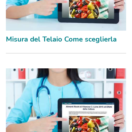
Misura del Telaio Come sceglierla