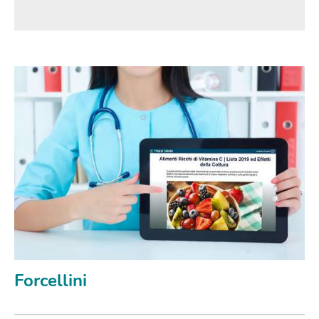
Forcellini