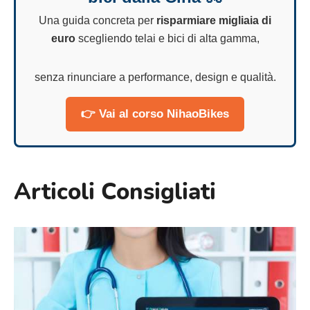
Una guida concreta per
risparmiare migliaia di
euro
scegliendo telai e bici di alta gamma,
senza rinunciare a performance, design e qualità.
👉 Vai al corso NihaoBikes
Articoli Consigliati