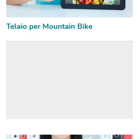
Telaio per Mountain Bike