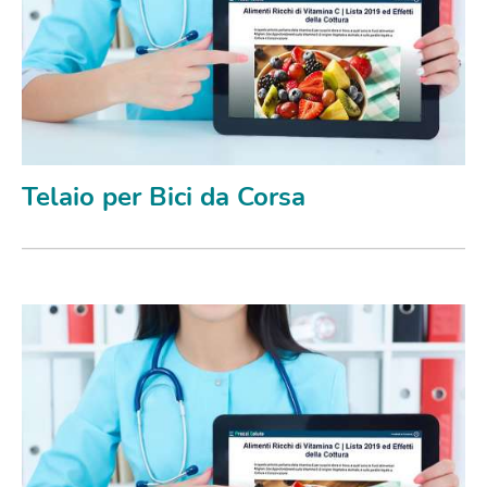
Telaio per Bici da Corsa