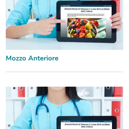
Mozzo Anteriore