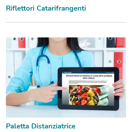
Riflettori Catarifrangenti
Paletta Distanziatrice