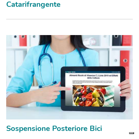
Catarifrangente
Sospensione Posteriore Bici