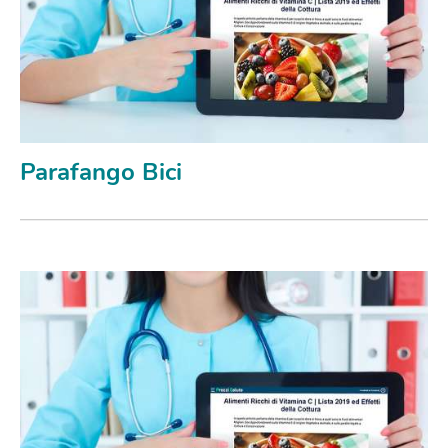
Parafango Bici