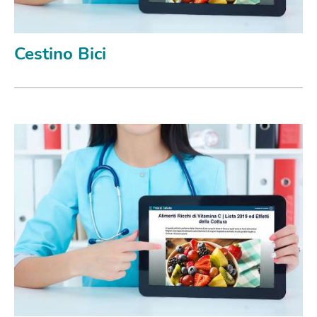
Cestino Bici