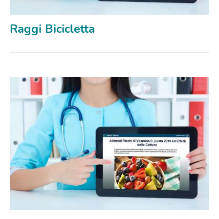
Raggi Bicicletta