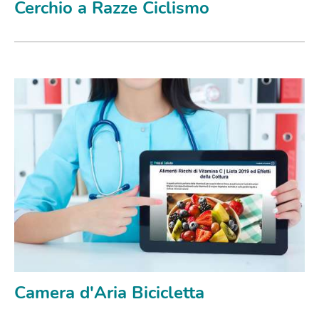
Cerchio a Razze Ciclismo
Camera d'Aria Bicicletta