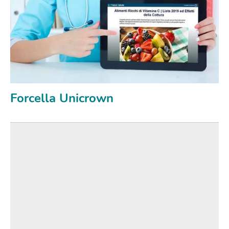
Forcella Unicrown