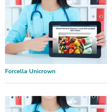
Forcella Unicrown