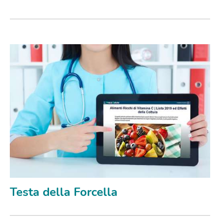
Testa della Forcella