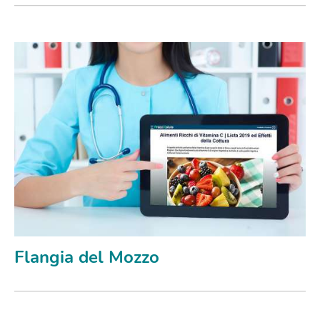
Flangia del Mozzo