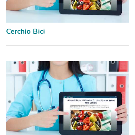
Cerchio Bici