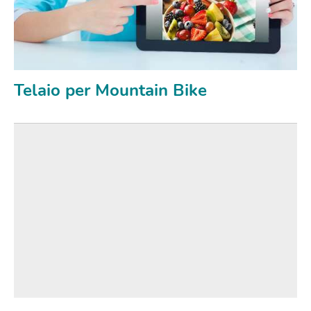
Telaio per Mountain Bike