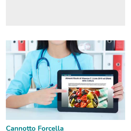
Cannotto Forcella