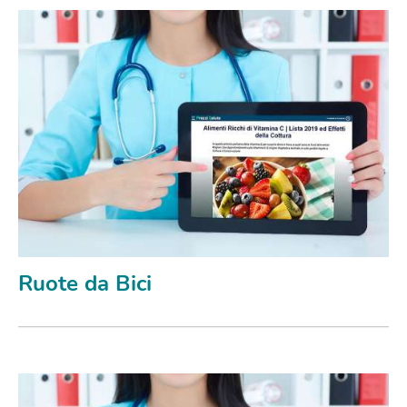
Ruote da Bici