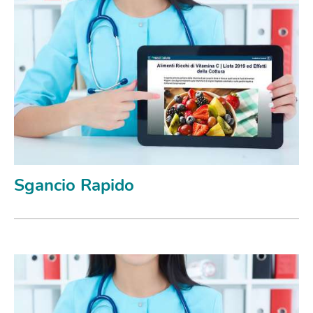
Sgancio Rapido