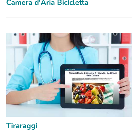
Camera d'Aria Bicicletta
Tiraraggi