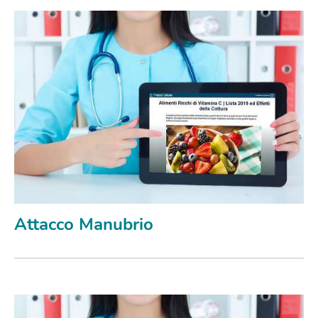
Attacco Manubrio