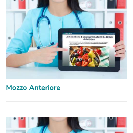
Mozzo Anteriore