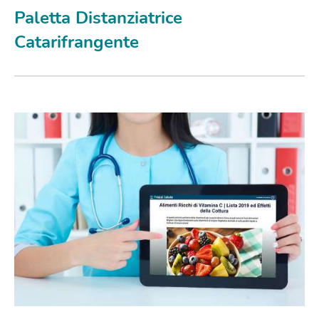
Paletta Distanziatrice
Catarifrangente