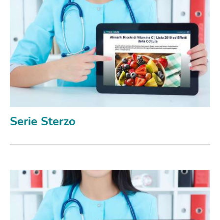
Serie Sterzo