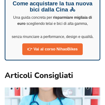
Come acquistare la tua nuova
bici dalla Cina 🚴
Una guida concreta per
risparmiare migliaia di
euro
scegliendo telai e bici di alta gamma,
senza rinunciare a performance, design e qualità.
👉 Vai al corso NihaoBikes
Articoli Consigliati