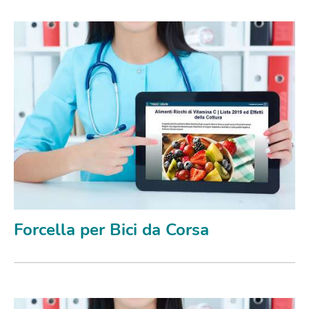
Forcella per Bici da Corsa