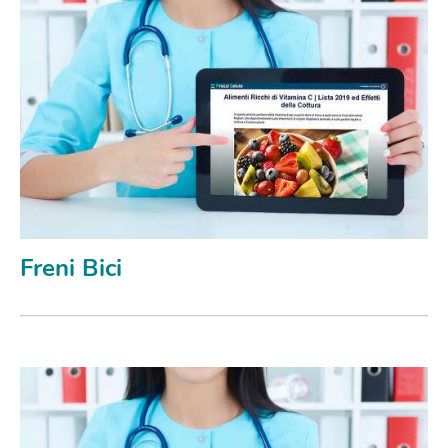
Freni Bici