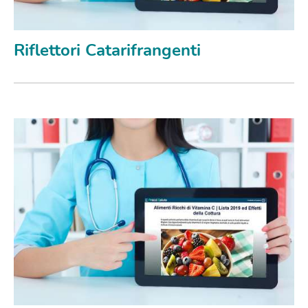
Riflettori Catarifrangenti