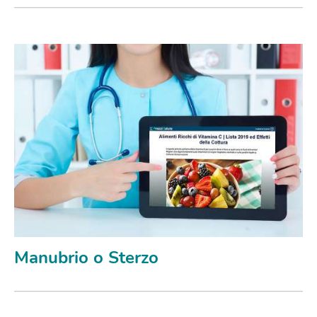
Manubrio o Sterzo