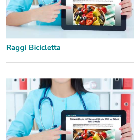
Raggi Bicicletta