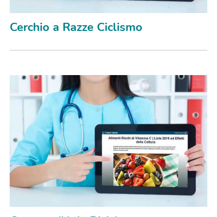
Cerchio a Razze Ciclismo