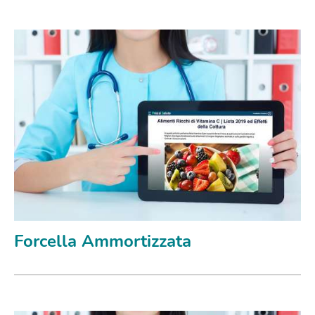
Forcella Ammortizzata