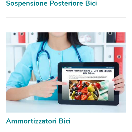
Sospensione Posteriore Bici
Ammortizzatori Bici