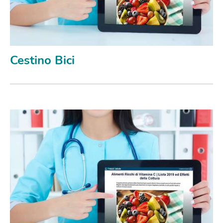
Cestino Bici