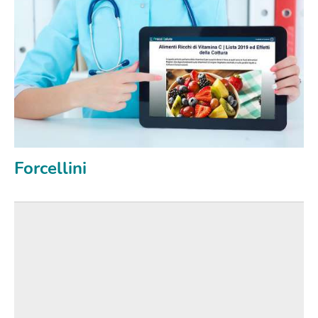
Forcellini