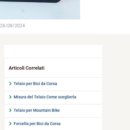
26/08/2024
Telaio per Bici da Corsa
Misura del Telaio Come sceglierla
Telaio per Mountain Bike
Forcella per Bici da Corsa