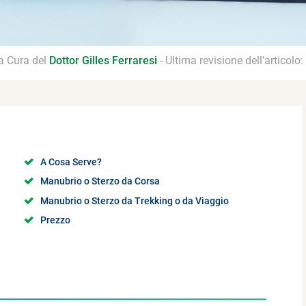
 a Cura del
Dottor Gilles Ferraresi
- Ultima revisione dell'articolo:
A Cosa Serve?
Manubrio o Sterzo da Corsa
Manubrio o Sterzo da Trekking o da Viaggio
Prezzo