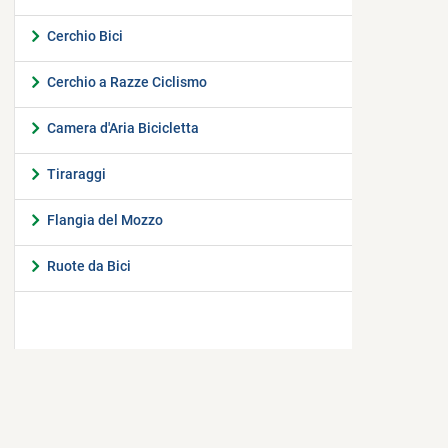
Cerchio Bici
Cerchio a Razze Ciclismo
Camera d'Aria Bicicletta
Tiraraggi
Flangia del Mozzo
Ruote da Bici