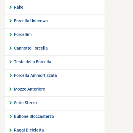
Rake
Forcella Unicrown
Forcellini
Cannotto Forcella
Testa della Forcella
Forcella Ammortizzata
Mozzo Anteriore
Serie Sterzo
Bullone Bloccasterzo
Raggi Bicicletta