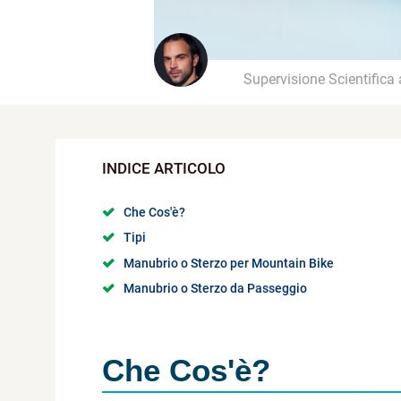
Supervisione Scientifica
Che Cos'è?
Tipi
Manubrio o Sterzo per Mountain Bike
Manubrio o Sterzo da Passeggio
Che Cos'è?