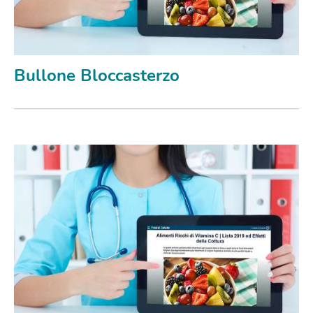
Bullone Bloccasterzo