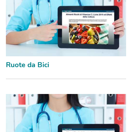
Ruote da Bici