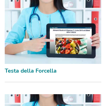
Testa della Forcella