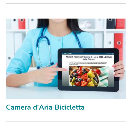
Camera d'Aria Bicicletta