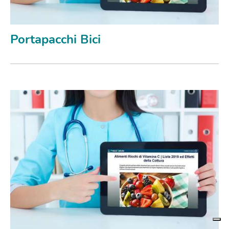
Portapacchi Bici