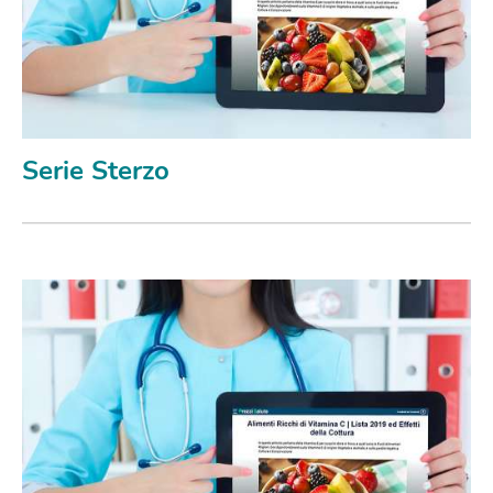
Serie Sterzo