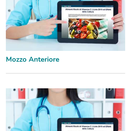
Mozzo Anteriore