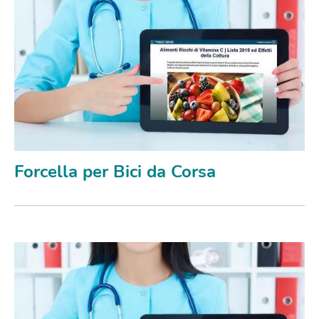
Forcella per Bici da Corsa