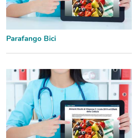
Parafango Bici