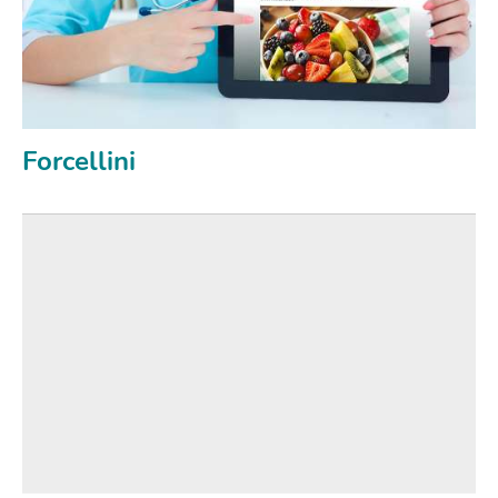
Forcellini