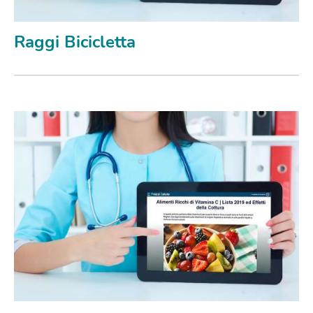
Raggi Bicicletta