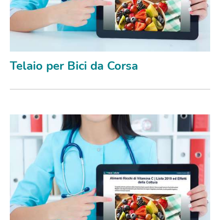
Telaio per Bici da Corsa