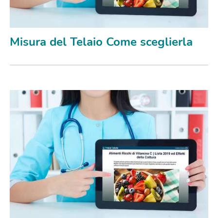
Misura del Telaio Come sceglierla