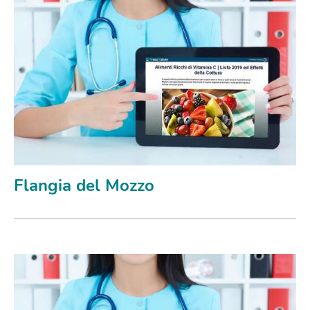
Flangia del Mozzo