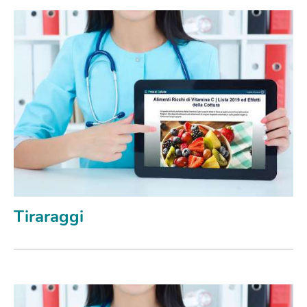
Tiraraggi