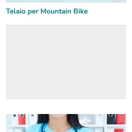
Telaio per Mountain Bike