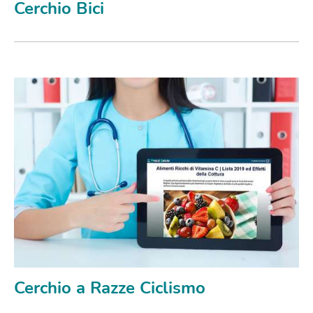
Cerchio Bici
Cerchio a Razze Ciclismo