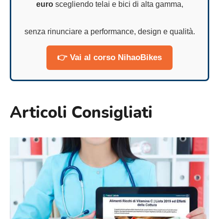
euro
scegliendo telai e bici di alta gamma,
senza rinunciare a performance, design e qualità.
👉 Vai al corso NihaoBikes
Articoli Consigliati