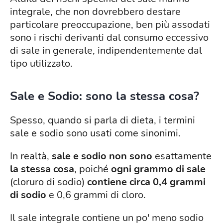
integrale, che non dovrebbero destare
particolare preoccupazione, ben più assodati
sono i rischi derivanti dal consumo eccessivo
di sale in generale, indipendentemente dal
tipo utilizzato.
Sale e Sodio: sono la stessa cosa?
Spesso, quando si parla di dieta, i termini
sale e sodio sono usati come sinonimi.
In realtà,
sale e sodio non sono
esattamente
la stessa cosa
, poiché
ogni grammo di sale
(cloruro di sodio)
contiene circa 0,4 grammi
di sodio
e 0,6 grammi di cloro.
Il sale integrale contiene un po' meno sodio