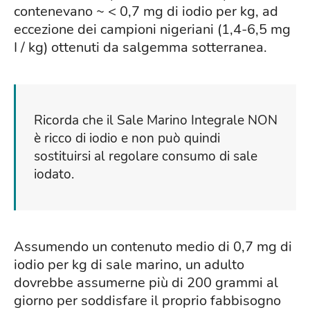
contenevano ~ < 0,7 mg di iodio per kg, ad
eccezione dei campioni nigeriani (1,4-6,5 mg
I / kg) ottenuti da salgemma sotterranea.
Ricorda che il Sale Marino Integrale NON
è ricco di iodio e non può quindi
sostituirsi al regolare consumo di sale
iodato.
Assumendo un contenuto medio di 0,7 mg di
iodio per kg di sale marino, un adulto
dovrebbe assumerne più di 200 grammi al
giorno per soddisfare il proprio fabbisogno