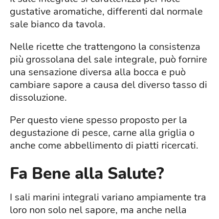
gustative aromatiche, differenti dal normale
sale bianco da tavola.
Nelle ricette che trattengono la consistenza
più grossolana del sale integrale, può fornire
una sensazione diversa alla bocca e può
cambiare sapore a causa del diverso tasso di
dissoluzione.
Per questo viene spesso proposto per la
degustazione di pesce, carne alla griglia o
anche come abbellimento di piatti ricercati.
Fa Bene alla Salute?
I sali marini integrali variano ampiamente tra
loro non solo nel sapore, ma anche nella