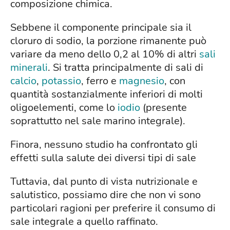
composizione chimica.
Sebbene il componente principale sia il
cloruro di sodio, la porzione rimanente può
variare da meno dello 0,2 al 10% di altri
sali
minerali
. Si tratta principalmente di sali di
calcio
,
potassio
, ferro e
magnesio
, con
quantità sostanzialmente inferiori di molti
oligoelementi, come lo
iodio
(presente
soprattutto nel sale marino integrale).
Finora, nessuno studio ha confrontato gli
effetti sulla salute dei diversi tipi di sale
Tuttavia, dal punto di vista nutrizionale e
salutistico, possiamo dire che non vi sono
particolari ragioni per preferire il consumo di
sale integrale a quello raffinato.