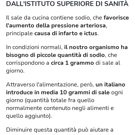
DALL'ISTITUTO SUPERIORE DI SANITÀ
Il sale da cucina contiene sodio, che
favorisce
l'aumento della pressione arteriosa
,
principale
causa di infarto e ictus
.
In condizioni normali,
il nostro organismo ha
bisogno di piccole quantità di sodio
, che
corrispondono a
circa 1 grammo
di sale al
giorno.
Attraverso l'alimentazione, però,
un italiano
introduce in media 10 grammi di sale
ogni
giorno (quantità totale fra quello
normalmente contenuto negli alimenti e
quello aggiunto).
Diminuire questa quantità può aiutare a