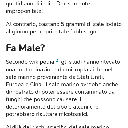
quotidiano di iodio. Decisamente
improponibile!
Al contrario, bastano 5 grammi di sale iodato
al giorno per coprire tale fabbisogno.
Fa Male?
2
Secondo wikipedia
, gli studi hanno rilevato
una contaminazione da microplastiche nel
sale marino proveniente da Stati Uniti,
Europa e Cina. Il sale marino avrebbe anche
dimostrato di poter essere contaminato da
funghi che possono causare il
deterioramento del cibo e alcuni che
potrebbero risultare micotossici.
Aldilà dei rischi specifici del sale marino