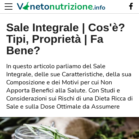
V
neto
nutrizione
.info
Sale Integrale | Cos'è?
Tipi, Proprietà | Fa
Bene?
In questo articolo parliamo del Sale
Integrale, delle sue Caratteristiche, della sua
Composizione e dei Motivi per cui Non
Apporta Benefici alla Salute. Con Studi e
Considerazioni sui Rischi di una Dieta Ricca di
Sale e sulla Dose Ottimale da Assumere