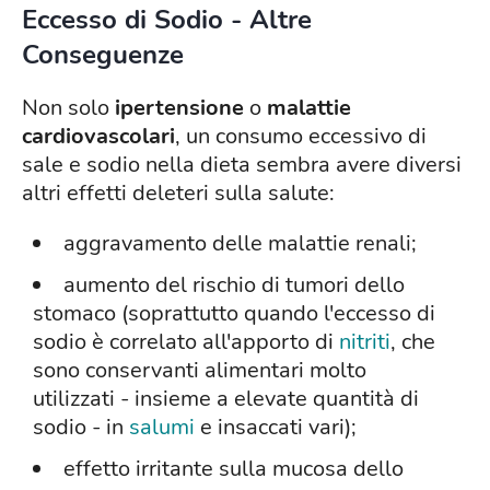
Eccesso di Sodio - Altre
Conseguenze
Non solo
ipertensione
o
malattie
cardiovascolari
, un consumo eccessivo di
sale e sodio nella dieta sembra avere diversi
altri effetti deleteri sulla salute:
aggravamento delle malattie renali;
aumento del rischio di tumori dello
stomaco (soprattutto quando l'eccesso di
sodio è correlato all'apporto di
nitriti
, che
sono conservanti alimentari molto
utilizzati - insieme a elevate quantità di
sodio - in
salumi
e insaccati vari);
effetto irritante sulla mucosa dello