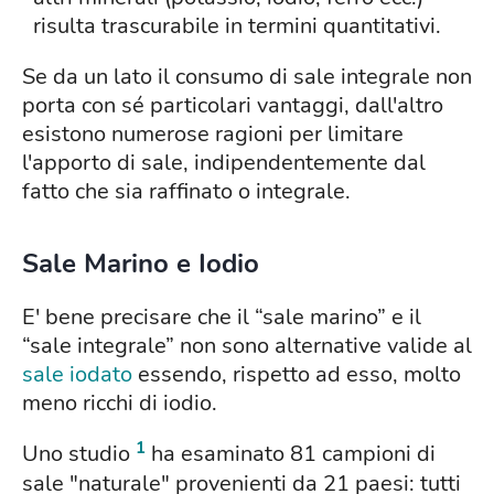
risulta trascurabile in termini quantitativi.
Se da un lato il consumo di sale integrale non
porta con sé particolari vantaggi, dall'altro
esistono numerose ragioni per limitare
l'apporto di sale, indipendentemente dal
fatto che sia raffinato o integrale.
Sale Marino e Iodio
E' bene precisare che il “sale marino” e il
“sale integrale” non sono alternative valide al
sale iodato
essendo, rispetto ad esso, molto
meno ricchi di iodio.
1
Uno studio
ha esaminato 81 campioni di
sale "naturale" provenienti da 21 paesi: tutti