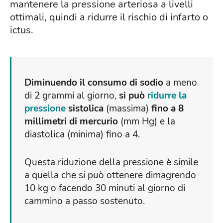
mantenere la pressione arteriosa a livelli
ottimali, quindi a ridurre il rischio di infarto o
ictus.
Diminuendo il consumo di sodio
a meno
di 2 grammi al giorno,
si può
ridurre la
pressione
sistolica
(massima)
fino a 8
millimetri di mercurio
(mm Hg) e la
diastolica (minima) fino a 4.
Questa riduzione della pressione è simile
a quella che si può ottenere dimagrendo
10 kg o facendo 30 minuti al giorno di
cammino a passo sostenuto.