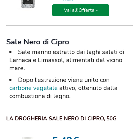
Vai all'Offerta »
Sale Nero di Cipro
Sale marino estratto dai laghi salati di
Larnaca e Limassol, alimentati dal vicino
mare.
Dopo l'estrazione viene unito con
carbone vegetale
attivo, ottenuto dalla
combustione di legno.
LA DROGHERIA SALE NERO DI CIPRO, 50G