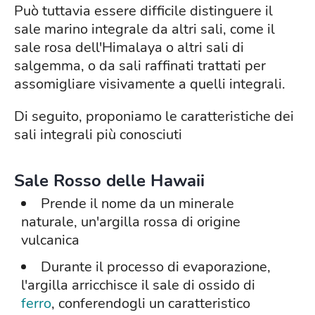
Può tuttavia essere difficile distinguere il
sale marino integrale da altri sali, come il
sale rosa dell'Himalaya o altri sali di
salgemma, o da sali raffinati trattati per
assomigliare visivamente a quelli integrali.
Di seguito, proponiamo le caratteristiche dei
sali integrali più conosciuti
Sale Rosso delle Hawaii
Prende il nome da un minerale
naturale, un'argilla rossa di origine
vulcanica
Durante il processo di evaporazione,
l'argilla arricchisce il sale di ossido di
ferro
, conferendogli un caratteristico