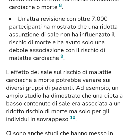
8
cardiache o morte
.
Un'altra revisione con oltre 7.000
partecipanti ha mostrato che una ridotta
assunzione di sale non ha influenzato il
rischio di morte e ha avuto solo una
debole associazione con il rischio di
9
malattie cardiache
.
L'effetto del sale sul rischio di malattie
cardiache e morte potrebbe variare sui
diversi gruppi di pazienti. Ad esempio, un
ampio studio ha dimostrato che una dieta a
basso contenuto di sale era associata a un
ridotto rischio di morte ma solo per gli
10
individui in sovrappeso
.
Ci sono anche studi che hanno messo in