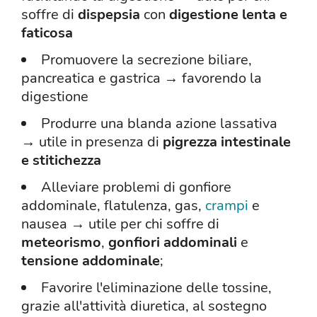
soffre di
dispepsia
con
digestione lenta e
faticosa
Promuovere la secrezione biliare,
pancreatica e gastrica → favorendo la
digestione
Produrre una blanda azione lassativa
→ utile in presenza di
pigrezza intestinale
e stitichezza
Alleviare problemi di gonfiore
addominale, flatulenza, gas,
crampi
e
nausea → utile per chi soffre di
meteorismo
,
gonfiori addominali
e
tensione addominale
;
Favorire l'eliminazione delle tossine,
grazie all'attività diuretica, al sostegno