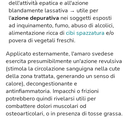
dell'attività epatica e all'azione
blandamente lassativa → utile per
l'
azione depurativa
nei soggetti esposti
ad inquinamento, fumo, abuso di alcolici,
alimentazione ricca di
cibi spazzatura
e/o
povera di vegetali freschi.
Applicato esternamente, l'amaro svedese
esercita presumibilmente un'azione revulsiva
(stimola la circolazione sanguigna nella cute
della zona trattata, generando un senso di
calore), decongestionante e
antinfiammatoria. Impacchi o frizioni
potrebbero quindi rivelarsi utili per
combattere dolori muscolari od
osteoarticolari, o in presenza di tosse grassa.