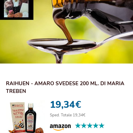
RAIHUEN - AMARO SVEDESE 200 ML. DI MARIA
TREBEN
19,34
€
Sped. Totale 19,34€
★★★★★
★★★★★