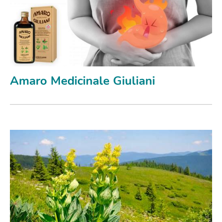
Amaro Medicinale Giuliani