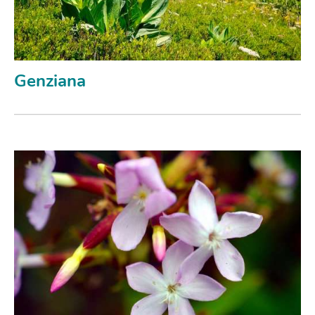
Genziana