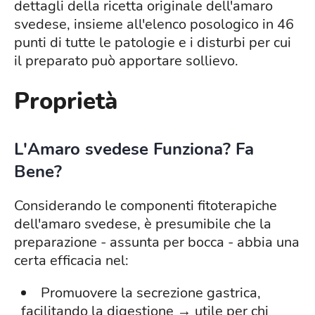
dettagli della ricetta originale dell'amaro
svedese, insieme all'elenco posologico in 46
punti di tutte le patologie e i disturbi per cui
il preparato può apportare sollievo.
Proprietà
L'Amaro svedese Funziona? Fa
Bene?
Considerando le componenti fitoterapiche
dell'amaro svedese, è presumibile che la
preparazione - assunta per bocca - abbia una
certa efficacia nel:
Promuovere la secrezione gastrica,
facilitando la digestione → utile per chi