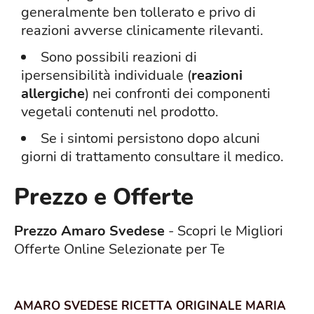
generalmente ben tollerato e privo di
reazioni avverse clinicamente rilevanti.
Sono possibili reazioni di
ipersensibilità individuale (
reazioni
allergiche
) nei confronti dei componenti
vegetali contenuti nel prodotto.
Se i sintomi persistono dopo alcuni
giorni di trattamento consultare il medico.
Prezzo e Offerte
Prezzo Amaro Svedese
- Scopri le Migliori
Offerte Online Selezionate per Te
AMARO SVEDESE RICETTA ORIGINALE MARIA