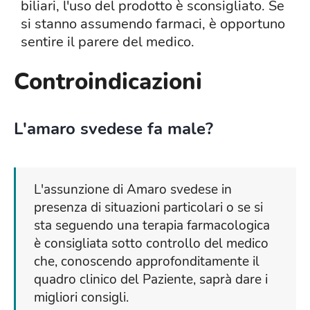
biliari, l'uso del prodotto è sconsigliato. Se
si stanno assumendo farmaci, è opportuno
sentire il parere del medico.
Controindicazioni
L'amaro svedese fa male?
L'assunzione di Amaro svedese in
presenza di situazioni particolari o se si
sta seguendo una terapia farmacologica
è consigliata sotto controllo del medico
che, conoscendo approfonditamente il
quadro clinico del Paziente, saprà dare i
migliori consigli.