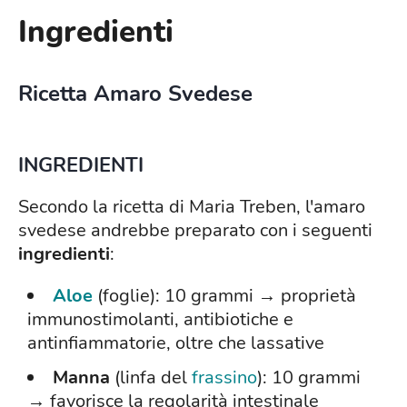
Ingredienti
Ricetta Amaro Svedese
INGREDIENTI
Secondo la ricetta di Maria Treben, l'amaro
svedese andrebbe preparato con i seguenti
ingredienti
:
Aloe
(foglie): 10 grammi → proprietà
immunostimolanti, antibiotiche e
antinfiammatorie, oltre che lassative
Manna
(linfa del
frassino
): 10 grammi
→ favorisce la regolarità intestinale