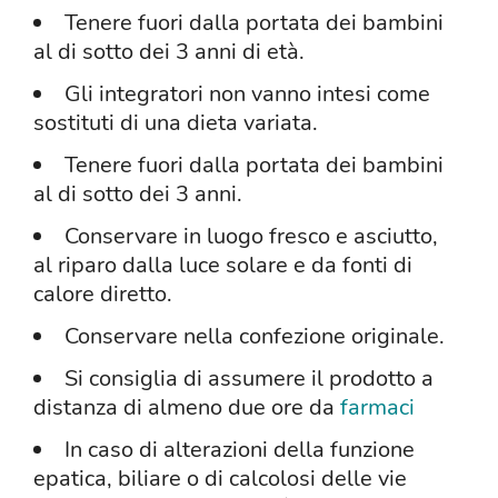
Tenere fuori dalla portata dei bambini
al di sotto dei 3 anni di età.
Gli integratori non vanno intesi come
sostituti di una dieta variata.
Tenere fuori dalla portata dei bambini
al di sotto dei 3 anni.
Conservare in luogo fresco e asciutto,
al riparo dalla luce solare e da fonti di
calore diretto.
Conservare nella confezione originale.
Si consiglia di assumere il prodotto a
distanza di almeno due ore da
farmaci
In caso di alterazioni della funzione
epatica, biliare o di calcolosi delle vie