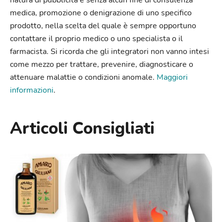
medica, promozione o denigrazione di uno specifico
prodotto, nella scelta del quale è sempre opportuno
contattare il proprio medico o uno specialista o il
farmacista. Si ricorda che gli integratori non vanno intesi
come mezzo per trattare, prevenire, diagnosticare o
attenuare malattie o condizioni anomale.
Maggiori
informazioni
.
Articoli Consigliati