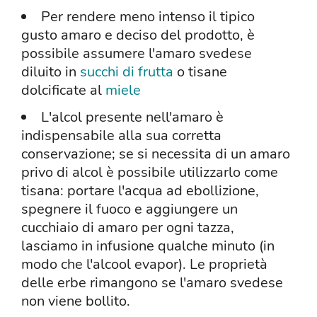
Per rendere meno intenso il tipico
gusto amaro e deciso del prodotto, è
possibile assumere l'amaro svedese
diluito in
succhi di frutta
o tisane
dolcificate al
miele
L'alcol presente nell'amaro è
indispensabile alla sua corretta
conservazione; se si necessita di un amaro
privo di alcol è possibile utilizzarlo come
tisana: portare l'acqua ad ebollizione,
spegnere il fuoco e aggiungere un
cucchiaio di amaro per ogni tazza,
lasciamo in infusione qualche minuto (in
modo che l'alcool evapor). Le proprietà
delle erbe rimangono se l'amaro svedese
non viene bollito.