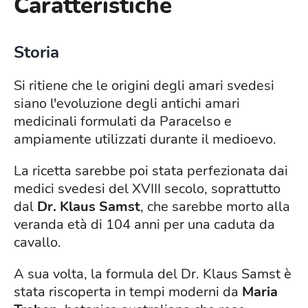
Caratteristiche
Storia
Si ritiene che le origini degli amari svedesi
siano l'evoluzione degli antichi amari
medicinali formulati da Paracelso e
ampiamente utilizzati durante il medioevo.
La ricetta sarebbe poi stata perfezionata dai
medici svedesi del XVIII secolo, soprattutto
dal
Dr. Klaus Samst
, che sarebbe morto alla
veranda età di 104 anni per una caduta da
cavallo.
A sua volta, la formula del Dr. Klaus Samst è
stata riscoperta in tempi moderni da
Maria