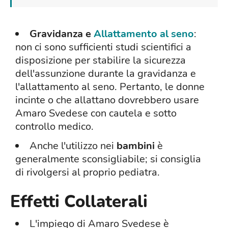
Gravidanza e
Allattamento al seno
:
non ci sono sufficienti studi scientifici a
disposizione per stabilire la sicurezza
dell'assunzione durante la gravidanza e
l'allattamento al seno. Pertanto, le donne
incinte o che allattano dovrebbero usare
Amaro Svedese con cautela e sotto
controllo medico.
Anche l'utilizzo nei
bambini
è
generalmente sconsigliabile; si consiglia
di rivolgersi al proprio pediatra.
Effetti Collaterali
L'impiego di Amaro Svedese è