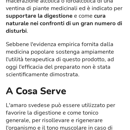
macerazione alcolica o idroalcolica di una
ventina di piante medicinali ed è indicato per
supportare la digestione
e come
cura
naturale nei confronti di un gran numero di
disturbi
.
Sebbene l'evidenza empirica fornita dalla
medicina popolare sostenga ampiamente
l'utilità terapeutica di questo prodotto, ad
oggi l'efficacia del preparato non è stata
scientificamente dimostrata.
A Cosa Serve
L'amaro svedese può essere utilizzato per
favorire la digestione e come tonico
generale, per risollevare e rigenerare
l'organismo e il tono muscolare in caso di