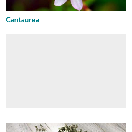
Centaurea