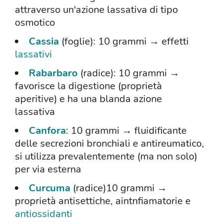
attraverso un'azione lassativa di tipo
osmotico
Cassia
(foglie): 10 grammi → effetti
lassativi
Rabarbaro
(radice): 10 grammi →
favorisce la digestione (proprietà
aperitive) e ha una blanda azione
lassativa
Canfora
: 10 grammi → fluidificante
delle secrezioni bronchiali e antireumatico,
si utilizza prevalentemente (ma non solo)
per via esterna
Curcuma
(radice)10 grammi →
proprietà antisettiche, aintnfiamatorie e
antiossidanti