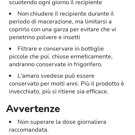
scuotendo ogni giorno il recipiente
Non chiudere il recipiente durante il
periodo di macerazione, ma limitarsi a
coprirlo con una garza per evitare che vi
penetrino polvere e insetti
Filtrare e conservare in bottiglie
piccole che poi, chiuse ermeticamente,
andranno conservate in frigorifero.
L'amaro svedese può essere
conservato per molti anni. Più il prodotto è
invecchiato, più si ritiene sia efficace.
Avvertenze
Non superare la dose giornaliera
raccomandata.