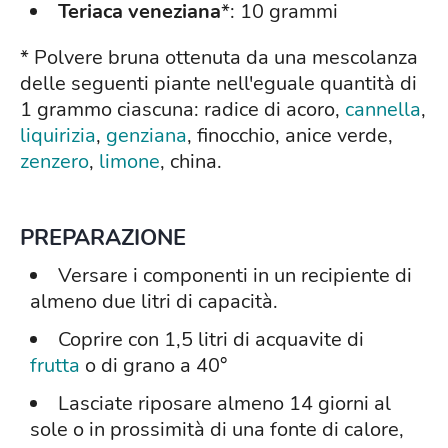
Teriaca veneziana
*: 10 grammi
* Polvere bruna ottenuta da una mescolanza
delle seguenti piante nell'eguale quantità di
1 grammo ciascuna: radice di acoro,
cannella
,
liquirizia
,
genziana
, finocchio, anice verde,
zenzero
,
limone
, china.
PREPARAZIONE
Versare i componenti in un recipiente di
almeno due litri di capacità.
Coprire con 1,5 litri di acquavite di
frutta
o di grano a 40°
Lasciate riposare almeno 14 giorni al
sole o in prossimità di una fonte di calore,