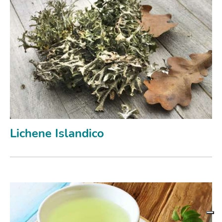
Lichene Islandico