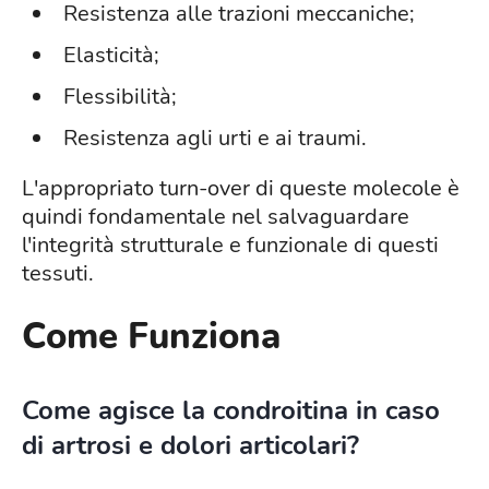
Resistenza alle trazioni meccaniche;
Elasticità;
Flessibilità;
Resistenza agli urti e ai traumi.
L'appropriato turn-over di queste molecole è
quindi fondamentale nel salvaguardare
l'integrità strutturale e funzionale di questi
tessuti.
Come Funziona
Come agisce la condroitina in caso
di artrosi e dolori articolari?