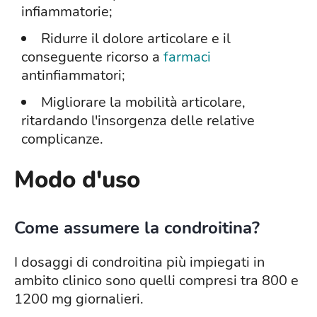
infiammatorie;
Ridurre il dolore articolare e il
conseguente ricorso a
farmaci
antinfiammatori;
Migliorare la mobilità articolare,
ritardando l'insorgenza delle relative
complicanze.
Modo d'uso
Come assumere la condroitina?
I dosaggi di condroitina più impiegati in
ambito clinico sono quelli compresi tra 800 e
1200 mg giornalieri.