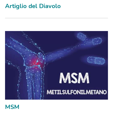
Artiglio del Diavolo
MSM