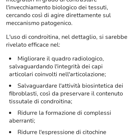
l'invecchiamento biologico dei tessuti,
cercando così di agire direttamente sul
meccanismo patogenico.
L'uso di condroitina, nel dettaglio, si sarebbe
rivelato efficace nel:
Migliorare il quadro radiologico,
salvaguardando l'integrità dei capi
articolari coinvolti nell'articolazione;
Salvaguardare l'attività biosintetica dei
fibroblasti, così da preservare il contenuto
tissutale di condroitina;
Ridurre la formazione di complessi
aberranti;
Ridurre l'espressione di citochine