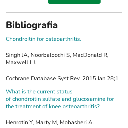
Bibliografia
Chondroitin for osteoarthritis.
Singh JA, Noorbaloochi S, MacDonald R,
Maxwell LJ.
Cochrane Database Syst Rev. 2015 Jan 28;1
What is the current status
of chondroitin sulfate and glucosamine for
the treatment of knee osteoarthritis?
Henrotin Y, Marty M, Mobasheri A.