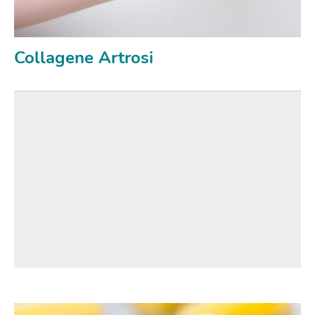
Collagene Artrosi