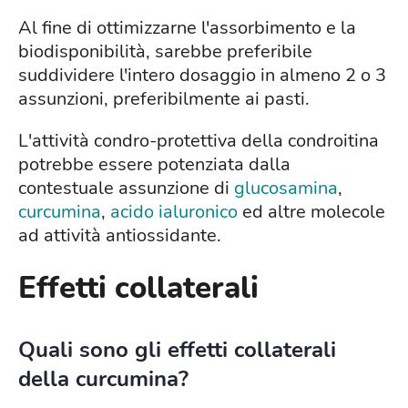
Al fine di ottimizzarne l'assorbimento e la
biodisponibilità, sarebbe preferibile
suddividere l'intero dosaggio in almeno 2 o 3
assunzioni, preferibilmente ai pasti.
L'attività condro-protettiva della condroitina
potrebbe essere potenziata dalla
contestuale assunzione di
glucosamina
,
curcumina
,
acido ialuronico
ed altre molecole
ad attività antiossidante.
Effetti collaterali
Quali sono gli effetti collaterali
della curcumina?