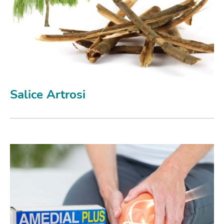
Salice Artrosi