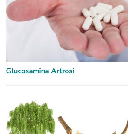
Glucosamina Artrosi