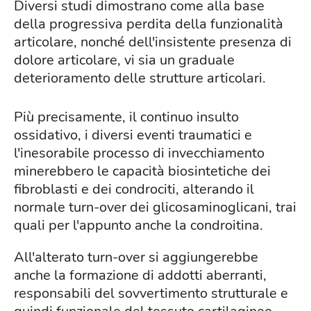
Diversi studi dimostrano come alla base
della progressiva perdita della funzionalità
articolare, nonché dell'insistente presenza di
dolore articolare, vi sia un graduale
deterioramento delle strutture articolari.
Più precisamente, il continuo insulto
ossidativo, i diversi eventi traumatici e
l'inesorabile processo di invecchiamento
minerebbero le capacità biosintetiche dei
fibroblasti e dei condrociti, alterando il
normale turn-over dei glicosaminoglicani, trai
quali per l'appunto anche la condroitina.
All'alterato turn-over si aggiungerebbe
anche la formazione di addotti aberranti,
responsabili del sovvertimento strutturale e