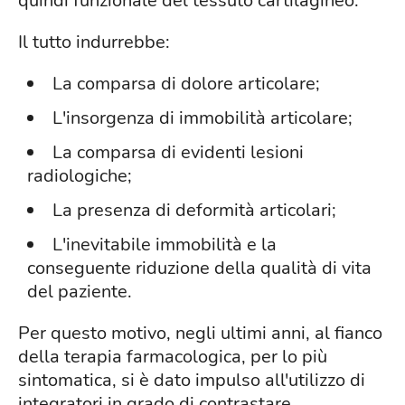
quindi funzionale del tessuto cartilagineo.
Il tutto indurrebbe:
La comparsa di dolore articolare;
L'insorgenza di immobilità articolare;
La comparsa di evidenti lesioni
radiologiche;
La presenza di deformità articolari;
L'inevitabile immobilità e la
conseguente riduzione della qualità di vita
del paziente.
Per questo motivo, negli ultimi anni, al fianco
della terapia farmacologica, per lo più
sintomatica, si è dato impulso all'utilizzo di
integratori in grado di contrastare