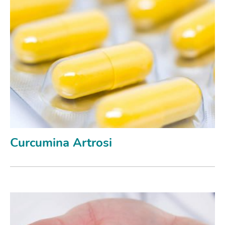
Curcumina Artrosi