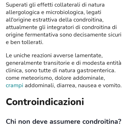
Superati gli effetti collaterali di natura
allergologica e microbiologica, legati
all'origine estrattiva della condroitina,
attualmente gli integratori di condroitina di
origine fermentativa sono decisamente sicuri
e ben tollerati.
Le uniche reazioni avverse lamentate,
generalmente transitorie e di modesta entità
clinica, sono tutte di natura gastroenterica.
come meteorismo, dolore addominale,
crampi
addominali, diarrea, nausea e vomito.
Controindicazioni
Chi non deve assumere condroitina?