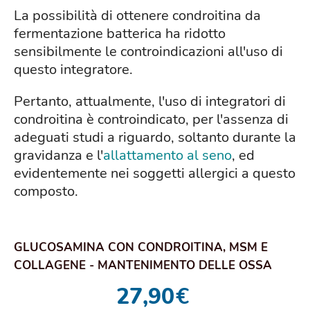
La possibilità di ottenere condroitina da
fermentazione batterica ha ridotto
sensibilmente le controindicazioni all'uso di
questo integratore.
Pertanto, attualmente, l'uso di integratori di
condroitina è controindicato, per l'assenza di
adeguati studi a riguardo, soltanto durante la
gravidanza e l'
allattamento al seno
, ed
evidentemente nei soggetti allergici a questo
composto.
GLUCOSAMINA CON CONDROITINA, MSM E
COLLAGENE - MANTENIMENTO DELLE OSSA
NORMALI CON GLUC...
27,90
€