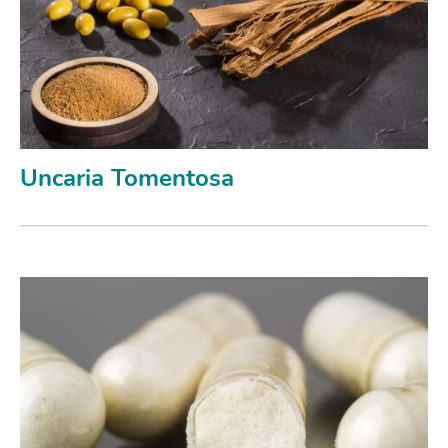
Uncaria Tomentosa