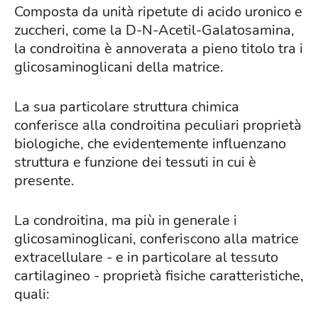
Composta da unità ripetute di acido uronico e
zuccheri, come la D-N-Acetil-Galatosamina,
la condroitina è annoverata a pieno titolo tra i
glicosaminoglicani della matrice.
La sua particolare struttura chimica
conferisce alla condroitina peculiari proprietà
biologiche, che evidentemente influenzano
struttura e funzione dei tessuti in cui è
presente.
La condroitina, ma più in generale i
glicosaminoglicani, conferiscono alla matrice
extracellulare - e in particolare al tessuto
cartilagineo - proprietà fisiche caratteristiche,
quali: