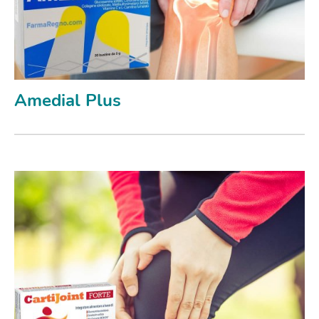
Amedial Plus