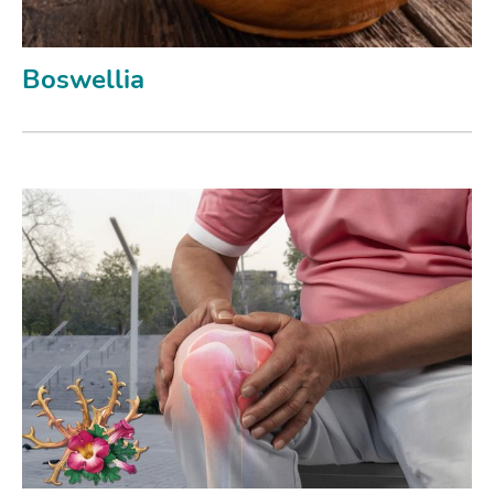
Boswellia