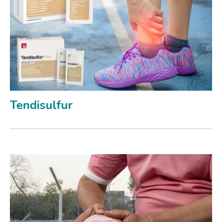
Tendisulfur