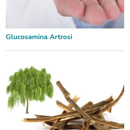
Glucosamina Artrosi