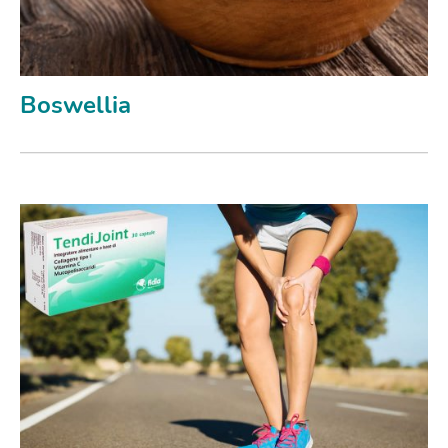
Boswellia