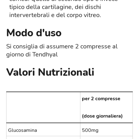
tipico della cartilagine, dei dischi
intervertebrali e del corpo vitreo.
Modo d'uso
Si consiglia di assumere 2 compresse al
giorno di Tendhyal
Valori Nutrizionali
per 2 compresse
(dose giornaliera)
Glucosamina
500mg