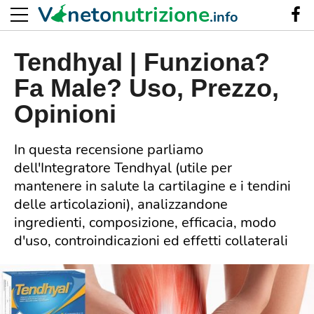
V
neto
nutrizione
.info
Tendhyal | Funziona?
Fa Male? Uso, Prezzo,
Opinioni
In questa recensione parliamo
dell'Integratore Tendhyal (utile per
mantenere in salute la cartilagine e i tendini
delle articolazioni), analizzandone
ingredienti, composizione, efficacia, modo
d'uso, controindicazioni ed effetti collaterali