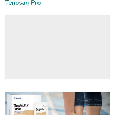
Tenosan Pro