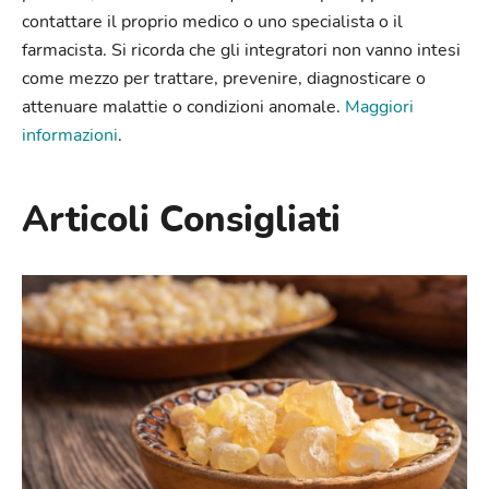
contattare il proprio medico o uno specialista o il
farmacista. Si ricorda che gli integratori non vanno intesi
come mezzo per trattare, prevenire, diagnosticare o
attenuare malattie o condizioni anomale.
Maggiori
informazioni
.
Articoli Consigliati