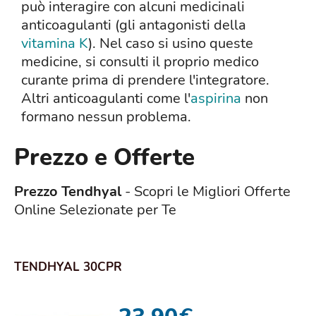
può interagire con alcuni medicinali
anticoagulanti (gli antagonisti della
vitamina K
). Nel caso si usino queste
medicine, si consulti il proprio medico
curante prima di prendere l'integratore.
Altri anticoagulanti come l'
aspirina
non
formano nessun problema.
Prezzo e Offerte
Prezzo Tendhyal
- Scopri le Migliori Offerte
Online Selezionate per Te
TENDHYAL 30CPR