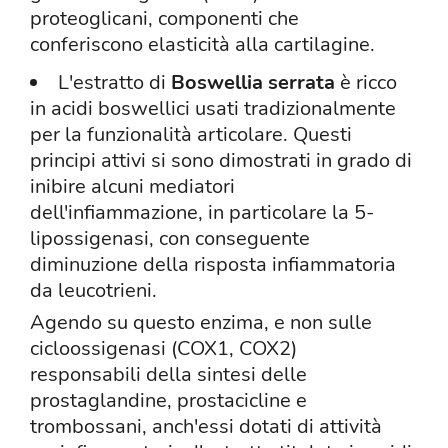
proteoglicani, componenti che
conferiscono elasticità alla cartilagine.
L'estratto di
Boswellia serrata
è ricco
in acidi boswellici usati tradizionalmente
per la funzionalità articolare. Questi
principi attivi si sono dimostrati in grado di
inibire alcuni mediatori
dell'infiammazione, in particolare la 5-
lipossigenasi, con conseguente
diminuzione della risposta infiammatoria
da leucotrieni.
Agendo su questo enzima, e non sulle
cicloossigenasi (COX1, COX2)
responsabili della sintesi delle
prostaglandine, prostacicline e
trombossani, anch'essi dotati di attività