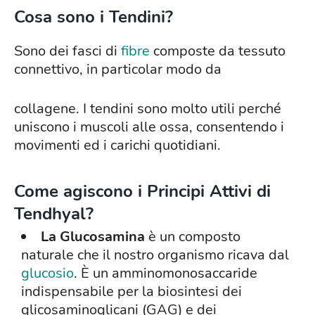
Cosa sono i Tendini?
Sono dei fasci di
fibre
composte da tessuto
connettivo, in particolar modo da
collagene. I tendini sono molto utili perché
uniscono i muscoli alle ossa, consentendo i
movimenti ed i carichi quotidiani.
Come agiscono i Principi Attivi di
Tendhyal?
La Glucosamina
è un composto
naturale che il nostro organismo ricava dal
glucosio
. È un amminomonosaccaride
indispensabile per la biosintesi dei
glicosaminoglicani (GAG) e dei