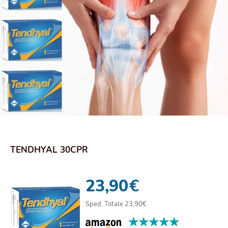
TENDHYAL 30CPR
23,90
€
Sped. Totale 23,90€
★★★★★
★★★★★