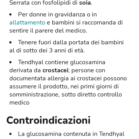
Serrata con fosfolipidi di
soia
.
Per donne in gravidanza o in
allattamento
e bambini si raccomanda di
sentire il parere del medico.
Tenere fuori dalla portata dei bambini
al di sotto dei 3 anni di età.
Tendhyal contiene glucosamina
derivata da
crostacei
; persone con
documentata allergia ai crostacei possono
assumere il prodotto, nei primi giorni di
somministrazione, sotto diretto controllo
medico
Controindicazioni
La glucosamina contenuta in Tendhyal