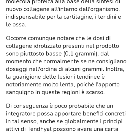
molecola proteica alla base della sintesi di
nuovo collagene all'interno dell'organismo,
indispensabile per la cartilagine, i tendini e
le ossa.
Occorre comunque notare che le dosi di
collagene idrolizzato presenti nel prodotto
sono piuttosto basse (0,1 grammi), dal
momento che normalmente se ne consigliano
dosaggi nell'ordine di alcuni grammi. Inoltre,
la guarigione delle lesioni tendinee è
notoriamente molto lenta, poiché l'apporto
sanguigno in queste regioni è scarso.
Di conseguenza è poco probabile che un
integratore possa apportare benefici concreti
in tal senso, anche se globalmente i principi
attivi di Tendhyal possono avere una certa