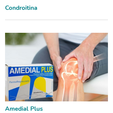
Condroitina
Amedial Plus