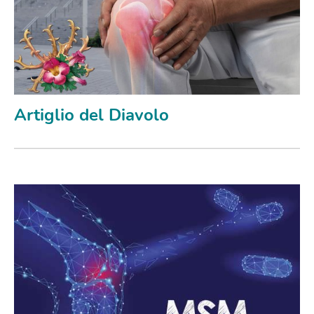
Artiglio del Diavolo