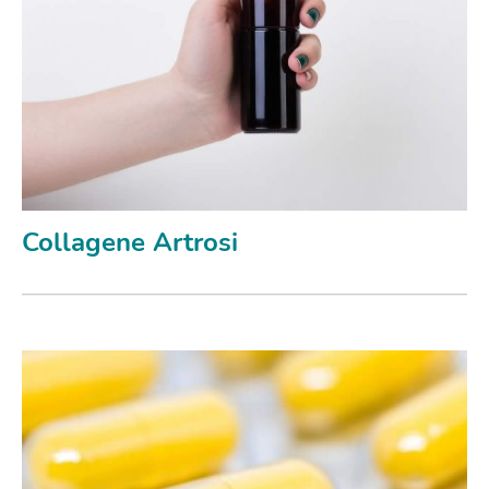
Collagene Artrosi