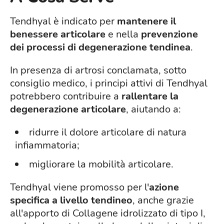
Tendhyal è indicato per
mantenere il
benessere articolare
e nella
prevenzione
dei processi di degenerazione tendinea
.
In presenza di artrosi conclamata, sotto
consiglio medico, i principi attivi di Tendhyal
potrebbero contribuire a
rallentare la
degenerazione articolare
, aiutando a:
ridurre il dolore articolare di natura
infiammatoria;
migliorare la mobilità articolare.
Tendhyal viene promosso per l'
azione
specifica a livello tendineo
, anche grazie
all'apporto di Collagene idrolizzato di tipo I,