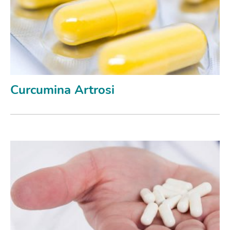
Curcumina Artrosi