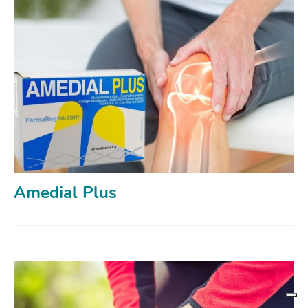
Amedial Plus