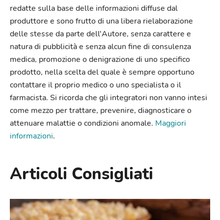
redatte sulla base delle informazioni diffuse dal
produttore e sono frutto di una libera rielaborazione
delle stesse da parte dell'Autore, senza carattere e
natura di pubblicità e senza alcun fine di consulenza
medica, promozione o denigrazione di uno specifico
prodotto, nella scelta del quale è sempre opportuno
contattare il proprio medico o uno specialista o il
farmacista. Si ricorda che gli integratori non vanno intesi
come mezzo per trattare, prevenire, diagnosticare o
attenuare malattie o condizioni anomale.
Maggiori
informazioni
.
Articoli Consigliati