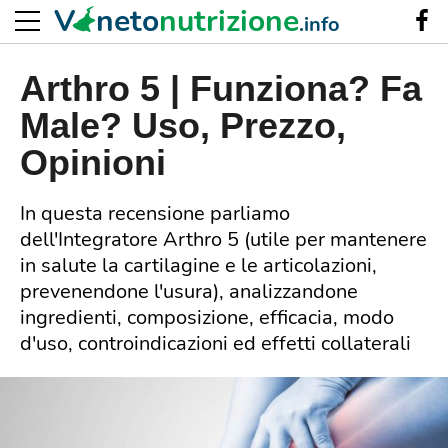
V
neto
nutrizione
.info
Arthro 5 | Funziona? Fa
Male? Uso, Prezzo,
Opinioni
In questa recensione parliamo
dell'Integratore Arthro 5 (utile per mantenere
in salute la cartilagine e le articolazioni,
prevenendone l'usura), analizzandone
ingredienti, composizione, efficacia, modo
d'uso, controindicazioni ed effetti collaterali