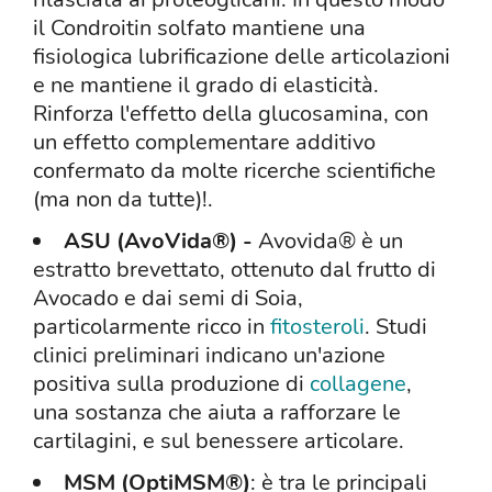
il Condroitin solfato mantiene una
fisiologica lubrificazione delle articolazioni
e ne mantiene il grado di elasticità.
Rinforza l'effetto della glucosamina, con
un effetto complementare additivo
confermato da molte ricerche scientifiche
(ma non da tutte)!.
ASU (AvoVida®) -
Avovida® è un
estratto brevettato, ottenuto dal frutto di
Avocado e dai semi di Soia,
particolarmente ricco in
fitosteroli
. Studi
clinici preliminari indicano un'azione
positiva sulla produzione di
collagene
,
una sostanza che aiuta a rafforzare le
cartilagini, e sul benessere articolare.
MSM (OptiMSM®)
: è tra le principali