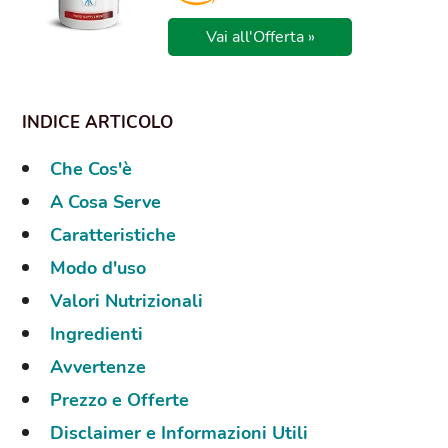
Vai all'Offerta »
Che Cos'è
A Cosa Serve
Caratteristiche
Modo d'uso
Valori Nutrizionali
Ingredienti
Avvertenze
Prezzo e Offerte
Disclaimer e Informazioni Utili