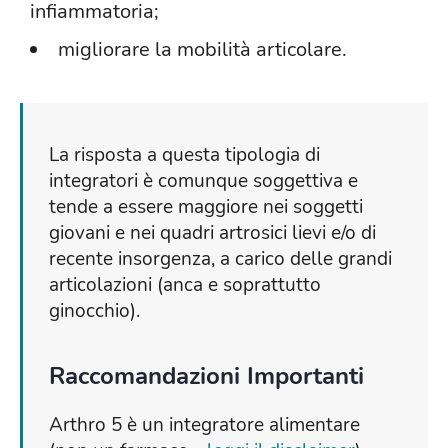
infiammatoria;
migliorare la mobilità articolare.
La risposta a questa tipologia di
integratori è comunque soggettiva e
tende a essere maggiore nei soggetti
giovani e nei quadri artrosici lievi e/o di
recente insorgenza, a carico delle grandi
articolazioni (anca e soprattutto
ginocchio).
Raccomandazioni Importanti
Arthro 5 è un integratore alimentare