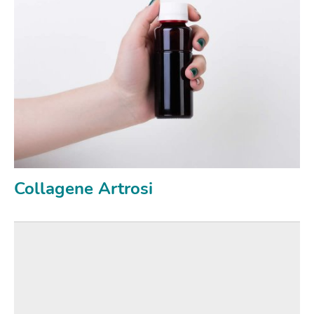
Collagene Artrosi