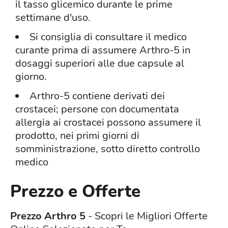
il tasso glicemico durante le prime
settimane d'uso.
Si consiglia di consultare il medico
curante prima di assumere Arthro-5 in
dosaggi superiori alle due capsule al
giorno.
Arthro-5 contiene derivati dei
crostacei; persone con documentata
allergia ai crostacei possono assumere il
prodotto, nei primi giorni di
somministrazione, sotto diretto controllo
medico
Prezzo e Offerte
Prezzo Arthro 5
- Scopri le Migliori Offerte