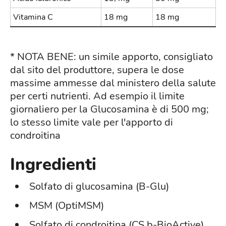
Vitamina C
18 mg
18 mg
* NOTA BENE: un simile apporto, consigliato
dal sito del produttore, supera le dose
massime ammesse dal ministero della salute
per certi nutrienti. Ad esempio il limite
giornaliero per la Glucosamina è di 500 mg;
lo stesso limite vale per l'apporto di
condroitina
Ingredienti
Solfato di glucosamina (B-Glu)
MSM (OptiMSM)
Solfato di condroitina (CS b-BioActive)