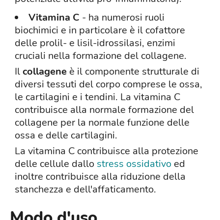
Vitamina C
- ha numerosi ruoli
biochimici e in particolare è il cofattore
delle prolil- e lisil-idrossilasi, enzimi
cruciali nella formazione del collagene.
Il
collagene
è il componente strutturale di
diversi tessuti del corpo comprese le ossa,
le cartilagini e i tendini. La vitamina C
contribuisce alla normale formazione del
collagene per la normale funzione delle
ossa e delle cartilagini.
La vitamina C contribuisce alla protezione
delle cellule dallo
stress ossidativo
ed
inoltre contribuisce alla riduzione della
stanchezza e dell'affaticamento.
Modo d'uso