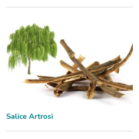
Salice Artrosi