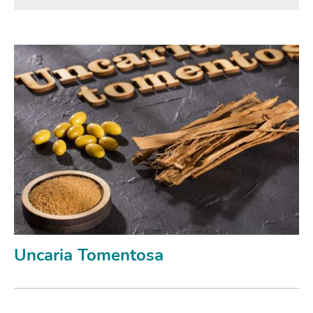
Uncaria Tomentosa