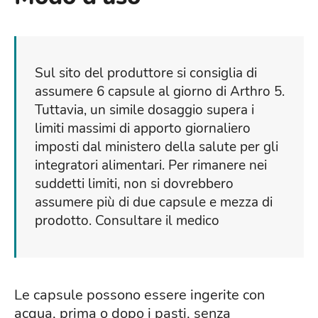
Sul sito del produttore si consiglia di
assumere 6 capsule al giorno di Arthro 5.
Tuttavia, un simile dosaggio supera i
limiti massimi di apporto giornaliero
imposti dal ministero della salute per gli
integratori alimentari. Per rimanere nei
suddetti limiti, non si dovrebbero
assumere più di due capsule e mezza di
prodotto. Consultare il medico
Le capsule possono essere ingerite con
acqua, prima o dopo i pasti, senza