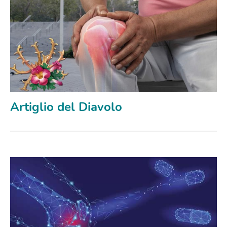
Artiglio del Diavolo