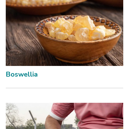
Boswellia