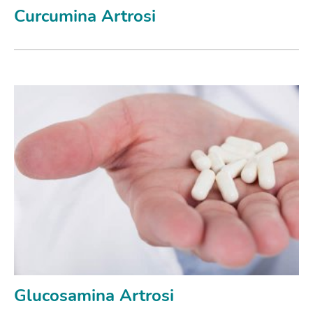
Curcumina Artrosi
Glucosamina Artrosi