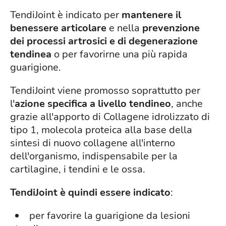
TendiJoint è indicato per
mantenere il
benessere articolare
e nella
prevenzione
dei processi artrosici e di degenerazione
tendinea
o per favorirne una più rapida
guarigione.
TendiJoint viene promosso soprattutto per
l'
azione specifica a livello tendineo
, anche
grazie all'apporto di Collagene idrolizzato di
tipo 1, molecola proteica alla base della
sintesi di nuovo collagene all'interno
dell'organismo, indispensabile per la
cartilagine, i tendini e le ossa.
TendiJoint è quindi essere indicato
:
per favorire la guarigione da lesioni