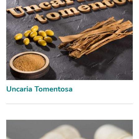
Uncaria Tomentosa