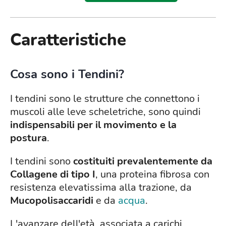
Caratteristiche
Cosa sono i Tendini?
I tendini sono le strutture che connettono i
muscoli alle leve scheletriche, sono quindi
indispensabili per il movimento e la
postura
.
I tendini sono
costituiti prevalentemente da
Collagene di tipo I
, una proteina fibrosa con
resistenza elevatissima alla trazione, da
Mucopolisaccaridi
e da
acqua
.
L'avanzare dell'età, associata a carichi