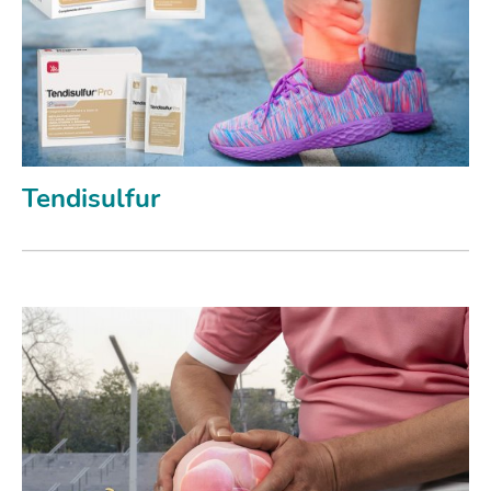
Tendisulfur