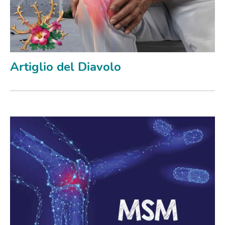
Artiglio del Diavolo