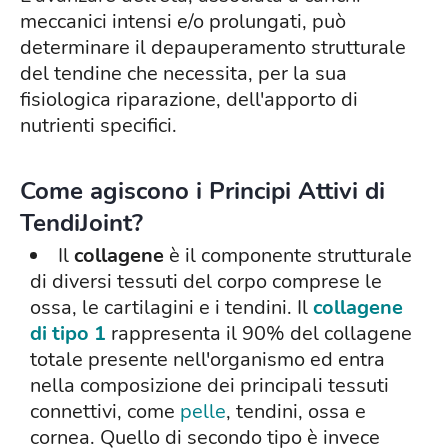
meccanici intensi e/o prolungati, può
determinare il depauperamento strutturale
del tendine che necessita, per la sua
fisiologica riparazione, dell'apporto di
nutrienti specifici.
Come agiscono i Principi Attivi di
TendiJoint?
Il
collagene
è il componente strutturale
di diversi tessuti del corpo comprese le
ossa, le cartilagini e i tendini. Il
collagene
di tipo 1
rappresenta il 90% del collagene
totale presente nell'organismo ed entra
nella composizione dei principali tessuti
connettivi, come
pelle
, tendini, ossa e
cornea. Quello di secondo tipo è invece