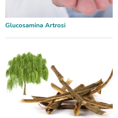
Glucosamina Artrosi