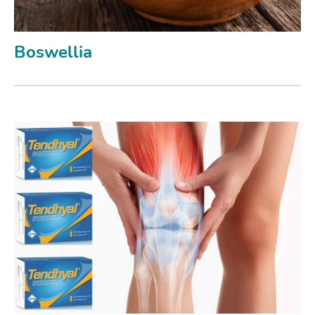
Boswellia