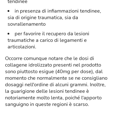
tendinee
in presenza di infiammazioni tendinee,
sia di origine traumatica, sia da
sovrallenamento
per favorire il recupero da lesioni
traumatiche a carico di legamenti e
articolazioni.
Occorre comunque notare che le dosi di
collagene idrolizzato presenti nel prodotto
sono piuttosto esigue (40mg per dose), dal
momento che normalmente se ne consigliano
dosaggi nell'ordine di alcuni grammi. Inoltre,
la guarigione delle lesioni tendinee è
notoriamente molto lenta, poiché l'apporto
sanguigno in queste regioni è scarso.