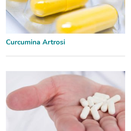
Curcumina Artrosi