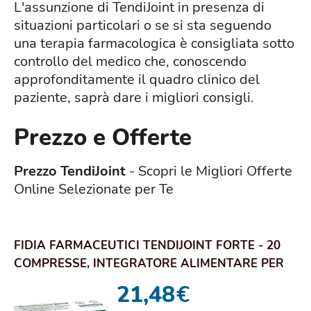
L'assunzione di TendiJoint in presenza di
situazioni particolari o se si sta seguendo
una terapia farmacologica è consigliata sotto
controllo del medico che, conoscendo
approfonditamente il quadro clinico del
paziente, saprà dare i migliori consigli.
Prezzo e Offerte
Prezzo TendiJoint
- Scopri le Migliori Offerte
Online Selezionate per Te
FIDIA FARMACEUTICI TENDIJOINT FORTE - 20
COMPRESSE, INTEGRATORE ALIMENTARE PER
IL BENES...
21,48
€