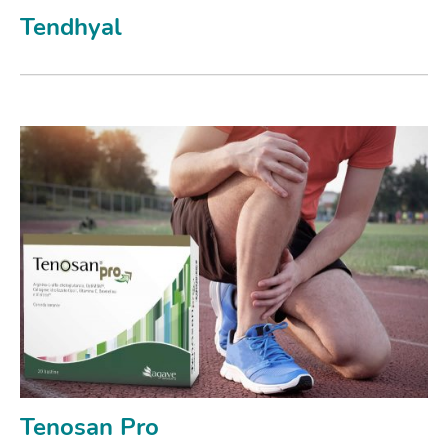
Tendhyal
Tenosan Pro