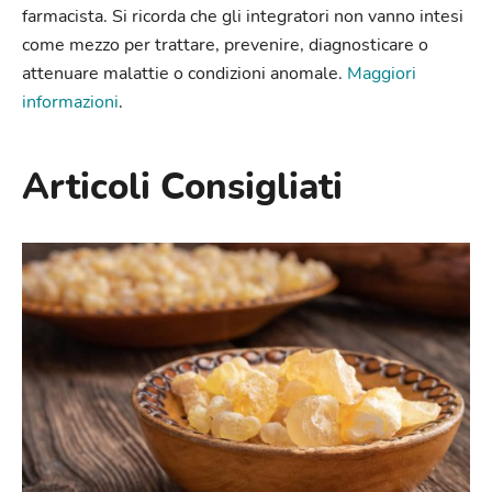
farmacista. Si ricorda che gli integratori non vanno intesi
come mezzo per trattare, prevenire, diagnosticare o
attenuare malattie o condizioni anomale.
Maggiori
informazioni
.
Articoli Consigliati