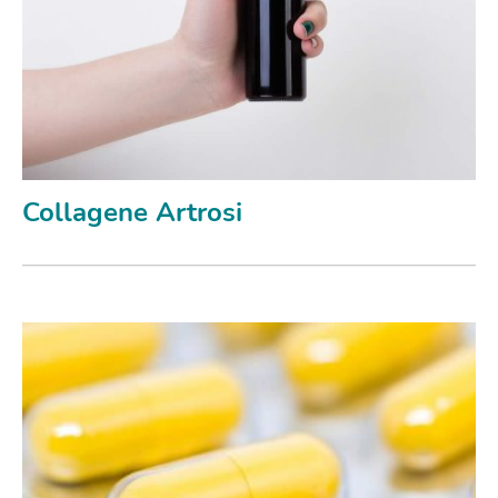
Collagene Artrosi