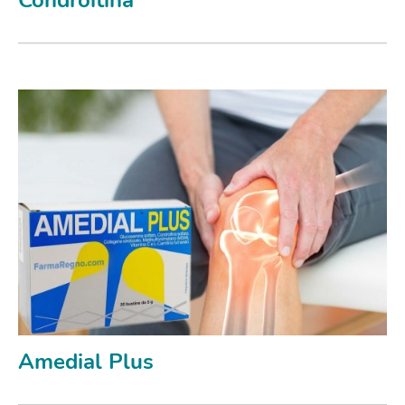
Amedial Plus