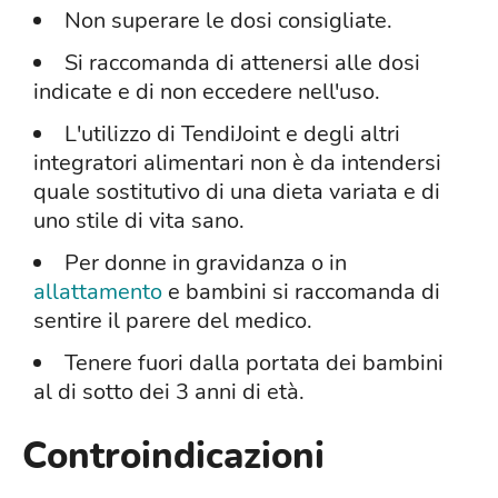
Non superare le dosi consigliate.
Si raccomanda di attenersi alle dosi
indicate e di non eccedere nell'uso.
L'utilizzo di TendiJoint e degli altri
integratori alimentari non è da intendersi
quale sostitutivo di una dieta variata e di
uno stile di vita sano.
Per donne in gravidanza o in
allattamento
e bambini si raccomanda di
sentire il parere del medico.
Tenere fuori dalla portata dei bambini
al di sotto dei 3 anni di età.
Controindicazioni