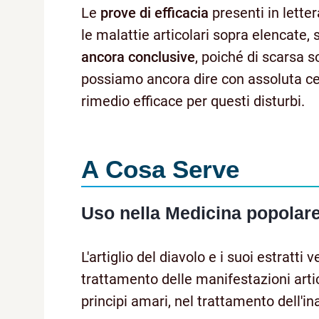
Le
prove di efficacia
presenti in letter
le malattie articolari sopra elencate,
ancora conclusive
, poiché di scarsa so
possiamo ancora dire con assoluta ce
rimedio efficace per questi disturbi.
A Cosa Serve
Uso nella Medicina popolar
L'artiglio del diavolo e i suoi estratt
trattamento delle manifestazioni artic
principi amari, nel trattamento dell'i