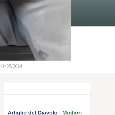
11/05/2024
Artiglio del Diavolo -
Migliori