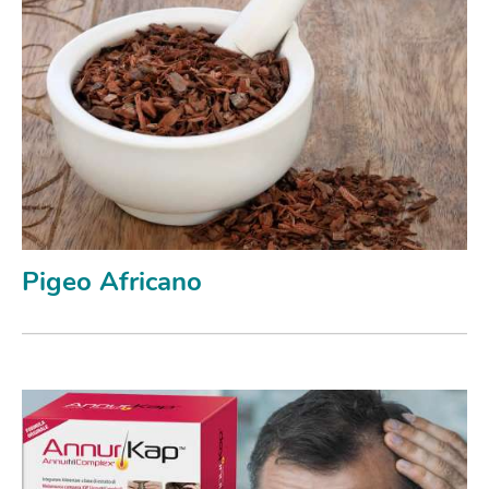
Pigeo Africano