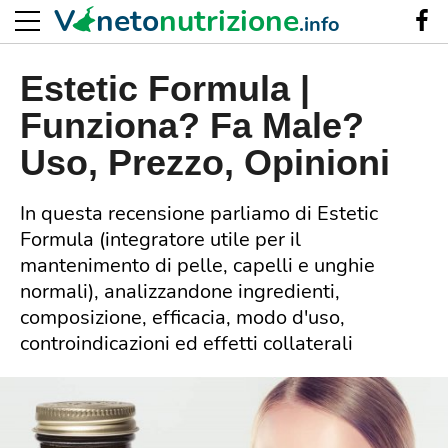
V
neto
nutrizione
.info
Estetic Formula |
Funziona? Fa Male?
Uso, Prezzo, Opinioni
In questa recensione parliamo di Estetic
Formula (integratore utile per il
mantenimento di pelle, capelli e unghie
normali), analizzandone ingredienti,
composizione, efficacia, modo d'uso,
controindicazioni ed effetti collaterali