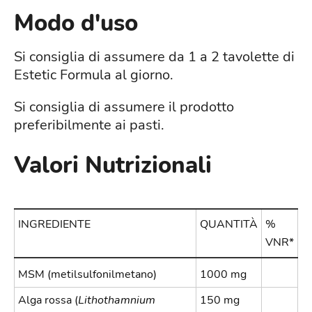
Modo d'uso
Si consiglia di assumere da 1 a 2 tavolette di
Estetic Formula al giorno.
Si consiglia di assumere il prodotto
preferibilmente ai pasti.
Valori Nutrizionali
INGREDIENTE
QUANTITÀ
%
VNR*
MSM (metilsulfonilmetano)
1000 mg
Alga rossa (
Lithothamnium
150 mg