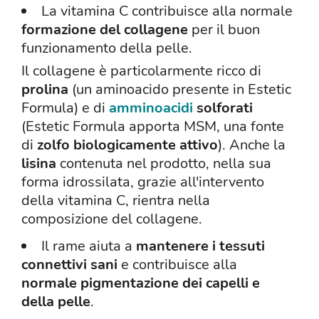
La vitamina C contribuisce alla normale
formazione del collagene
per il buon
funzionamento della pelle.
Il collagene è particolarmente ricco di
prolina
(un aminoacido presente in Estetic
Formula) e di
amminoacidi
solforati
(Estetic Formula apporta MSM, una fonte
di
zolfo biologicamente attivo
). Anche la
lisina
contenuta nel prodotto, nella sua
forma idrossilata, grazie all'intervento
della vitamina C, rientra nella
composizione del collagene.
Il rame aiuta a
mantenere i tessuti
connettivi sani
e contribuisce alla
normale pigmentazione dei capelli e
della pelle
.