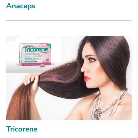
Anacaps
Tricorene