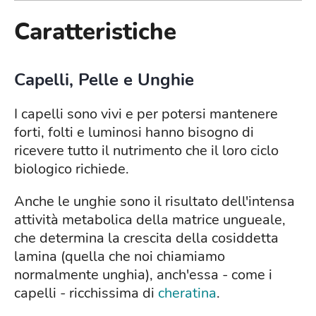
Caratteristiche
Capelli, Pelle e Unghie
I capelli sono vivi e per potersi mantenere
forti, folti e luminosi hanno bisogno di
ricevere tutto il nutrimento che il loro ciclo
biologico richiede.
Anche le unghie sono il risultato dell'intensa
attività metabolica della matrice ungueale,
che determina la crescita della cosiddetta
lamina (quella che noi chiamiamo
normalmente unghia), anch'essa - come i
capelli - ricchissima di
cheratina
.