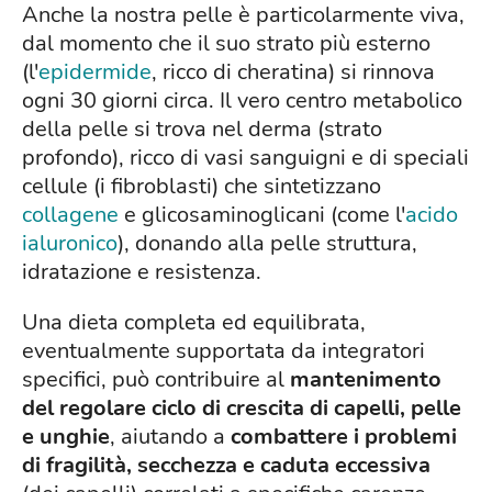
Anche la nostra pelle è particolarmente viva,
dal momento che il suo strato più esterno
(l'
epidermide
, ricco di cheratina) si rinnova
ogni 30 giorni circa. Il vero centro metabolico
della pelle si trova nel derma (strato
profondo), ricco di vasi sanguigni e di speciali
cellule (i fibroblasti) che sintetizzano
collagene
e glicosaminoglicani (come l'
acido
ialuronico
), donando alla pelle struttura,
idratazione e resistenza.
Una dieta completa ed equilibrata,
eventualmente supportata da integratori
specifici, può contribuire al
mantenimento
del regolare ciclo di crescita di capelli, pelle
e unghie
, aiutando a
combattere i problemi
di fragilità, secchezza e caduta eccessiva