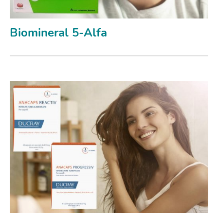
Biomineral 5-Alfa