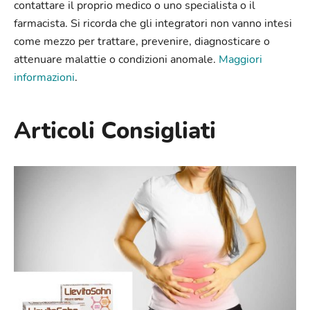
contattare il proprio medico o uno specialista o il
farmacista. Si ricorda che gli integratori non vanno intesi
come mezzo per trattare, prevenire, diagnosticare o
attenuare malattie o condizioni anomale.
Maggiori
informazioni
.
Articoli Consigliati