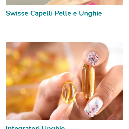
Swisse Capelli Pelle e Unghie
Integratori Unghie