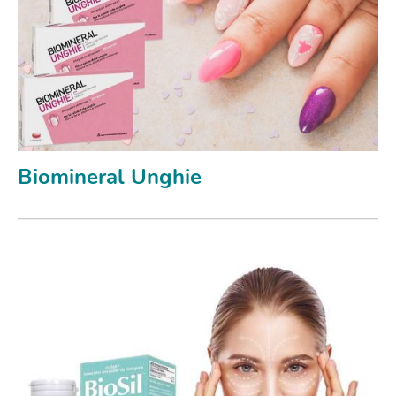
Biomineral Unghie