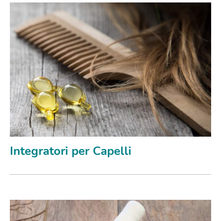
Integratori per Capelli