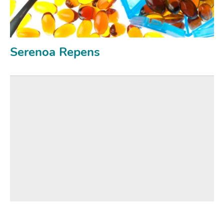
Serenoa Repens