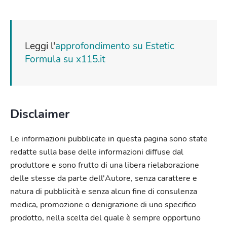
Leggi l'
approfondimento su Estetic
Formula su x115.it
Disclaimer
Le informazioni pubblicate in questa pagina sono state
redatte sulla base delle informazioni diffuse dal
produttore e sono frutto di una libera rielaborazione
delle stesse da parte dell'Autore, senza carattere e
natura di pubblicità e senza alcun fine di consulenza
medica, promozione o denigrazione di uno specifico
prodotto, nella scelta del quale è sempre opportuno