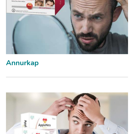
Annurkap