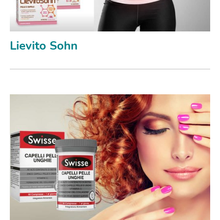
Lievito Sohn