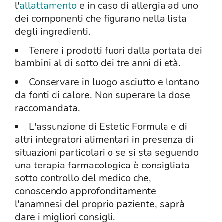
l'
allattamento
e in caso di allergia ad uno
dei componenti che figurano nella lista
degli ingredienti.
Tenere i prodotti fuori dalla portata dei
bambini al di sotto dei tre anni di età.
Conservare in luogo asciutto e lontano
da fonti di calore. Non superare la dose
raccomandata.
L'assunzione di Estetic Formula e di
altri integratori alimentari in presenza di
situazioni particolari o se si sta seguendo
una terapia farmacologica è consigliata
sotto controllo del medico che,
conoscendo approfonditamente
l'anamnesi del proprio paziente, saprà
dare i migliori consigli.