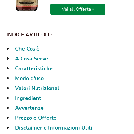
Vai all'Offerta »
Che Cos'è
A Cosa Serve
Caratteristiche
Modo d'uso
Valori Nutrizionali
Ingredienti
Avvertenze
Prezzo e Offerte
Disclaimer e Informazioni Utili