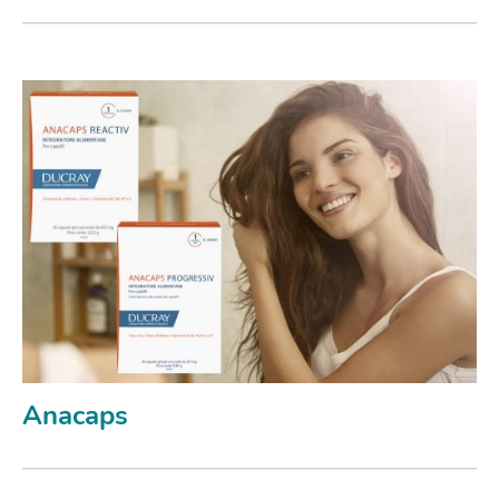
Anacaps