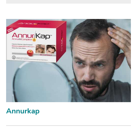
Annurkap