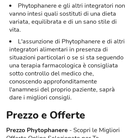
Phytophanere e gli altri integratori non
vanno intesi quali sostituti di una dieta
variata, equilibrata e di un sano stile di
vita.
L'assunzione di Phytophanere e di altri
integratori alimentari in presenza di
situazioni particolari o se si sta seguendo
una terapia farmacologica è consigliata
sotto controllo del medico che,
conoscendo approfonditamente
l'anamnesi del proprio paziente, saprà
dare i migliori consigli.
Prezzo e Offerte
Prezzo Phytophanere
- Scopri le Migliori