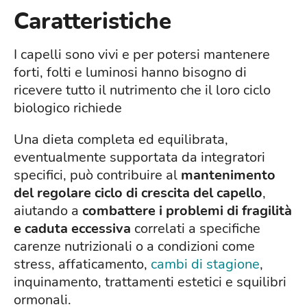
Caratteristiche
I capelli sono vivi e per potersi mantenere
forti, folti e luminosi hanno bisogno di
ricevere tutto il nutrimento che il loro ciclo
biologico richiede
Una dieta completa ed equilibrata,
eventualmente supportata da integratori
specifici, può contribuire al
mantenimento
del regolare ciclo di crescita del capello
,
aiutando a
combattere i problemi di fragilità
e caduta eccessiva
correlati a specifiche
carenze nutrizionali o a condizioni come
stress, affaticamento,
cambi di stagione
,
inquinamento, trattamenti estetici e squilibri
ormonali.