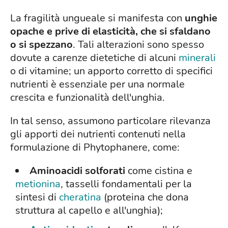
La fragilità ungueale si manifesta con
unghie
opache e prive di elasticità, che si sfaldano
o si spezzano
. Tali alterazioni sono spesso
dovute a carenze dietetiche di alcuni
minerali
o di vitamine; un apporto corretto di specifici
nutrienti è essenziale per una normale
crescita e funzionalità dell'unghia.
In tal senso, assumono particolare rilevanza
gli apporti dei nutrienti contenuti nella
formulazione di Phytophanere, come:
Aminoacidi solforati
come cistina e
metionina
, tasselli fondamentali per la
sintesi di
cheratina
(proteina che dona
struttura al capello e all'unghia);