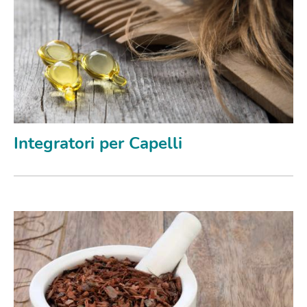
Integratori per Capelli