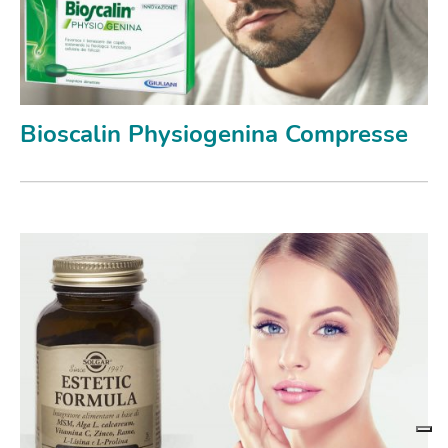
Bioscalin Physiogenina Compresse