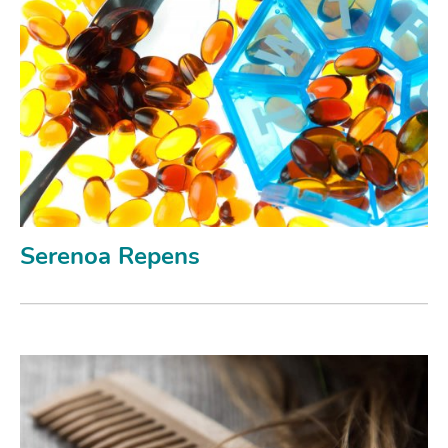
Serenoa Repens