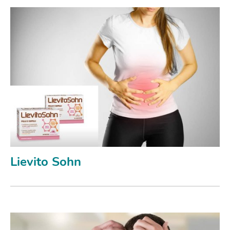
Lievito Sohn