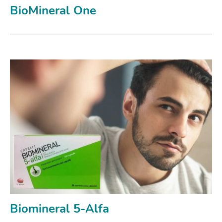
BioMineral One
Biomineral 5-Alfa