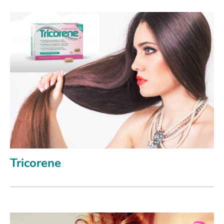
Tricorene