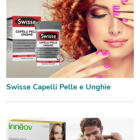
Swisse Capelli Pelle e Unghie