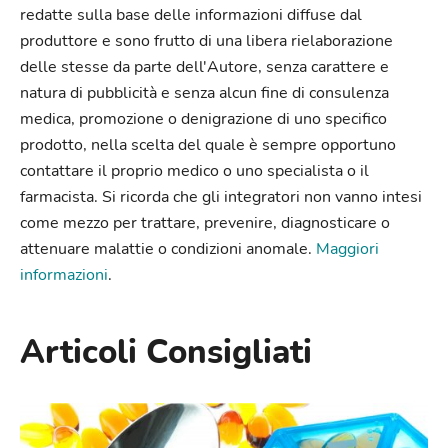
redatte sulla base delle informazioni diffuse dal
produttore e sono frutto di una libera rielaborazione
delle stesse da parte dell'Autore, senza carattere e
natura di pubblicità e senza alcun fine di consulenza
medica, promozione o denigrazione di uno specifico
prodotto, nella scelta del quale è sempre opportuno
contattare il proprio medico o uno specialista o il
farmacista. Si ricorda che gli integratori non vanno intesi
come mezzo per trattare, prevenire, diagnosticare o
attenuare malattie o condizioni anomale.
Maggiori
informazioni
.
Articoli Consigliati