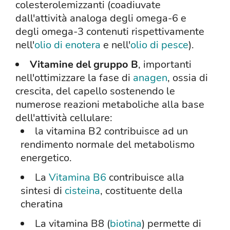
colesterolemizzanti (coadiuvate
dall'attività analoga degli omega-6 e
degli omega-3 contenuti rispettivamente
nell'
olio di enotera
e nell'
olio di pesce
).
Vitamine del gruppo B
, importanti
nell'ottimizzare la fase di
anagen
, ossia di
crescita, del capello sostenendo le
numerose reazioni metaboliche alla base
dell'attività cellulare:
la vitamina B2 contribuisce ad un
rendimento normale del metabolismo
energetico.
La
Vitamina B6
contribuisce alla
sintesi di
cisteina
, costituente della
cheratina
La vitamina B8 (
biotina
) permette di