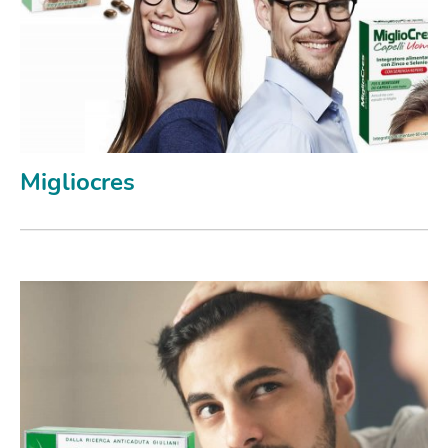
Migliocres