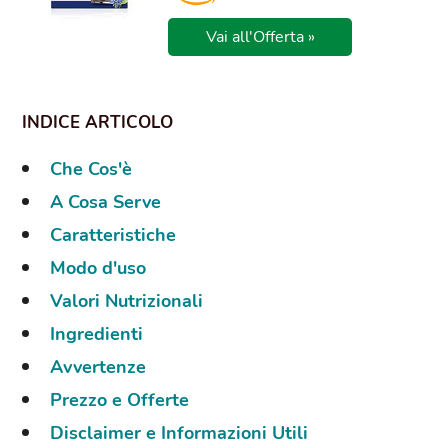
Vai all'Offerta »
Che Cos'è
A Cosa Serve
Caratteristiche
Modo d'uso
Valori Nutrizionali
Ingredienti
Avvertenze
Prezzo e Offerte
Disclaimer e Informazioni Utili