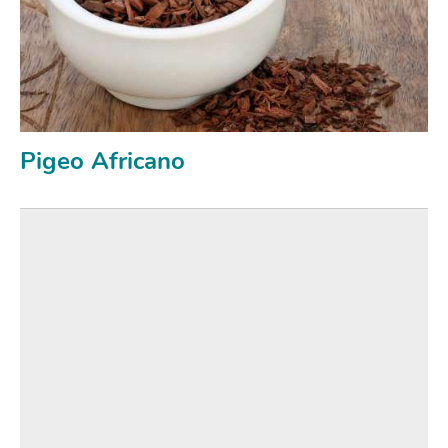
Pigeo Africano