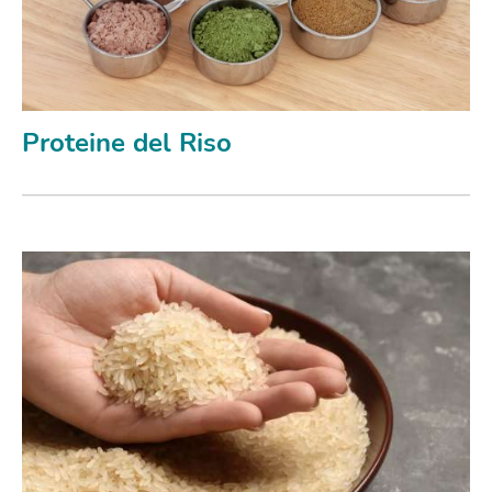
Proteine del Riso