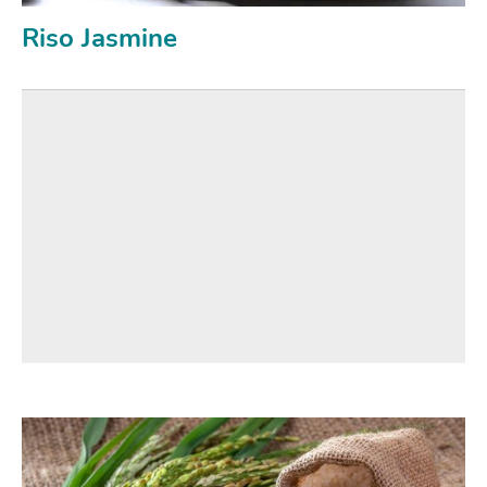
Riso Jasmine