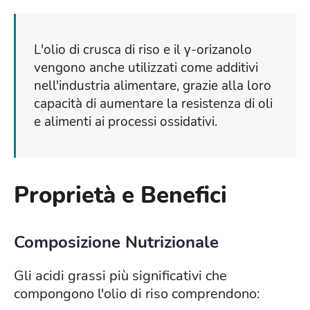
L'olio di crusca di riso e il γ-orizanolo
vengono anche utilizzati come additivi
nell'industria alimentare, grazie alla loro
capacità di aumentare la resistenza di oli
e alimenti ai processi ossidativi.
Proprietà e Benefici
Composizione Nutrizionale
Gli acidi grassi più significativi che
compongono l'olio di riso comprendono: