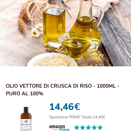
OLIO VETTORE DI CRUSCA DI RISO - 1000ML -
PURO AL 100%
14,46
€
Spedizione PRIME Totale 14,46€
★★★★★
★★★★★