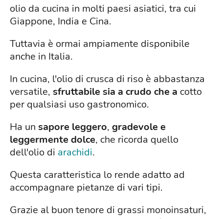
olio da cucina in molti paesi asiatici, tra cui
Giappone, India e Cina.
Tuttavia è ormai ampiamente disponibile
anche in Italia.
In cucina, l'olio di crusca di riso è abbastanza
versatile,
sfruttabile sia a crudo che a
cotto
per qualsiasi uso gastronomico.
Ha un
sapore leggero
,
gradevole e
leggermente dolce
, che ricorda quello
dell'olio di
arachidi
.
Questa caratteristica lo rende adatto ad
accompagnare pietanze di vari tipi.
Grazie al buon tenore di grassi monoinsaturi,