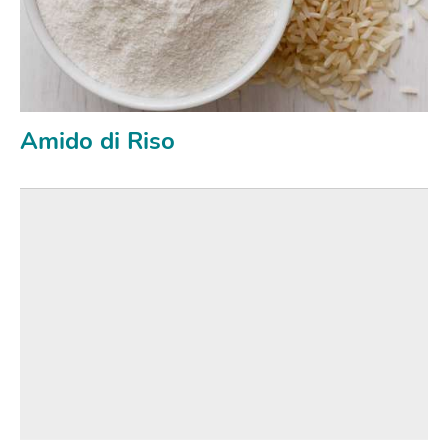
Amido di Riso