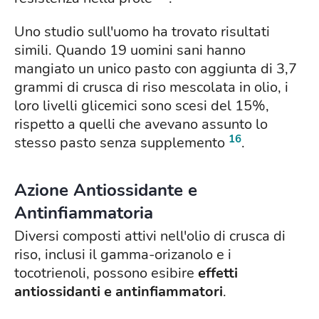
Uno studio sull'uomo ha trovato risultati
simili. Quando 19 uomini sani hanno
mangiato un unico pasto con aggiunta di 3,7
grammi di crusca di riso mescolata in olio, i
loro livelli glicemici sono scesi del 15%,
rispetto a quelli che avevano assunto lo
16
stesso pasto senza supplemento
.
Azione Antiossidante e
Antinfiammatoria
Diversi composti attivi nell'olio di crusca di
riso, inclusi il gamma-orizanolo e i
tocotrienoli, possono esibire
effetti
antiossidanti e antinfiammatori
.