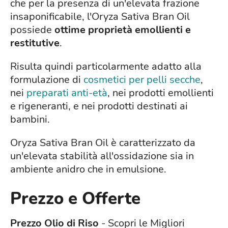
che per la presenza di un'elevata frazione
insaponificabile, l'Oryza Sativa Bran Oil
possiede
ottime proprietà emollienti e
restitutive
.
Risulta quindi particolarmente adatto alla
formulazione di
cosmetici per pelli secche
,
nei
preparati anti-età
, nei prodotti emollienti
e rigeneranti, e nei prodotti destinati ai
bambini.
Oryza Sativa Bran Oil è caratterizzato da
un'elevata stabilità all'ossidazione sia in
ambiente anidro che in emulsione.
Prezzo e Offerte
Prezzo Olio di Riso
- Scopri le Migliori