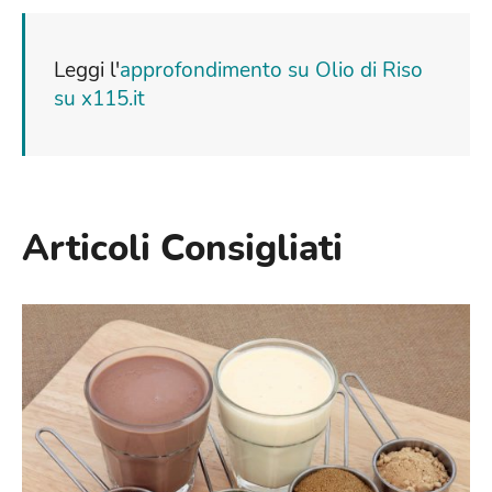
Leggi l'
approfondimento su Olio di Riso
su x115.it
Articoli Consigliati