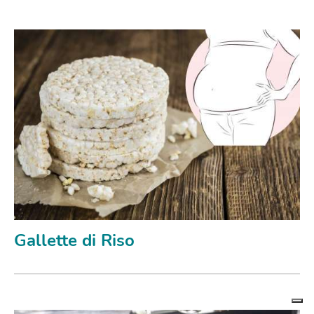
Gallette di Riso