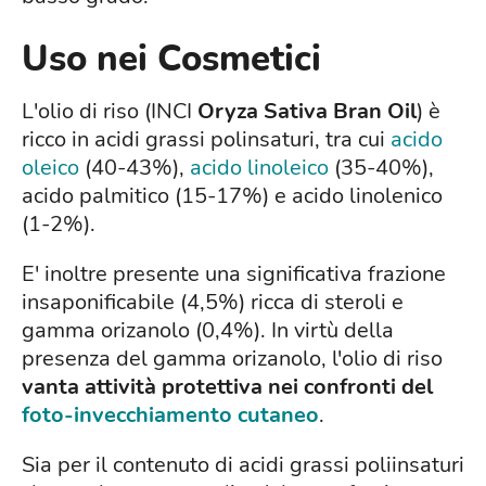
Uso nei Cosmetici
L'olio di riso (INCI
Oryza Sativa Bran Oil
) è
ricco in acidi grassi polinsaturi, tra cui
acido
oleico
(40-43%),
acido linoleico
(35-40%),
acido palmitico (15-17%) e acido linolenico
(1-2%).
E' inoltre presente una significativa frazione
insaponificabile (4,5%) ricca di steroli e
gamma orizanolo (0,4%). In virtù della
presenza del gamma orizanolo, l'olio di riso
vanta attività protettiva nei confronti del
foto-invecchiamento cutaneo
.
Sia per il contenuto di acidi grassi poliinsaturi