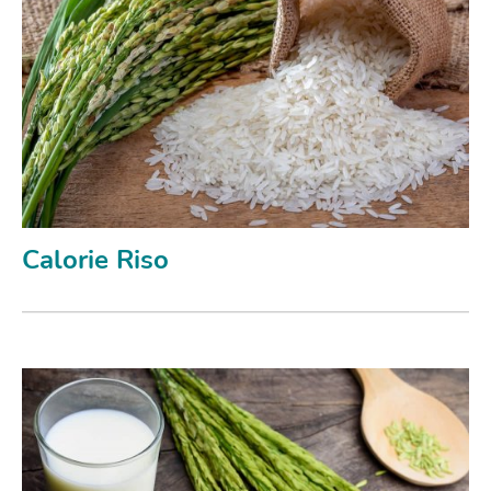
Calorie Riso