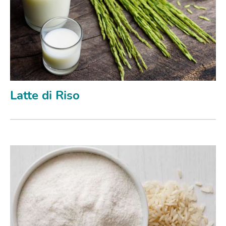
Latte di Riso