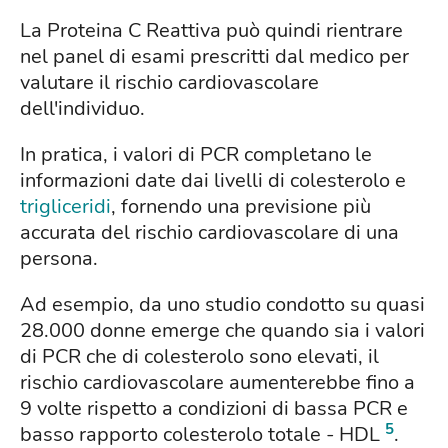
La Proteina C Reattiva può quindi rientrare
nel panel di esami prescritti dal medico per
valutare il rischio cardiovascolare
dell'individuo.
In pratica, i valori di PCR completano le
informazioni date dai livelli di colesterolo e
trigliceridi
, fornendo una previsione più
accurata del rischio cardiovascolare di una
persona.
Ad esempio, da uno studio condotto su quasi
28.000 donne emerge che quando sia i valori
di PCR che di colesterolo sono elevati, il
rischio cardiovascolare aumenterebbe fino a
9 volte rispetto a condizioni di bassa PCR e
5
basso rapporto colesterolo totale - HDL
.