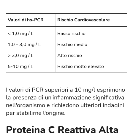
Valori di hs-PCR
Rischio Cardiovascolare
< 1,0 mg / L
Basso rischio
1,0 - 3,0 mg / L
Rischio medio
> 3,0 mg / L
Alto rischio
5-10 mg / L
Rischio molto elevato
I valori di PCR superiori a 10 mg/l esprimono
la presenza di un'infiammazione significativa
nell'organismo e richiedono ulteriori indagini
per stabilirne l'origine.
Proteina C Reattiva Alta