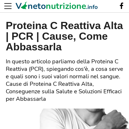
V
neto
nutrizione
.info
Proteina C Reattiva Alta
| PCR | Cause, Come
Abbassarla
In questo articolo parliamo della Proteina C
Reattiva (PCR), spiegando cos'è, a cosa serve
e quali sono i suoi valori normali nel sangue.
Cause di Proteina C Reattiva Alta,
Conseguenze sulla Salute e Soluzioni Efficaci
per Abbassarla