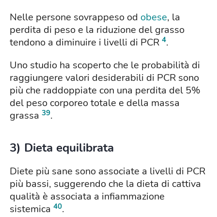
Nelle persone sovrappeso od
obese
, la
perdita di peso e la riduzione del grasso
4
tendono a diminuire i livelli di PCR
.
Uno studio ha scoperto che le probabilità di
raggiungere valori desiderabili di PCR sono
più che raddoppiate con una perdita del 5%
del peso corporeo totale e della massa
39
grassa
.
3) Dieta equilibrata
Diete più sane sono associate a livelli di PCR
più bassi, suggerendo che la dieta di cattiva
qualità è associata a infiammazione
40
sistemica
.