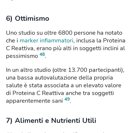
6) Ottimismo
Uno studio su oltre 6800 persone ha notato
che i
marker infiammatori
, inclusa la Proteina
C Reattiva, erano più alti in soggetti inclini al
48
pessimismo
.
In un altro studio (oltre 13.700 partecipanti),
una bassa autovalutazione della propria
salute è stata associata a un elevato valore
di Proteina C Reattiva anche tra soggetti
49
apparentemente sani
.
7) Alimenti e Nutrienti Utili