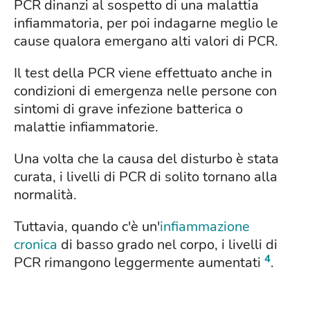
PCR dinanzi al sospetto di una malattia
infiammatoria, per poi indagarne meglio le
cause qualora emergano alti valori di PCR.
Il test della PCR viene effettuato anche in
condizioni di emergenza nelle persone con
sintomi di grave infezione batterica o
malattie infiammatorie.
Una volta che la causa del disturbo è stata
curata, i livelli di PCR di solito tornano alla
normalità.
Tuttavia, quando c'è un'
infiammazione
cronica
di basso grado nel corpo, i livelli di
4
PCR rimangono leggermente aumentati
.