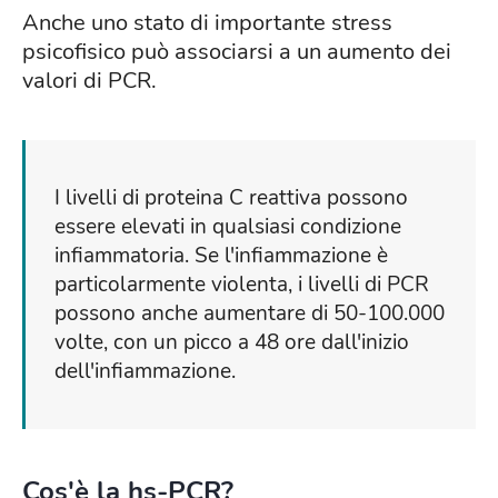
Anche uno stato di importante stress
psicofisico può associarsi a un aumento dei
valori di PCR.
I livelli di proteina C reattiva possono
essere elevati in qualsiasi condizione
infiammatoria. Se l'infiammazione è
particolarmente violenta, i livelli di PCR
possono anche aumentare di 50-100.000
volte, con un picco a 48 ore dall'inizio
dell'infiammazione.
Cos'è la hs-PCR?