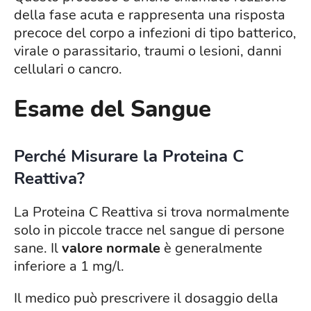
della fase acuta e rappresenta una risposta
precoce del corpo a infezioni di tipo batterico,
virale o parassitario, traumi o lesioni, danni
cellulari o cancro.
Esame del Sangue
Perché Misurare la Proteina C
Reattiva?
La Proteina C Reattiva si trova normalmente
solo in piccole tracce nel sangue di persone
sane. Il
valore normale
è generalmente
inferiore a 1 mg/l.
Il medico può prescrivere il dosaggio della