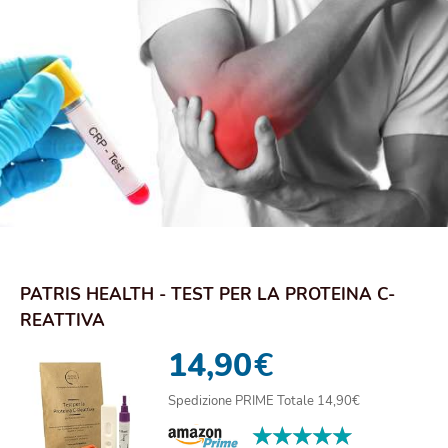
PATRIS HEALTH - TEST PER LA PROTEINA C-
REATTIVA
14,90
€
Spedizione PRIME Totale 14,90€
★★★★★
★★★★★