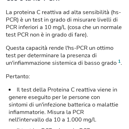
La proteina C reattiva ad alta sensibilità (hs-
PCR) è un test in grado di misurare livelli di
PCR inferiori a 10 mg/L (cosa che un normale
test PCR non è in grado di fare).
Questa capacità rende l'hs-PCR un ottimo
test per determinare la presenza di
1
un'infiammazione sistemica di basso grado
.
Pertanto:
Il test della Proteina C reattiva viene in
genere eseguito per le persone con
sintomi di un'infezione batterica o malattie
infiammatorie. Misura la PCR
nell'intervallo da 10 a 1.000 mg/l.