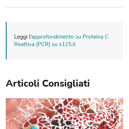
Leggi l'
approfondimento su Proteina C
Reattiva (PCR) su x115.it
Articoli Consigliati