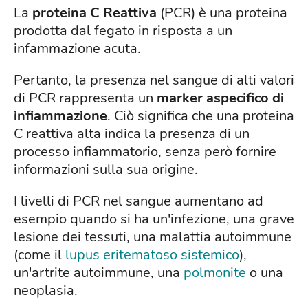
La
proteina C Reattiva
(PCR) è una proteina
prodotta dal fegato in risposta a un
infammazione acuta.
Pertanto, la presenza nel sangue di alti valori
di PCR rappresenta un
marker aspecifico di
infiammazione
. Ciò significa che una proteina
C reattiva alta indica la presenza di un
processo infiammatorio, senza però fornire
informazioni sulla sua origine.
I livelli di PCR nel sangue aumentano ad
esempio quando si ha un'infezione, una grave
lesione dei tessuti, una malattia autoimmune
(come il
lupus eritematoso sistemico
),
un'artrite autoimmune, una
polmonite
o una
neoplasia.