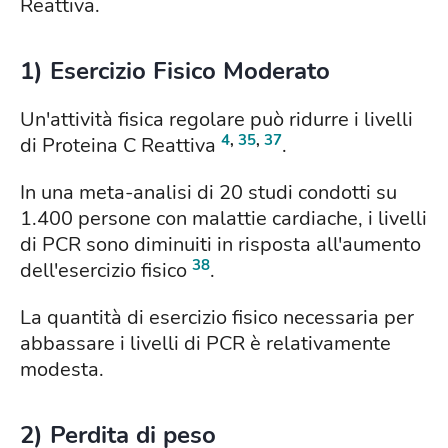
Reattiva.
1) Esercizio Fisico Moderato
Un'attività fisica regolare può ridurre i livelli
4
,
35
,
37
di Proteina C Reattiva
.
In una meta-analisi di 20 studi condotti su
1.400 persone con malattie cardiache, i livelli
di PCR sono diminuiti in risposta all'aumento
38
dell'esercizio fisico
.
La quantità di esercizio fisico necessaria per
abbassare i livelli di PCR è relativamente
modesta.
2) Perdita di peso