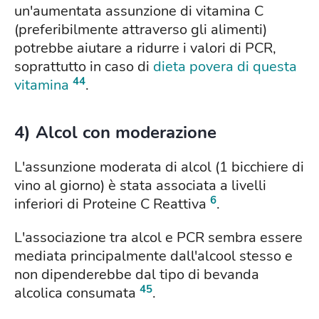
un'aumentata assunzione di vitamina C
(preferibilmente attraverso gli alimenti)
potrebbe aiutare a ridurre i valori di PCR,
soprattutto in caso di
dieta povera di questa
44
vitamina
.
4) Alcol con moderazione
L'assunzione moderata di alcol (1 bicchiere di
vino al giorno) è stata associata a livelli
6
inferiori di Proteine C Reattiva
.
L'associazione tra alcol e PCR sembra essere
mediata principalmente dall'alcool stesso e
non dipenderebbe dal tipo di bevanda
45
alcolica consumata
.