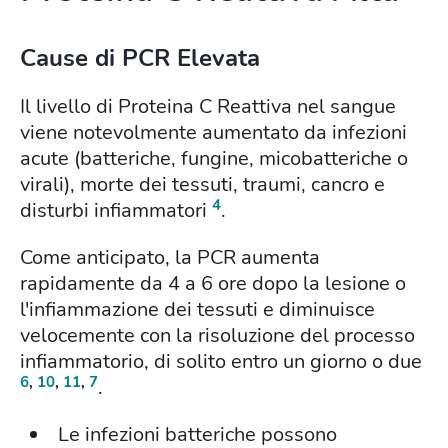
Cause di PCR Elevata
Il livello di Proteina C Reattiva nel sangue
viene notevolmente aumentato da infezioni
acute (batteriche, fungine, micobatteriche o
virali), morte dei tessuti, traumi, cancro e
4
disturbi infiammatori
.
Come anticipato, la PCR aumenta
rapidamente da 4 a 6 ore dopo la lesione o
l'infiammazione dei tessuti e diminuisce
velocemente con la risoluzione del processo
infiammatorio, di solito entro un giorno o due
6
,
10
,
11
,
7
.
Le infezioni batteriche possono