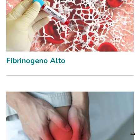
Fibrinogeno Alto