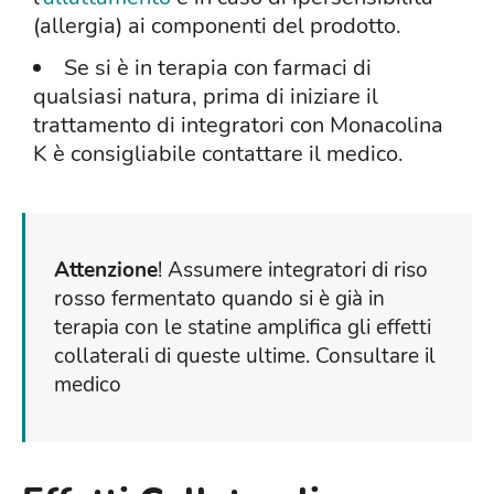
(allergia) ai componenti del prodotto.
Se si è in terapia con farmaci di
qualsiasi natura, prima di iniziare il
trattamento di integratori con Monacolina
K è consigliabile contattare il medico.
Attenzione
! Assumere integratori di riso
rosso fermentato quando si è già in
terapia con le statine amplifica gli effetti
collaterali di queste ultime. Consultare il
medico