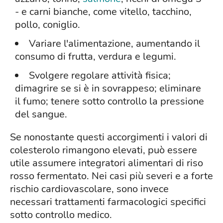
- e carni bianche, come vitello, tacchino,
pollo, coniglio.
Variare l'alimentazione, aumentando il
consumo di frutta, verdura e legumi.
Svolgere regolare attività fisica;
dimagrire se si è in sovrappeso; eliminare
il fumo; tenere sotto controllo la pressione
del sangue.
Se nonostante questi accorgimenti i valori di
colesterolo rimangono elevati, può essere
utile assumere integratori alimentari di riso
rosso fermentato. Nei casi più severi e a forte
rischio cardiovascolare, sono invece
necessari trattamenti farmacologici specifici
sotto controllo medico.