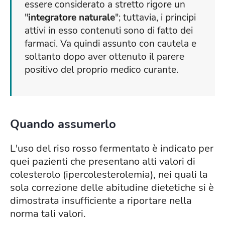
essere considerato a stretto rigore un
"
integratore naturale
"; tuttavia, i principi
attivi in esso contenuti sono di fatto dei
farmaci. Va quindi assunto con cautela e
soltanto dopo aver ottenuto il parere
positivo del proprio medico curante.
Quando assumerlo
L'uso del riso rosso fermentato è indicato per
quei pazienti che presentano alti valori di
colesterolo (ipercolesterolemia), nei quali la
sola correzione delle abitudine dietetiche si è
dimostrata insufficiente a riportare nella
norma tali valori.