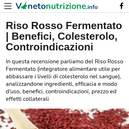
V
neto
nutrizione
.info
Riso Rosso Fermentato
| Benefici, Colesterolo,
Controindicazioni
In questa recensione parliamo del Riso Rosso
Fermentato (integratore alimentare utile per
abbassare i livelli di colesterolo nel sangue),
analizzandone ingredienti, efficacia e modo
d'uso, benefici, controindicazioni, prezzo ed
effetti collaterali