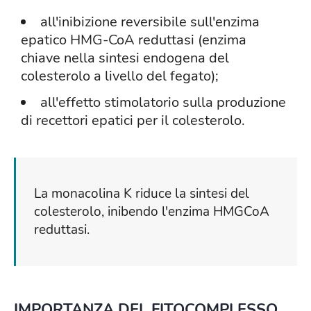
all'inibizione reversibile sull'enzima
epatico HMG-CoA reduttasi (enzima
chiave nella sintesi endogena del
colesterolo a livello del fegato);
all'effetto stimolatorio sulla produzione
di recettori epatici per il colesterolo.
La monacolina K riduce la sintesi del
colesterolo, inibendo l'enzima HMGCoA
reduttasi.
IMPORTANZA DEL FITOCOMPLESSO