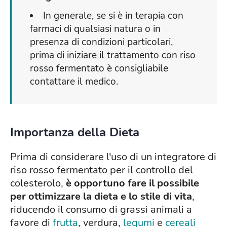
In generale, se si è in terapia con
farmaci di qualsiasi natura o in
presenza di condizioni particolari,
prima di iniziare il trattamento con riso
rosso fermentato è consigliabile
contattare il medico.
Importanza della Dieta
Prima di considerare l'uso di un integratore di
riso rosso fermentato per il controllo del
colesterolo,
è opportuno fare il possibile
per ottimizzare la dieta e lo stile di vita
,
riducendo il consumo di grassi animali a
favore di
frutta
, verdura,
legumi
e
cereali