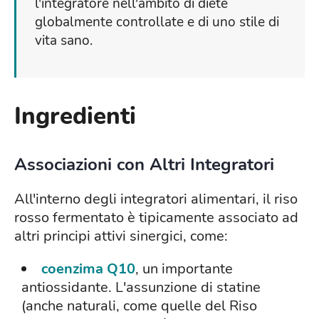
l'integratore nell'ambito di diete
globalmente controllate e di uno stile di
vita sano.
Ingredienti
Associazioni con Altri Integratori
All'interno degli integratori alimentari, il riso
rosso fermentato è tipicamente associato ad
altri principi attivi sinergici, come:
coenzima Q10
, un importante
antiossidante. L'assunzione di statine
(anche naturali, come quelle del Riso