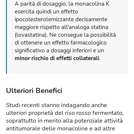
A parità di dosaggio, la monacolina K
esercita quindi un effetto
ipocolesterolemizzante decisamente
maggiore rispetto all'analoga statina
(lovastatina). Ne consegue la possibilità
di ottenere un effetto farmacologico
significativo a dosaggi inferiori e un
minor rischio di effetti collaterali
.
Ulteriori Benefici
Studi recenti stanno indagando anche
ulteriori proprietà del riso rosso fermentato,
soprattutto in merito alla potenziale attività
antitumorale delle monacoline e ad altre