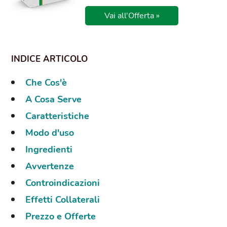
Vai all'Offerta »
Che Cos'è
A Cosa Serve
Caratteristiche
Modo d'uso
Ingredienti
Avvertenze
Controindicazioni
Effetti Collaterali
Prezzo e Offerte