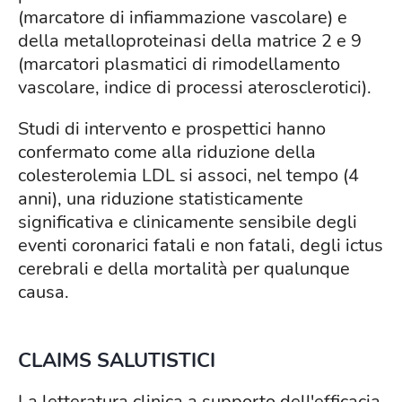
(marcatore di infiammazione vascolare) e
della metalloproteinasi della matrice 2 e 9
(marcatori plasmatici di rimodellamento
vascolare, indice di processi aterosclerotici).
Studi di intervento e prospettici hanno
confermato come alla riduzione della
colesterolemia LDL si associ, nel tempo (4
anni), una riduzione statisticamente
significativa e clinicamente sensibile degli
eventi coronarici fatali e non fatali, degli ictus
cerebrali e della mortalità per qualunque
causa.
CLAIMS SALUTISTICI
La letteratura clinica a supporto dell'efficacia