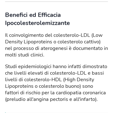
Benefici ed Efficacia
Ipocolesterolemizzante
Il coinvolgimento del colesterolo-LDL (Low
Density Lipoproteins o colesterolo cattivo)
nel processo di aterogenesi è documentato in
molti studi clinici.
Studi epidemiologici hanno infatti dimostrato
che livelli elevati di colesterolo-LDL e bassi
livelli di colesterolo-HDL (High Density
Lipoproteins o colesterolo buono) sono
fattori di rischio per la cardiopatia coronarica
(preludio all'angina pectoris e all'infarto).