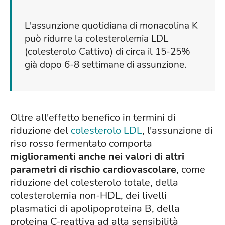
L'assunzione quotidiana di monacolina K
può ridurre la colesterolemia LDL
(colesterolo Cattivo) di circa il 15-25%
già dopo 6-8 settimane di assunzione.
Oltre all'effetto benefico in termini di
riduzione del
colesterolo LDL
, l'assunzione di
riso rosso fermentato comporta
miglioramenti anche nei valori di altri
parametri di rischio cardiovascolare
, come
riduzione del colesterolo totale, della
colesterolemia non-HDL, dei livelli
plasmatici di apolipoproteina B, della
proteina C-reattiva ad alta sensibilità