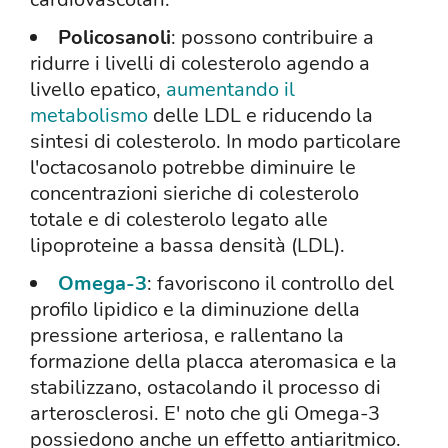
Policosanoli
: possono contribuire a
ridurre i livelli di colesterolo agendo a
livello epatico,
aumentando il
metabolismo
delle LDL e riducendo la
sintesi di colesterolo. In modo particolare
l'octacosanolo potrebbe diminuire le
concentrazioni sieriche di colesterolo
totale e di colesterolo legato alle
lipoproteine a bassa densità (LDL).
Omega-3
: favoriscono il controllo del
profilo lipidico e la diminuzione della
pressione arteriosa, e rallentano la
formazione della placca ateromasica e la
stabilizzano, ostacolando il processo di
arterosclerosi. E' noto che gli Omega-3
possiedono anche un effetto antiaritmico.