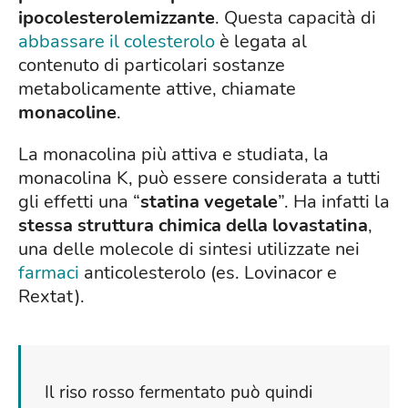
ipocolesterolemizzante
. Questa capacità di
abbassare il colesterolo
è legata al
contenuto di particolari sostanze
metabolicamente attive, chiamate
monacoline
.
La monacolina più attiva e studiata, la
monacolina K, può essere considerata a tutti
gli effetti una “
statina vegetale
”. Ha infatti la
stessa struttura chimica della lovastatina
,
una delle molecole di sintesi utilizzate nei
farmaci
anticolesterolo (es. Lovinacor e
Rextat).
Il riso rosso fermentato può quindi