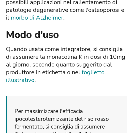
possibili applicazioni nel rallentamento di
patologie degenerative come l'osteoporosi e
il
morbo di Alzheimer
.
Modo d'uso
Quando usata come integratore, si consiglia
di assumere la monacolina K in dosi di 10mg
al giorno, secondo quanto suggerito dal
produttore in etichetta o nel
foglietto
illustrativo
.
Per massimizzare l'efficacia
ipocolesterolemizzante del riso rosso
fermentato, si consiglia di assumere