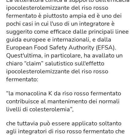
ipocolesterolemizzante del riso rosso
fermentato è piuttosto ampia ed è uno dei
pochi casi in cui l'uso di un integratore è
suggerito come efficace dalle principali linee
guida europee e internazionali, e dalla
European Food Safety Authority (EFSA).
Quest'ultima, in particolare, ha avallato un
chiaro “claim” salutistico sull'effetto
ipocolesterolemizzante del riso rosso
fermentato:
“la monacolina K da riso rosso fermentato
contribuisce al mantenimento dei normali
livelli di colesterolemia”,
che tuttavia può essere applicato soltanto
agli integratori di riso rosso fermentato che