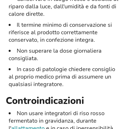
riparo dalla luce, dall'umidità e da fonti di
calore dirette.
Il termine minimo di conservazione si
riferisce al prodotto correttamente
conservato, in confezione integra.
Non superare la dose giornaliera
consigliata.
In caso di patologie chiedere consiglio
al proprio medico prima di assumere un
qualsiasi integratore.
Controindicazioni
Non usare integratori di riso rosso
fermentato in gravidanza, durante
l'
allattamento
e in caso di ipersensibilità