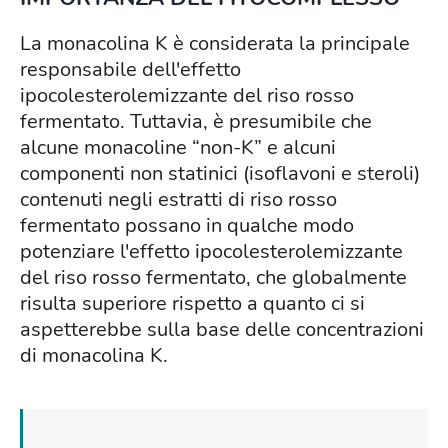
La monacolina K è considerata la principale
responsabile dell'effetto
ipocolesterolemizzante del riso rosso
fermentato. Tuttavia, è presumibile che
alcune monacoline “non-K” e alcuni
componenti non statinici (isoflavoni e steroli)
contenuti negli estratti di riso rosso
fermentato possano in qualche modo
potenziare l'effetto ipocolesterolemizzante
del riso rosso fermentato, che globalmente
risulta superiore rispetto a quanto ci si
aspetterebbe sulla base delle concentrazioni
di monacolina K.