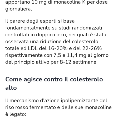
apportano 10 mg di monacolina K per dose
giornaliera.
Il parere degli esperti si basa
fondamentalmente su studi randomizzati
controllati in doppio cieco, nei quali è stata
osservata una riduzione del colesterolo
totale ed LDL del 16-20% e del 22-26%
rispettivamente con 7,5 e 11,4 mg al giorno
del principio attivo per 8-12 settimane
Come agisce contro il colesterolo
alto
Il meccanismo d'azione ipolipemizzante del
riso rosso fermentato e delle sue monacoline
è legato: