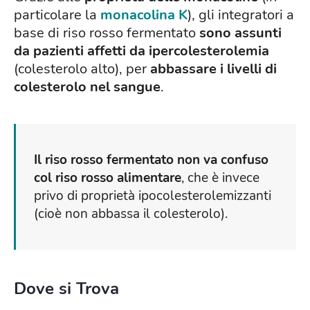
particolare la
monacolina K
), gli integratori a
base di riso rosso fermentato
sono assunti
da pazienti affetti da ipercolesterolemia
(colesterolo alto), per
abbassare i livelli di
colesterolo nel sangue
.
Il riso rosso fermentato non va confuso
col riso rosso alimentare
, che è invece
privo di proprietà ipocolesterolemizzanti
(cioè non abbassa il colesterolo).
Dove si Trova