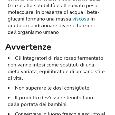
Grazie alla solubilità e all'elevato peso
molecolare, in presenza di acqua i beta-
glucani formano una massa
viscosa
in
grado di condizionare diverse funzioni
dell'organismo umano
Avvertenze
Gli integratori di riso rosso fermentato
non vanno intesi come sostituti di una
dieta variata, equilibrata e di un sano stile
di vita.
Non superare le dosi consigliate.
Il prodotto dev'essere tenuto fuori
dalla portata dei bambini.
Conservare in luogo fresco e asciutto al