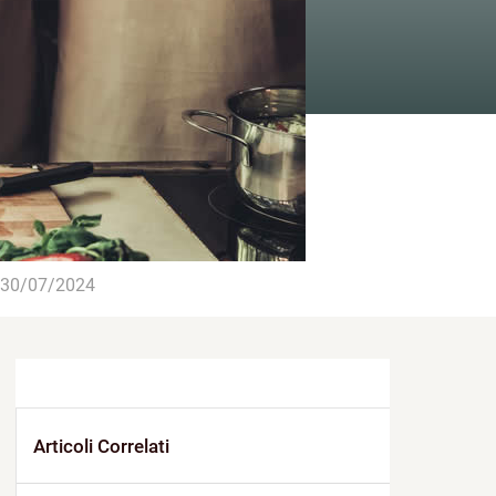
30/07/2024