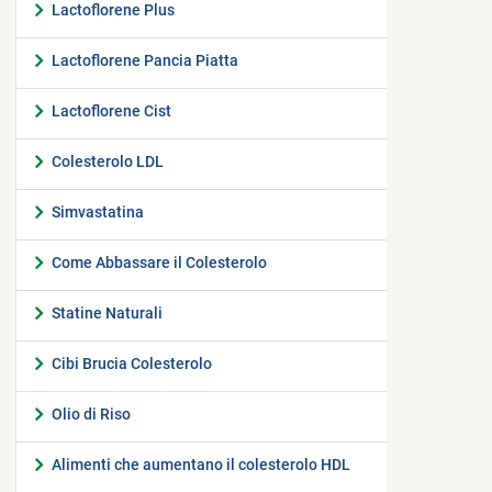
Lactoflorene Plus
Lactoflorene Pancia Piatta
Lactoflorene Cist
Colesterolo LDL
Simvastatina
Come Abbassare il Colesterolo
Statine Naturali
Cibi Brucia Colesterolo
Olio di Riso
Alimenti che aumentano il colesterolo HDL