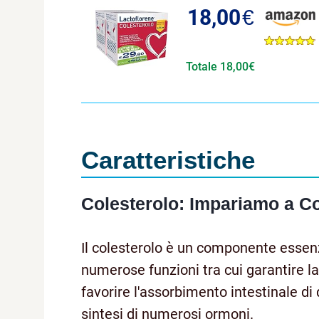
18,00
€
Totale 18,00€
Caratteristiche
Colesterolo: Impariamo a C
Il colesterolo è un componente essen
numerose funzioni tra cui garantire la
favorire l'assorbimento intestinale di
sintesi di numerosi ormoni.