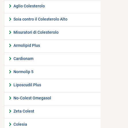
Aglio Colesterolo
Soia contro il Colesterolo Alto
Misuratori di Colesterolo
Armolipid Plus
Cardionam
Normolip 5
Liposcudil Plus
No-Colest Omegasol
Zeta Colest
Colesia