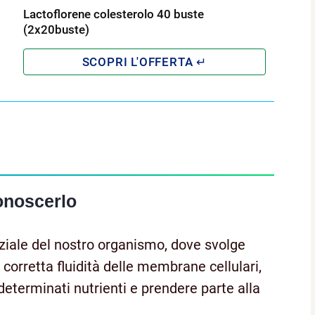
Lactoflorene colesterolo 40 buste
(2x20buste)
onoscerlo
ziale del nostro organismo, dove svolge
 corretta fluidità delle membrane cellulari,
 determinati nutrienti e prendere parte alla