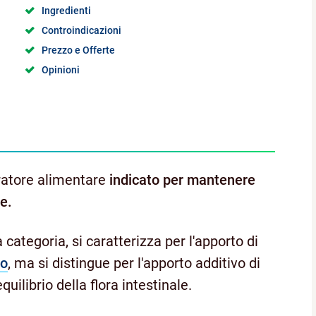
Ingredienti
Controindicazioni
Prezzo e Offerte
Opinioni
ratore alimentare
indicato per mantenere
ue.
 categoria, si caratterizza per l'apporto di
to
, ma si distingue per l'apporto additivo di
riequilibrio della flora intestinale.