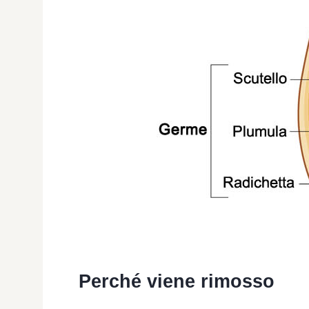
Perché viene rimosso