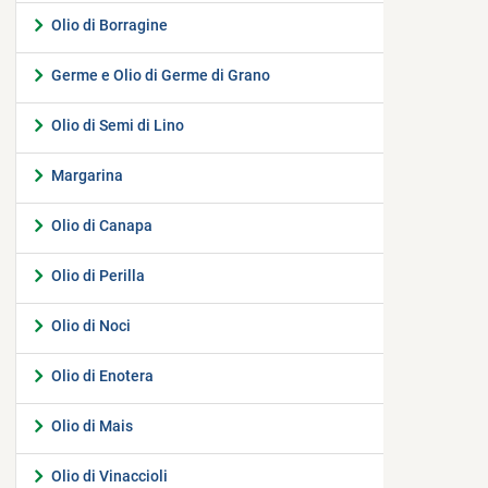
Olio di Borragine
Germe e Olio di Germe di Grano
Olio di Semi di Lino
Margarina
Olio di Canapa
Olio di Perilla
Olio di Noci
Olio di Enotera
Olio di Mais
Olio di Vinaccioli