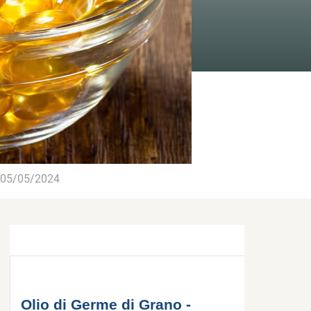
05/05/2024
Olio di Germe di Grano -