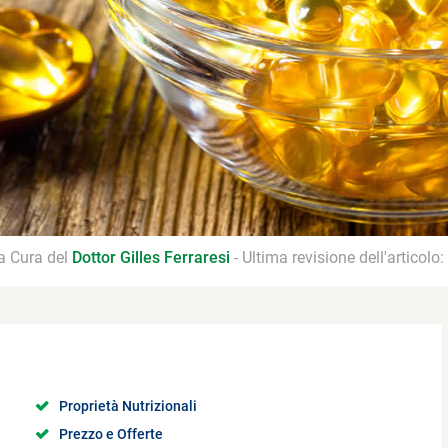
 a Cura del
Dottor Gilles Ferraresi
- Ultima revisione dell'articolo:
Proprietà Nutrizionali
Prezzo e Offerte