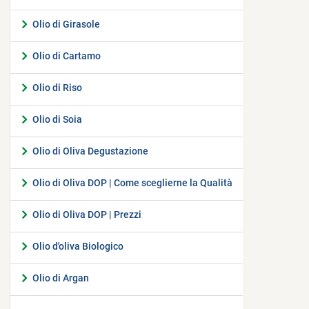
Olio di Girasole
Olio di Cartamo
Olio di Riso
Olio di Soia
Olio di Oliva Degustazione
Olio di Oliva DOP | Come sceglierne la Qualità
Olio di Oliva DOP | Prezzi
Olio d'oliva Biologico
Olio di Argan