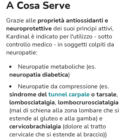
A Cosa Serve
Grazie alle
proprietà antiossidanti e
neuroprotettive
dei suoi principi attivi,
Kardinal è indicato per l'utilizzo - sotto
controllo medico - in soggetti colpiti da
neuropatie:
Neuropatie metaboliche (es.
neuropatia diabetica
)
Neuropatie da compressione (es.
sindrome del
tunnel carpale
o tarsale
,
lombosciatalgia
,
lombocrurosciatalgia
(mal di schiena alla zona lombare che si
estende al gluteo e alla gamba) e
cervicobrachialgia
(dolore al tratto
cervicale che si estende al braccio))