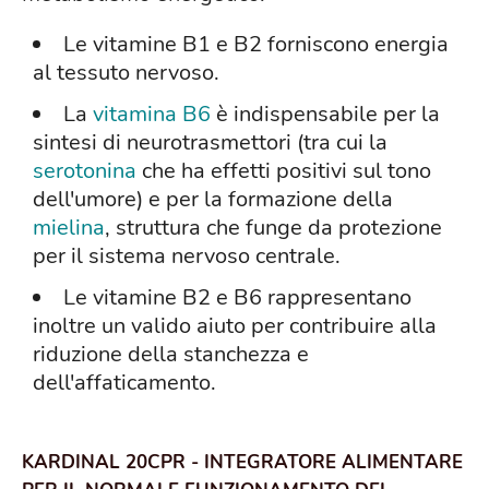
Le vitamine B1 e B2 forniscono energia
al tessuto nervoso.
La
vitamina B6
è indispensabile per la
sintesi di neurotrasmettori (tra cui la
serotonina
che ha effetti positivi sul tono
dell'umore) e per la formazione della
mielina
, struttura che funge da protezione
per il sistema nervoso centrale.
Le vitamine B2 e B6 rappresentano
inoltre un valido aiuto per contribuire alla
riduzione della stanchezza e
dell'affaticamento.
KARDINAL 20CPR - INTEGRATORE ALIMENTARE