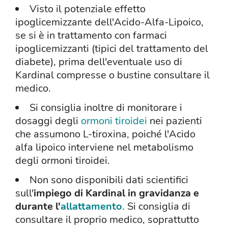
Visto il potenziale effetto
ipoglicemizzante dell'Acido-Alfa-Lipoico,
se si è in trattamento con farmaci
ipoglicemizzanti (tipici del trattamento del
diabete), prima dell'eventuale uso di
Kardinal compresse o bustine consultare il
medico.
Si consiglia inoltre di monitorare i
dosaggi degli
ormoni tiroidei
nei pazienti
che assumono L-tiroxina, poiché l'Acido
alfa lipoico interviene nel metabolismo
degli ormoni tiroidei.
Non sono disponibili dati scientifici
sull'
impiego di Kardinal in gravidanza e
durante l'
allattamento
. Si consiglia di
consultare il proprio medico, soprattutto