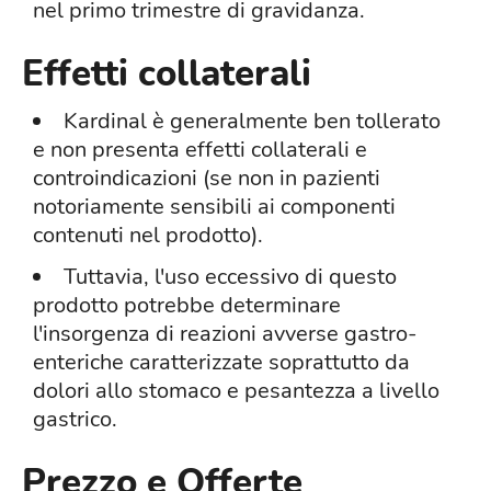
nel primo trimestre di gravidanza.
Effetti collaterali
Kardinal è generalmente ben tollerato
e non presenta effetti collaterali e
controindicazioni (se non in pazienti
notoriamente sensibili ai componenti
contenuti nel prodotto).
Tuttavia, l'uso eccessivo di questo
prodotto potrebbe determinare
l'insorgenza di reazioni avverse gastro-
enteriche caratterizzate soprattutto da
dolori allo stomaco e pesantezza a livello
gastrico.
Prezzo e Offerte