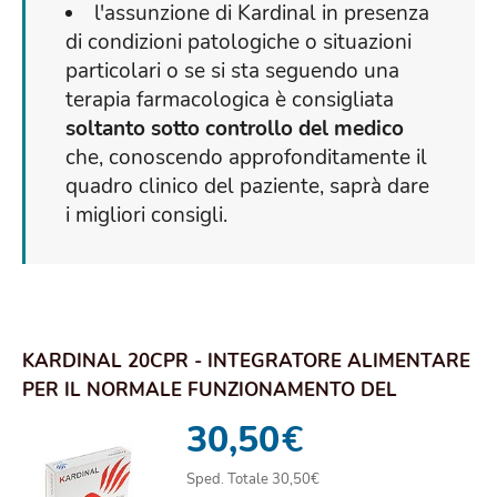
l'assunzione di Kardinal in presenza
di condizioni patologiche o situazioni
particolari o se si sta seguendo una
terapia farmacologica è consigliata
soltanto sotto controllo del medico
che, conoscendo approfonditamente il
quadro clinico del paziente, saprà dare
i migliori consigli.
KARDINAL 20CPR - INTEGRATORE ALIMENTARE
PER IL NORMALE FUNZIONAMENTO DEL
SISTEMA NERVOSO
30,50
€
Sped. Totale 30,50€