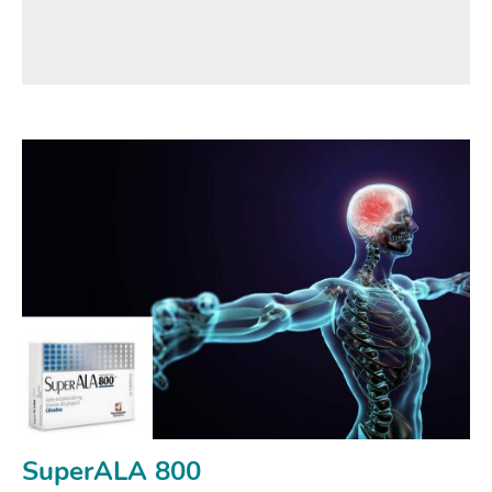
SuperALA 800