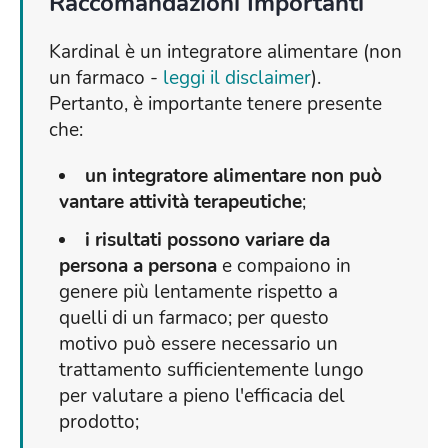
Raccomandazioni Importanti
Kardinal è un integratore alimentare (non
un farmaco -
leggi il disclaimer
).
Pertanto, è importante tenere presente
che:
un integratore alimentare non può
vantare attività terapeutiche
;
i risultati possono variare da
persona a persona
e compaiono in
genere più lentamente rispetto a
quelli di un farmaco; per questo
motivo può essere necessario un
trattamento sufficientemente lungo
per valutare a pieno l'efficacia del
prodotto;