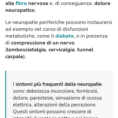
alle
fibre
nervose
e, di conseguenza,
dolore
neuropatico
.
Le neuropatie periferiche possono instaurarsi
ad esempio nel corso di disfunzioni
metaboliche, come il
diabete
, o in presenza
di
compressione di un nervo
(
lombosciatalgia
,
cervicalgia
,
tunnel
carpale
).
I
sintomi più frequenti delle neuropatie
sono: debolezza muscolare, formicolii,
dolore, parestesie, sensazione di scossa
elettrica, alterazioni della percezione.
Questi sintomi possono crescere di