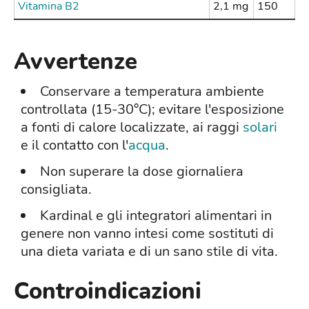
Vitamina B2
2,1 mg
150
Avvertenze
Conservare a temperatura ambiente
controllata (15-30°C); evitare l'esposizione
a fonti di calore localizzate, ai raggi
solari
e il contatto con l'
acqua
.
Non superare la dose giornaliera
consigliata.
Kardinal e gli integratori alimentari in
genere non vanno intesi come sostituti di
una dieta variata e di un sano stile di vita.
Controindicazioni