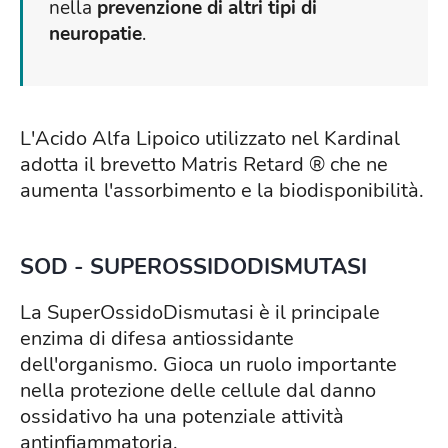
nella
prevenzione di altri tipi di
neuropatie
.
L'Acido Alfa Lipoico utilizzato nel Kardinal
adotta il brevetto Matris Retard ® che ne
aumenta l'assorbimento e la biodisponibilità.
SOD - SUPEROSSIDODISMUTASI
La SuperOssidoDismutasi è il principale
enzima di difesa antiossidante
dell'organismo. Gioca un ruolo importante
nella protezione delle cellule dal danno
ossidativo ha una potenziale attività
antinfiammatoria.