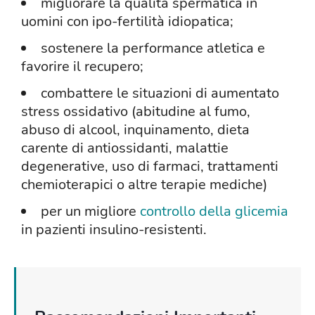
migliorare la qualità spermatica in
uomini con ipo-fertilità idiopatica;
sostenere la performance atletica e
favorire il recupero;
combattere le situazioni di aumentato
stress ossidativo (abitudine al fumo,
abuso di alcool, inquinamento, dieta
carente di antiossidanti, malattie
degenerative, uso di farmaci, trattamenti
chemioterapici o altre terapie mediche)
per un migliore
controllo della glicemia
in pazienti insulino-resistenti.