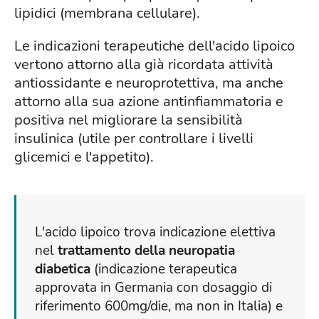
lipidici (membrana cellulare).
Le indicazioni terapeutiche dell'acido lipoico
vertono attorno alla già ricordata attività
antiossidante e neuroprotettiva, ma anche
attorno alla sua azione antinfiammatoria e
positiva nel migliorare la sensibilità
insulinica (utile per controllare i livelli
glicemici e l'appetito).
L'acido lipoico trova indicazione elettiva
nel
trattamento della neuropatia
diabetica
(indicazione terapeutica
approvata in Germania con dosaggio di
riferimento 600mg/die, ma non in Italia) e