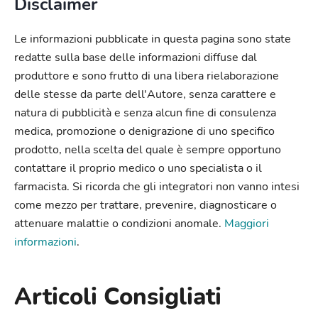
Disclaimer
Le informazioni pubblicate in questa pagina sono state
redatte sulla base delle informazioni diffuse dal
produttore e sono frutto di una libera rielaborazione
delle stesse da parte dell'Autore, senza carattere e
natura di pubblicità e senza alcun fine di consulenza
medica, promozione o denigrazione di uno specifico
prodotto, nella scelta del quale è sempre opportuno
contattare il proprio medico o uno specialista o il
farmacista. Si ricorda che gli integratori non vanno intesi
come mezzo per trattare, prevenire, diagnosticare o
attenuare malattie o condizioni anomale.
Maggiori
informazioni
.
Articoli Consigliati