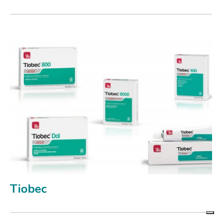
Tiobec