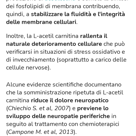
dei fosfolipidi di membrana contribuendo,
quindi, a
stabilizzare la fluidità e l'integrità
delle membrane cellulari
.
Inoltre, la L-acetil carnitina
rallenta il
naturale deterioramento cellulare
che può
verificarsi in situazioni di stress ossidativo e
di invecchiamento (soprattutto a carico delle
cellule nervose).
Alcune evidenze scientifiche documentano
che la somministrazione ripetuta di L-acetil
carnitina
riduce il dolore neuropatico
(
Chiechio S. et al, 2007
) e
previene lo
sviluppo delle neuropatie periferiche
in
seguito al trattamento con chemioterapici
(
Campone M. et al, 2013
).