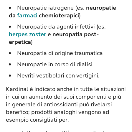
Neuropatie iatrogene (es.
neuropatie
da
farmaci
chemioterapici
)
Neuropatie da agenti infettivi (es.
herpes zoster
e
neuropatia post-
erpetica
)
Neuropatia di origine traumatica
Neuropatie in corso di dialisi
Nevriti vestibolari con vertigini.
Kardinal è indicato anche in tutte le situazioni
in cui un aumento dei suoi componenti e più
in generale di antiossidanti può rivelarsi
benefico; prodotti analoghi vengono ad
esempio consigliati per: