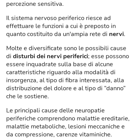
percezione sensitiva.
Il sistema nervoso periferico riesce ad
effettuare le funzioni a cui è preposto in
quanto costituito da un'ampia rete di
nervi
.
Molte e diversificate sono le possibili cause
di
disturbi dei nervi periferici
; esse possono
essere inquadrate sulla base di alcune
caratteristiche riguardo alla modalità di
insorgenza, al tipo di fibra interessata, alla
distribuzione del dolore e al tipo di “danno”
che le sostiene.
Le principali cause delle neuropatie
periferiche comprendono malattie ereditarie,
malattie metaboliche, lesioni meccaniche e
da compressione, carenze vitaminiche.