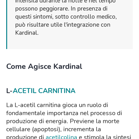
intensità durante la notte e nel tempo
possono peggiorare. In presenza di
questi sintomi, sotto controllo medico,
può risultare utile l'integrazione con
Kardinal.
Come Agisce Kardinal
L-
ACETIL CARNITINA
La L-acetil carnitina gioca un ruolo di
fondamentale importanza nel processo di
produzione di energia. Previene la morte
cellulare (apoptosi), incrementa la
produzione di
acetilcolina
e stimola la sintesi