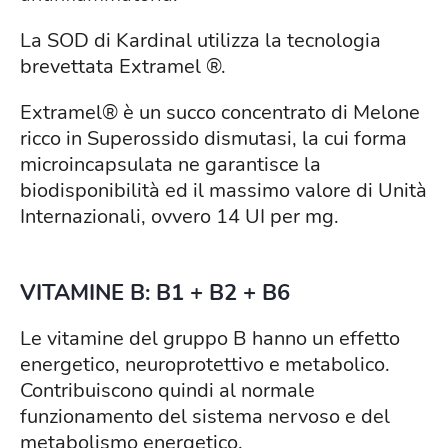
La SOD di Kardinal utilizza la tecnologia
brevettata Extramel ®.
Extramel® è un succo concentrato di Melone
ricco in Superossido dismutasi, la cui forma
microincapsulata ne garantisce la
biodisponibilità ed il massimo valore di Unità
Internazionali, ovvero 14 UI per mg.
VITAMINE B: B1 + B2 + B6
Le vitamine del gruppo B hanno un effetto
energetico, neuroprotettivo e metabolico.
Contribuiscono quindi al normale
funzionamento del sistema nervoso e del
metabolismo energetico.