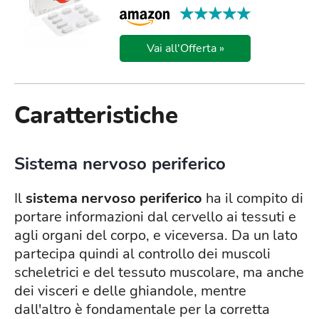
★★★★★
★★★★★
Vai all'Offerta »
Caratteristiche
Sistema nervoso periferico
Il
sistema nervoso periferico
ha il compito di
portare informazioni dal cervello ai tessuti e
agli organi del corpo, e viceversa. Da un lato
partecipa quindi al controllo dei muscoli
scheletrici e del tessuto muscolare, ma anche
dei visceri e delle ghiandole, mentre
dall'altro è fondamentale per la corretta