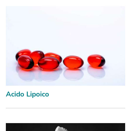
Acido Lipoico