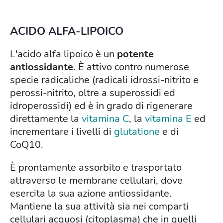
ACIDO ALFA-LIPOICO
L'acido alfa lipoico è un
potente
antiossidante
. È attivo contro numerose
specie radicaliche (radicali idrossi-nitrito e
perossi-nitrito, oltre a superossidi ed
idroperossidi) ed è in grado di rigenerare
direttamente la
vitamina C
, la
vitamina E
ed
incrementare i livelli di
glutatione
e di
CoQ10.
È prontamente assorbito e trasportato
attraverso le membrane cellulari, dove
esercita la sua azione antiossidante.
Mantiene la sua attività sia nei comparti
cellulari acquosi (citoplasma) che in quelli