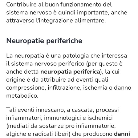
Contribuire al buon funzionamento del
sistema nervoso è quindi importante, anche
attraverso l'integrazione alimentare.
Neuropatie periferiche
La neuropatia è una patologia che interessa
il sistema nervoso periferico (per questo è
anche detta
neuropatia periferica
), la cui
origine è da attribuire ad eventi quali
compressione, infiltrazione, ischemia o danno
metabolico.
Tali eventi innescano, a cascata, processi
infiammatori, immunologici e ischemici
(mediati da sostanze pro infiammatorie,
algiche e radicali liberi) che producono
danni