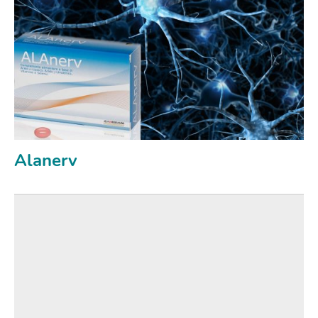
Alanerv