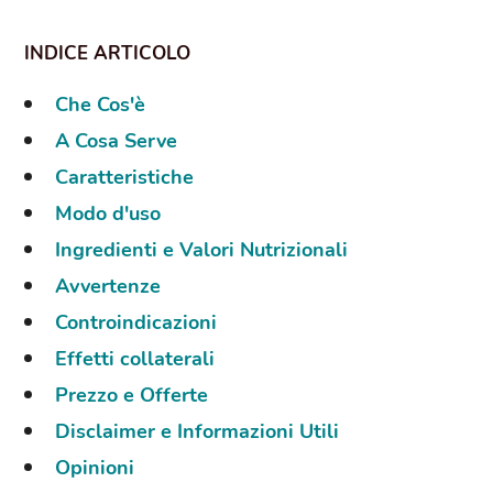
Che Cos'è
A Cosa Serve
Caratteristiche
Modo d'uso
Ingredienti e Valori Nutrizionali
Avvertenze
Controindicazioni
Effetti collaterali
Prezzo e Offerte
Disclaimer e Informazioni Utili
Opinioni