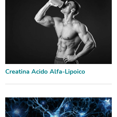
Creatina Acido Alfa-Lipoico