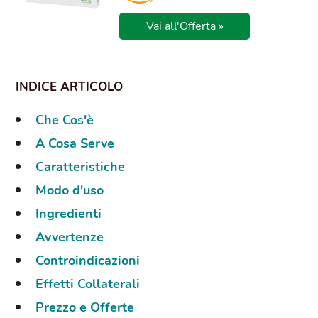
Vai all'Offerta »
Che Cos'è
A Cosa Serve
Caratteristiche
Modo d'uso
Ingredienti
Avvertenze
Controindicazioni
Effetti Collaterali
Prezzo e Offerte