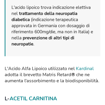
L'acido lipoico trova indicazione elettiva
nel
trattamento della neuropatia
diabetica
(indicazione terapeutica
approvata in Germania con dosaggio di
riferimento 600mg/die, ma non in Italia) e
nella
prevenzione di altri tipi di
neuropatie
.
L'Acido Alfa Lipoico utilizzato nel
Kardinal
adotta il brevetto Matris Retard
®
che ne
aumenta l'assorbimento e la biodisponibilità.
L-
ACETIL CARNITINA