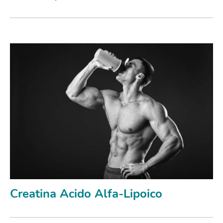
Creatina Acido Alfa-Lipoico