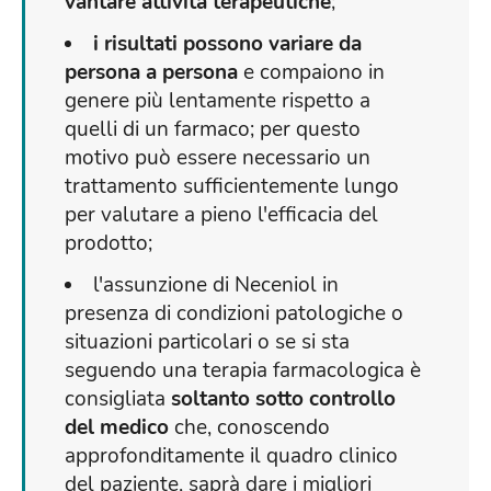
vantare attività terapeutiche
;
i risultati possono variare da
persona a persona
e compaiono in
genere più lentamente rispetto a
quelli di un farmaco; per questo
motivo può essere necessario un
trattamento sufficientemente lungo
per valutare a pieno l'efficacia del
prodotto;
l'assunzione di Neceniol in
presenza di condizioni patologiche o
situazioni particolari o se si sta
seguendo una terapia farmacologica è
consigliata
soltanto sotto controllo
del medico
che, conoscendo
approfonditamente il quadro clinico
del paziente, saprà dare i migliori