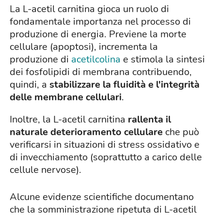
La L-acetil carnitina gioca un ruolo di
fondamentale importanza nel processo di
produzione di energia. Previene la morte
cellulare (apoptosi), incrementa la
produzione di
acetilcolina
e stimola la sintesi
dei fosfolipidi di membrana contribuendo,
quindi, a
stabilizzare la fluidità e l'integrità
delle membrane cellulari
.
Inoltre, la L-acetil carnitina
rallenta il
naturale deterioramento cellulare
che può
verificarsi in situazioni di stress ossidativo e
di invecchiamento (soprattutto a carico delle
cellule nervose).
Alcune evidenze scientifiche documentano
che la somministrazione ripetuta di L-acetil