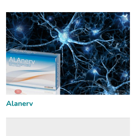
Alanerv