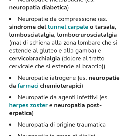
neuropatia diabetica
)
Neuropatie da compressione (es.
sindrome del
tunnel carpale
o tarsale
,
lombosciatalgia
,
lombocrurosciatalgia
(mal di schiena alla zona lombare che si
estende al gluteo e alla gamba) e
cervicobrachialgia
(dolore al tratto
cervicale che si estende al braccio))
Neuropatie iatrogene (es.
neuropatie
da
farmaci
chemioterapici
)
Neuropatie da agenti infettivi (es.
herpes zoster
e
neuropatia post-
erpetica
)
Neuropatia di origine traumatica