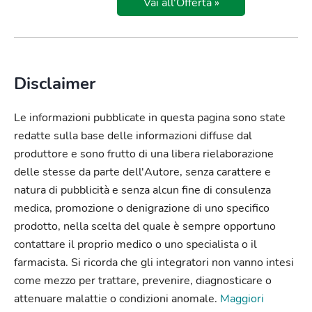
Vai all'Offerta »
Disclaimer
Le informazioni pubblicate in questa pagina sono state
redatte sulla base delle informazioni diffuse dal
produttore e sono frutto di una libera rielaborazione
delle stesse da parte dell'Autore, senza carattere e
natura di pubblicità e senza alcun fine di consulenza
medica, promozione o denigrazione di uno specifico
prodotto, nella scelta del quale è sempre opportuno
contattare il proprio medico o uno specialista o il
farmacista. Si ricorda che gli integratori non vanno intesi
come mezzo per trattare, prevenire, diagnosticare o
attenuare malattie o condizioni anomale.
Maggiori