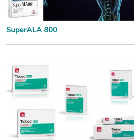
SuperALA 800