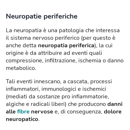
Neuropatie periferiche
La neuropatia è una patologia che interessa
il sistema nervoso periferico (per questo è
anche detta
neuropatia periferica
), la cui
origine è da attribuire ad eventi quali
compressione, infiltrazione, ischemia o danno
metabolico.
Tali eventi innescano, a cascata, processi
infiammatori, immunologici e ischemici
(mediati da sostanze pro infiammatorie,
algiche e radicali liberi) che producono
danni
alle
fibre
nervose
e, di conseguenza,
dolore
neuropatico
.