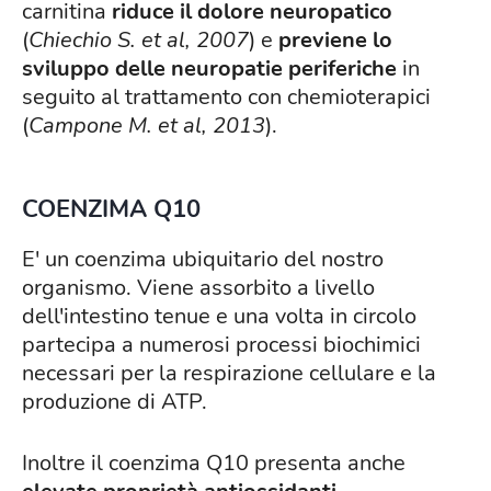
carnitina
riduce il dolore neuropatico
(
Chiechio S. et al, 2007
) e
previene lo
sviluppo delle neuropatie periferiche
in
seguito al trattamento con chemioterapici
(
Campone M. et al, 2013
).
COENZIMA Q10
E' un coenzima ubiquitario del nostro
organismo. Viene assorbito a livello
dell'intestino tenue e una volta in circolo
partecipa a numerosi processi biochimici
necessari per la respirazione cellulare e la
produzione di ATP.
Inoltre il coenzima Q10 presenta anche