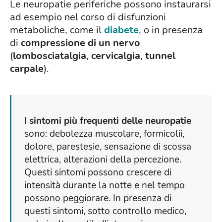
Le neuropatie periferiche possono instaurarsi
ad esempio nel corso di disfunzioni
metaboliche, come il
diabete
, o in presenza
di
compressione di un nervo
(
lombosciatalgia
,
cervicalgia
,
tunnel
carpale
).
I
sintomi più frequenti delle neuropatie
sono: debolezza muscolare, formicolii,
dolore, parestesie, sensazione di scossa
elettrica, alterazioni della percezione.
Questi sintomi possono crescere di
intensità durante la notte e nel tempo
possono peggiorare. In presenza di
questi sintomi, sotto controllo medico,