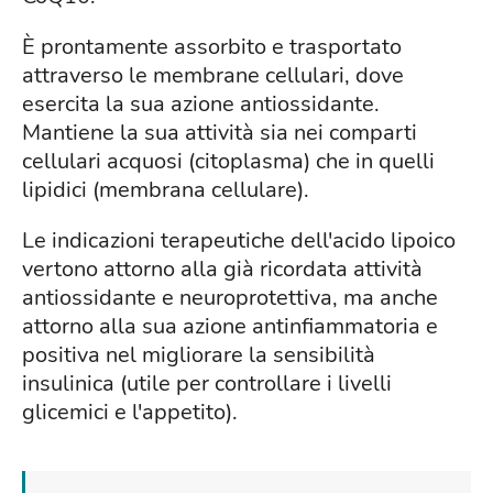
È prontamente assorbito e trasportato
attraverso le membrane cellulari, dove
esercita la sua azione antiossidante.
Mantiene la sua attività sia nei comparti
cellulari acquosi (citoplasma) che in quelli
lipidici (membrana cellulare).
Le indicazioni terapeutiche dell'acido lipoico
vertono attorno alla già ricordata attività
antiossidante e neuroprotettiva, ma anche
attorno alla sua azione antinfiammatoria e
positiva nel migliorare la sensibilità
insulinica (utile per controllare i livelli
glicemici e l'appetito).