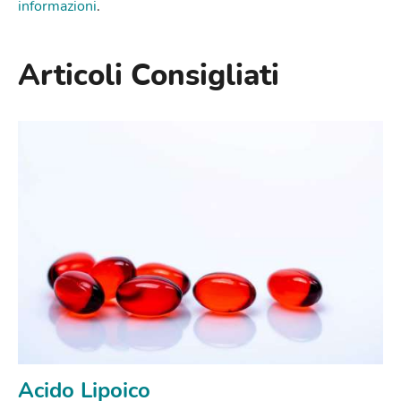
informazioni
.
Articoli Consigliati
Acido Lipoico