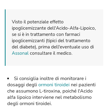
Visto il potenziale effetto
ipoglicemizzante dell'Acido-Alfa-Lipoico,
se si è in trattamento con farmaci
ipoglicemizzanti (tipici del trattamento
del diabete), prima dell'eventuale uso di
Assonal
consultare il medico.
Si consiglia inoltre di monitorare i
dosaggi degli
ormoni tiroidei
nei pazienti
che assumono L-tiroxina, poiché l'Acido
alfa lipoico interviene nel metabolismo
degli ormoni tiroidei.