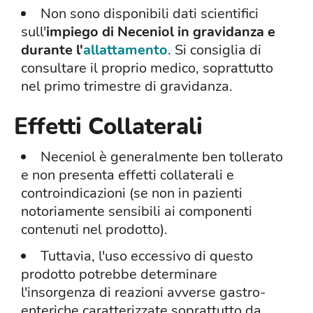
Non sono disponibili dati scientifici
sull'
impiego di Neceniol in gravidanza e
durante l'
allattamento
. Si consiglia di
consultare il proprio medico, soprattutto
nel primo trimestre di gravidanza.
Effetti Collaterali
Neceniol è generalmente ben tollerato
e non presenta effetti collaterali e
controindicazioni (se non in pazienti
notoriamente sensibili ai componenti
contenuti nel prodotto).
Tuttavia, l'uso eccessivo di questo
prodotto potrebbe determinare
l'insorgenza di reazioni avverse gastro-
enteriche caratterizzate soprattutto da