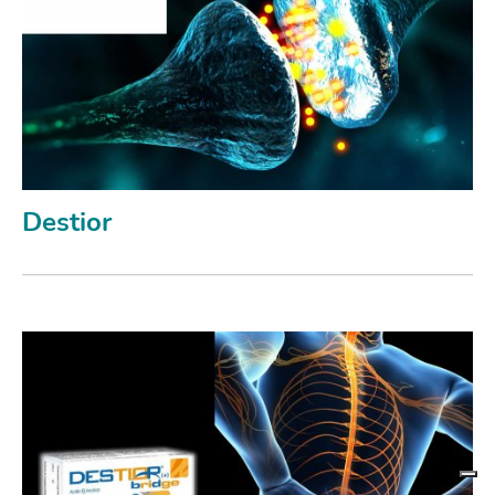
Destior