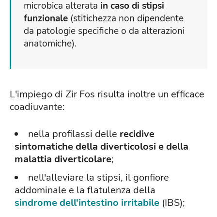
microbica alterata
in caso di stipsi
funzionale
(stitichezza non dipendente
da patologie specifiche o da alterazioni
anatomiche).
L'impiego di Zir Fos risulta inoltre un efficace
coadiuvante:
nella profilassi delle
recidive
sintomatiche della diverticolosi e della
malattia diverticolare
;
nell'alleviare la stipsi, il gonfiore
addominale e la flatulenza della
sindrome dell'intestino irritabile
(IBS);