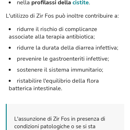
nella
profilassi della
cistite
.
L'utilizzo di Zir Fos può inoltre contribuire a:
ridurre il rischio di complicanze
associate alla terapia antibiotica;
ridurre la durata della diarrea infettiva;
prevenire le gastroenteriti infettive;
sostenere il sistema immunitario;
ristabilire l'equilibrio della flora
batterica intestinale.
L'assunzione di Zir Fos in presenza di
condizioni patologiche o se si sta