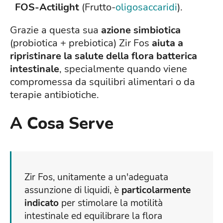
FOS-Actilight
(Frutto-
oligosaccaridi
).
Grazie a questa sua
azione simbiotica
(probiotica + prebiotica) Zir Fos
aiuta a
ripristinare la salute della flora batterica
intestinale
, specialmente quando viene
compromessa da squilibri alimentari o da
terapie antibiotiche.
A Cosa Serve
Zir Fos, unitamente a un'adeguata
assunzione di liquidi, è
particolarmente
indicato
per stimolare la motilità
intestinale ed equilibrare la flora