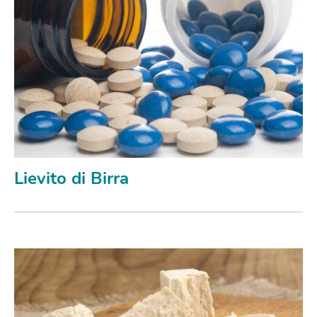
Lievito di Birra