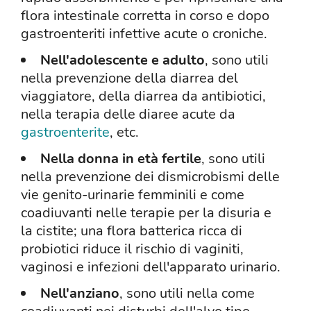
flora intestinale corretta in corso e dopo
gastroenteriti infettive acute o croniche.
Nell'adolescente e adulto
, sono utili
nella prevenzione della diarrea del
viaggiatore, della diarrea da antibiotici,
nella terapia delle diaree acute da
gastroenterite
, etc.
Nella donna in età fertile
, sono utili
nella prevenzione dei dismicrobismi delle
vie genito-urinarie femminili e come
coadiuvanti nelle terapie per la disuria e
la cistite; una flora batterica ricca di
probiotici riduce il rischio di vaginiti,
vaginosi e infezioni dell'apparato urinario.
Nell'anziano
, sono utili nella come