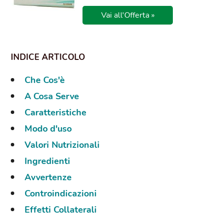
Vai all'Offerta »
Che Cos'è
A Cosa Serve
Caratteristiche
Modo d'uso
Valori Nutrizionali
Ingredienti
Avvertenze
Controindicazioni
Effetti Collaterali