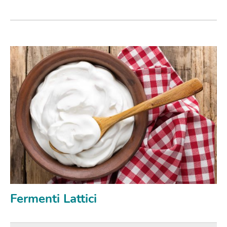
Fermenti Lattici