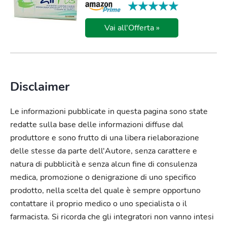
★★★★★
★★★★★
Vai all'Offerta »
Disclaimer
Le informazioni pubblicate in questa pagina sono state
redatte sulla base delle informazioni diffuse dal
produttore e sono frutto di una libera rielaborazione
delle stesse da parte dell'Autore, senza carattere e
natura di pubblicità e senza alcun fine di consulenza
medica, promozione o denigrazione di uno specifico
prodotto, nella scelta del quale è sempre opportuno
contattare il proprio medico o uno specialista o il
farmacista. Si ricorda che gli integratori non vanno intesi