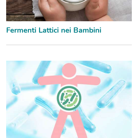
Fermenti Lattici nei Bambini