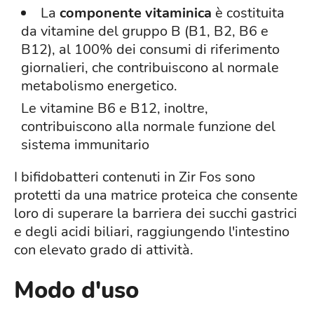
La
componente vitaminica
è costituita
da vitamine del gruppo B (B1, B2, B6 e
B12), al 100% dei consumi di riferimento
giornalieri, che contribuiscono al normale
metabolismo energetico.
Le vitamine B6 e B12, inoltre,
contribuiscono alla normale funzione del
sistema immunitario
I bifidobatteri contenuti in Zir Fos sono
protetti da una matrice proteica che consente
loro di superare la barriera dei succhi gastrici
e degli acidi biliari, raggiungendo l'intestino
con elevato grado di attività.
Modo d'uso