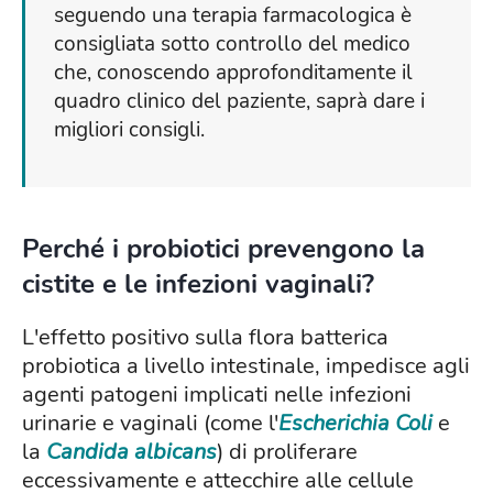
seguendo una terapia farmacologica è
consigliata sotto controllo del medico
che, conoscendo approfonditamente il
quadro clinico del paziente, saprà dare i
migliori consigli.
Perché i probiotici prevengono la
cistite e le infezioni vaginali?
L'effetto positivo sulla flora batterica
probiotica a livello intestinale, impedisce agli
agenti patogeni implicati nelle infezioni
urinarie e vaginali (come l'
Escherichia Coli
e
la
Candida albicans
) di proliferare
eccessivamente e attecchire alle cellule