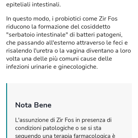
epiteliali intestinali.
In questo modo, i probiotici come Zir Fos
riducono la formazione del cosiddetto
"serbatoio intestinale" di batteri patogeni,
che passando all'esterno attraverso le feci e
risalendo l'uretra o la vagina diventano a loro
volta una delle più comuni cause delle
infezioni urinarie e ginecologiche.
Nota Bene
L'assunzione di Zir Fos in presenza di
condizioni patologiche o se si sta
seguendo una terapia farmacologica è