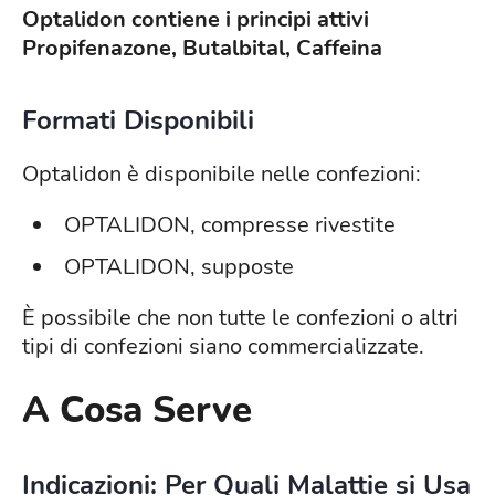
Optalidon contiene i principi attivi
Propifenazone, Butalbital, Caffeina
Formati Disponibili
Optalidon è disponibile nelle confezioni:
OPTALIDON, compresse rivestite
OPTALIDON, supposte
È possibile che non tutte le confezioni o altri
tipi di confezioni siano commercializzate.
A Cosa Serve
Indicazioni: Per Quali Malattie si Usa