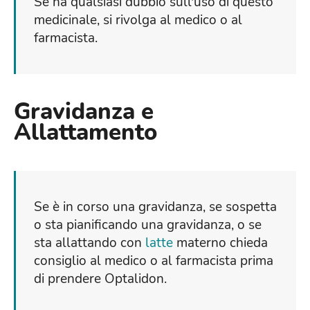
Se ha qualsiasi dubbio sull'uso di questo
medicinale, si rivolga al medico o al
farmacista.
Gravidanza e
Allattamento
Se è in corso una gravidanza, se sospetta
o sta pianificando una gravidanza, o se
sta allattando con
latte
materno chieda
consiglio al medico o al farmacista prima
di prendere Optalidon.