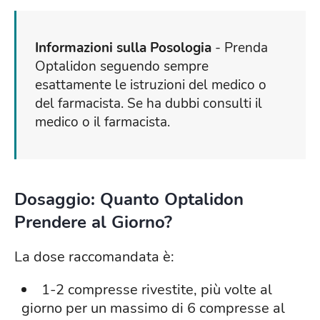
Informazioni sulla Posologia
- Prenda
Optalidon seguendo sempre
esattamente le istruzioni del medico o
del farmacista. Se ha dubbi consulti il
medico o il farmacista.
Dosaggio: Quanto Optalidon
Prendere al Giorno?
La dose raccomandata è:
1-2 compresse rivestite, più volte al
giorno per un massimo di 6 compresse al