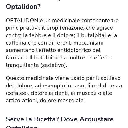
Optalidon?
OPTALIDON è un medicinale contenente tre
principi attivi: il propifenazone, che agisce
contro la febbre e il dolore; il butalbital e la
caffeina che con differenti meccanismi
aumentano l'effetto antidolorifico del
farmaco. Il butalbital ha inoltre un effetto
tranquillante (sedativo).
Questo medicinale viene usato per il sollievo
del dolore, ad esempio in caso di mal di testa
(cefalee), dolore ai denti, ai muscoli o alle
articolazioni, dolore mestruale.
Serve la Ricetta? Dove Acquistare