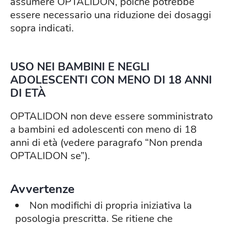
assumere OPTALIDON, poiché potrebbe
essere necessario una riduzione dei dosaggi
sopra indicati.
USO NEI BAMBINI E NEGLI
ADOLESCENTI CON MENO DI 18 ANNI
DI ETÀ
OPTALIDON non deve essere somministrato
a bambini ed adolescenti con meno di 18
anni di età (vedere paragrafo “Non prenda
OPTALIDON se”).
Avvertenze
Non modifichi di propria iniziativa la
posologia prescritta. Se ritiene che