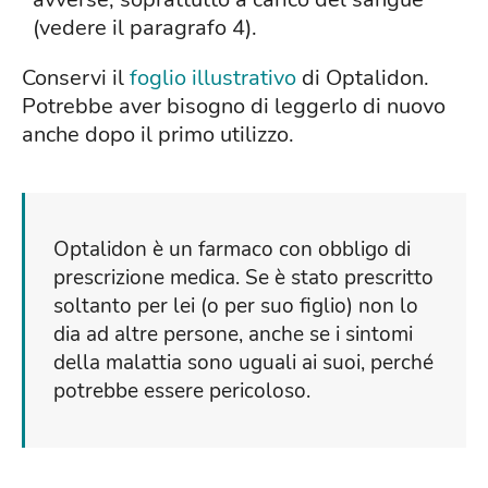
(vedere il paragrafo 4).
Conservi il
foglio illustrativo
di Optalidon.
Potrebbe aver bisogno di leggerlo di nuovo
anche dopo il primo utilizzo.
Optalidon è un farmaco con obbligo di
prescrizione medica. Se è stato prescritto
soltanto per lei (o per suo figlio) non lo
dia ad altre persone, anche se i sintomi
della malattia sono uguali ai suoi, perché
potrebbe essere pericoloso.