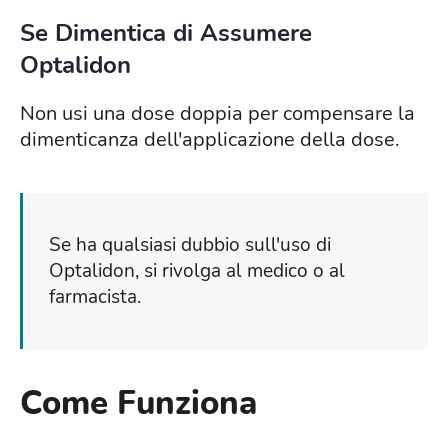
Se Dimentica di Assumere
Optalidon
Non usi una dose doppia per compensare la
dimenticanza dell'applicazione della dose.
Se ha qualsiasi dubbio sull'uso di
Optalidon, si rivolga al medico o al
farmacista.
Come Funziona