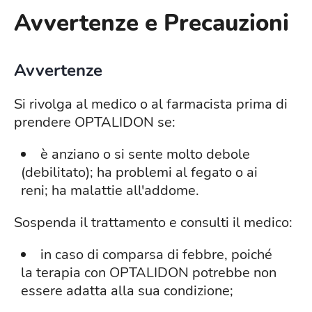
Avvertenze e Precauzioni
Avvertenze
Si rivolga al medico o al farmacista prima di
prendere OPTALIDON se:
è anziano o si sente molto debole
(debilitato); ha problemi al fegato o ai
reni; ha malattie all'addome.
Sospenda il trattamento e consulti il medico:
in caso di comparsa di febbre, poiché
la terapia con OPTALIDON potrebbe non
essere adatta alla sua condizione;