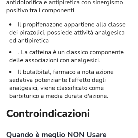
antidolorifica e antipiretica con sinergismo
positivo tra i componenti.
Il propifenazone appartiene alla classe
dei pirazolici, possiede attività analgesica
ed antipiretica
. La caffeina è un classico componente
delle associazioni con analgesici.
Il butalbital, farmaco a nota azione
sedativa potenziante l'effetto degli
analgesici, viene classificato come
barbiturico a media durata d'azione.
Controindicazioni
Quando è meglio NON Usare