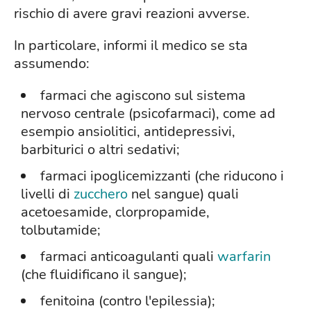
rischio di avere gravi reazioni avverse.
In particolare, informi il medico se sta
assumendo:
farmaci che agiscono sul sistema
nervoso centrale (psicofarmaci), come ad
esempio ansiolitici, antidepressivi,
barbiturici o altri sedativi;
farmaci ipoglicemizzanti (che riducono i
livelli di
zucchero
nel sangue) quali
acetoesamide, clorpropamide,
tolbutamide;
farmaci anticoagulanti quali
warfarin
(che fluidificano il sangue);
fenitoina (contro l'epilessia);