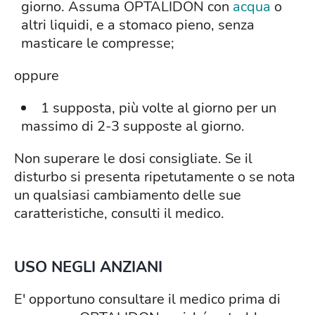
giorno. Assuma OPTALIDON con
acqua
o
altri liquidi, e a stomaco pieno, senza
masticare le compresse;
oppure
1 supposta, più volte al giorno per un
massimo di 2-3 supposte al giorno.
Non superare le dosi consigliate. Se il
disturbo si presenta ripetutamente o se nota
un qualsiasi cambiamento delle sue
caratteristiche, consulti il medico.
USO NEGLI ANZIANI
E' opportuno consultare il medico prima di