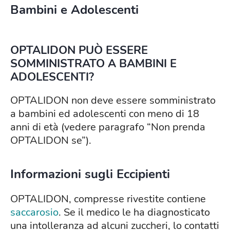
Bambini e Adolescenti
OPTALIDON PUÒ ESSERE
SOMMINISTRATO A BAMBINI E
ADOLESCENTI?
OPTALIDON non deve essere somministrato
a bambini ed adolescenti con meno di 18
anni di età (vedere paragrafo “Non prenda
OPTALIDON se”).
Informazioni sugli Eccipienti
OPTALIDON, compresse rivestite contiene
saccarosio
. Se il medico le ha diagnosticato
una intolleranza ad alcuni zuccheri, lo contatti