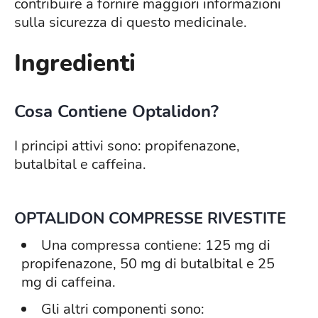
contribuire a fornire maggiori informazioni
sulla sicurezza di questo medicinale.
Ingredienti
Cosa Contiene Optalidon?
I principi attivi sono: propifenazone,
butalbital e caffeina.
OPTALIDON COMPRESSE RIVESTITE
Una compressa contiene: 125 mg di
propifenazone, 50 mg di butalbital e 25
mg di caffeina.
Gli altri componenti sono: