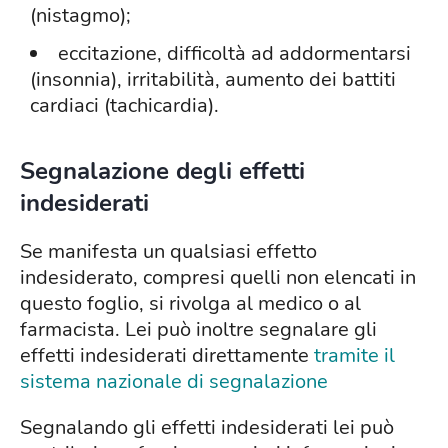
(nistagmo);
eccitazione, difficoltà ad addormentarsi
(insonnia), irritabilità, aumento dei battiti
cardiaci (tachicardia).
Segnalazione degli effetti
indesiderati
Se manifesta un qualsiasi effetto
indesiderato, compresi quelli non elencati in
questo foglio, si rivolga al medico o al
farmacista. Lei può inoltre segnalare gli
effetti indesiderati direttamente
tramite il
sistema nazionale di segnalazione
Segnalando gli effetti indesiderati lei può