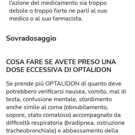
l'azione del medicamento sia troppo
debole o troppo forte ne parli al suo
medico o al suo farmacista.
Sovradosaggio
COSA FARE SE AVETE PRESO UNA
DOSE ECCESSIVA DI OPTALIDON
Se prende più OPTALIDON di quanto deve
potrebbero verificarsi nausea, vomito, mal di
testa, confusione mentale, stordimento
anche simile al coma (obnubilamento,
sopore, stato comatoso) accompagnato da
difficoltà respiratoria (bradipnea, ostruzione
tracheobronchiale) e abbassamento della