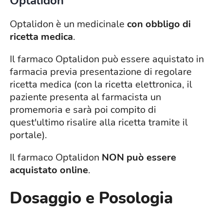
Optalidon
Optalidon è un medicinale
con obbligo di
ricetta medica
.
Il farmaco Optalidon può essere aquistato in
farmacia previa presentazione di regolare
ricetta medica (con la ricetta elettronica, il
paziente presenta al farmacista un
promemoria e sarà poi compito di
quest'ultimo risalire alla ricetta tramite il
portale).
Il farmaco Optalidon
NON può essere
acquistato online
.
Dosaggio e Posologia