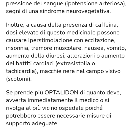
pressione del sangue (ipotensione arteriosa),
segni di una sindrome neurovegetativa.
Inoltre, a causa della presenza di caffeina,
dosi elevate di questo medicinale possono
causare iperstimolazione con eccitazione,
insonnia, tremore muscolare, nausea, vomito,
aumento della diuresi, alterazioni o aumento
dei battiti cardiaci (extrasistolia o
tachicardia), macchie nere nel campo visivo
(scotomi).
Se prende più OPTALIDON di quanto deve,
avverta immediatamente il medico o si
rivolga al più vicino ospedale poiché
potrebbero essere necessarie misure di
supporto adeguate.