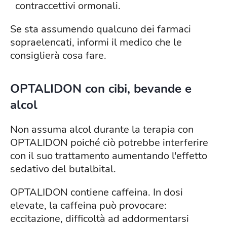
contraccettivi ormonali.
Se sta assumendo qualcuno dei farmaci
sopraelencati, informi il medico che le
consiglierà cosa fare.
OPTALIDON con cibi, bevande e
alcol
Non assuma alcol durante la terapia con
OPTALIDON poiché ciò potrebbe interferire
con il suo trattamento aumentando l'effetto
sedativo del butalbital.
OPTALIDON contiene caffeina. In dosi
elevate, la caffeina può provocare:
eccitazione, difficoltà ad addormentarsi