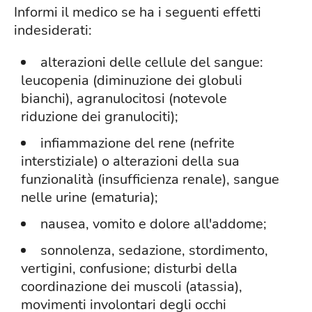
Informi il medico se ha i seguenti effetti
indesiderati:
alterazioni delle cellule del sangue:
leucopenia (diminuzione dei globuli
bianchi), agranulocitosi (notevole
riduzione dei granulociti);
infiammazione del rene (nefrite
interstiziale) o alterazioni della sua
funzionalità (insufficienza renale), sangue
nelle urine (ematuria);
nausea, vomito e dolore all'addome;
sonnolenza, sedazione, stordimento,
vertigini, confusione; disturbi della
coordinazione dei muscoli (atassia),
movimenti involontari degli occhi