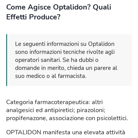
Come Agisce Optalidon? Quali
Effetti Produce?
Le seguenti informazioni su Optalidon
sono informazioni tecniche rivolte agli
operatori sanitari. Se ha dubbi o
domande in merito, chieda un parere al
suo medico o al farmacista.
Categoria farmacoterapeutica: altri
analgesici ed antipiretici; pirazoloni;
propifenazone, associazione con psicolettici.
OPTALIDON manifesta una elevata attività