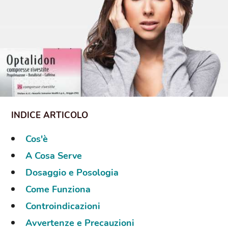
Cos'è
A Cosa Serve
Dosaggio e Posologia
Come Funziona
Controindicazioni
Avvertenze e Precauzioni