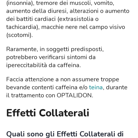
(insonnia), tremore dei muscoli, vomito,
aumento della diuresi, alterazioni o aumento
dei battiti cardiaci (extrasistolia o
tachicardia), macchie nere nel campo visivo
(scotomi).
Raramente, in soggetti predisposti,
potrebbero verificarsi sintomi da
ipereccitabilità da caffeina.
Faccia attenzione a non assumere troppe
bevande contenti caffeina e/o
teina
, durante
il trattamento con OPTALIDON.
Effetti Collaterali
Quali sono gli Effetti Collaterali di