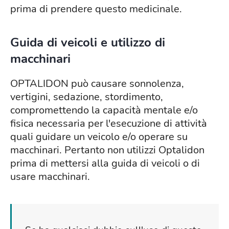
prima di prendere questo medicinale.
Guida di veicoli e utilizzo di
macchinari
OPTALIDON può causare sonnolenza,
vertigini, sedazione, stordimento,
compromettendo la capacità mentale e/o
fisica necessaria per l'esecuzione di attività
quali guidare un veicolo e/o operare su
macchinari. Pertanto non utilizzi Optalidon
prima di mettersi alla guida di veicoli o di
usare macchinari.