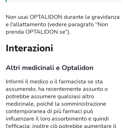
Non usai OPTALIDON durante la gravidanza
e l'allattamento (vedere paragrafo “Non
prenda OPTALIDON se”).
Interazioni
Altri medicinali e Optalidon
Informi il medico o il farmacista se sta
assumendo, ha recentemente assunto o
potrebbe assumere qualsiasi altro
medicinale, poiché la somministrazione
contemporanea di più farmaci può
influenzare il loro assorbimento e quindi
l'efficacia; inoltre ciò potrebbe aumentare il