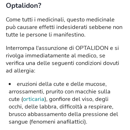
Optalidon?
Come tutti i medicinali, questo medicinale
può causare effetti indesiderati sebbene non
tutte le persone li manifestino.
Interrompa l'assunzione di OPTALIDON e si
rivolga immediatamente al medico, se
verifica una delle seguenti condizioni dovuti
ad allergia:
eruzioni della cute e delle mucose,
arrossamenti, prurito con macchie sulla
cute (
orticaria
), gonfiore del viso, degli
occhi, delle labbra, difficoltà a respirare,
brusco abbassamento della pressione del
sangue (fenomeni anafilattici).