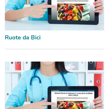
Ruote da Bici