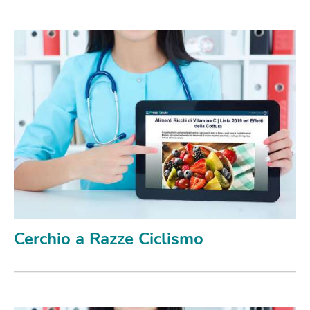
Cerchio a Razze Ciclismo