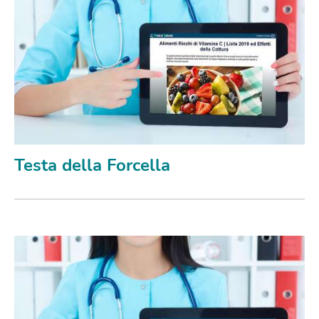
Testa della Forcella