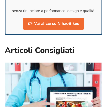
senza rinunciare a performance, design e qualità.
👉 Vai al corso NihaoBikes
Articoli Consigliati