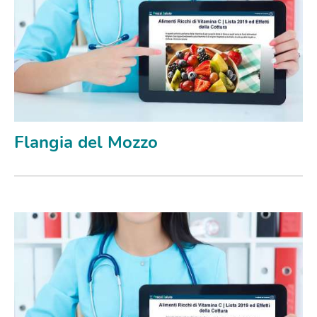
Flangia del Mozzo