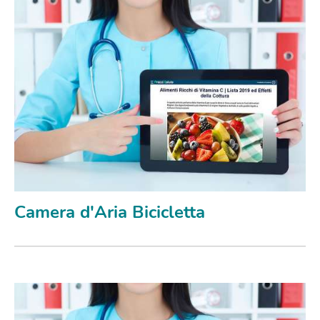
Camera d'Aria Bicicletta