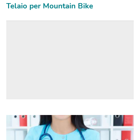
Telaio per Mountain Bike