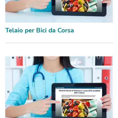
Telaio per Bici da Corsa