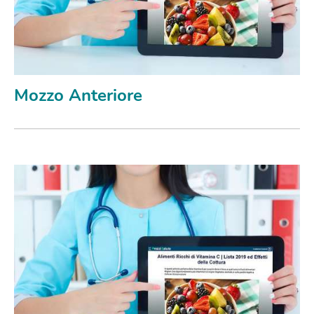
Mozzo Anteriore