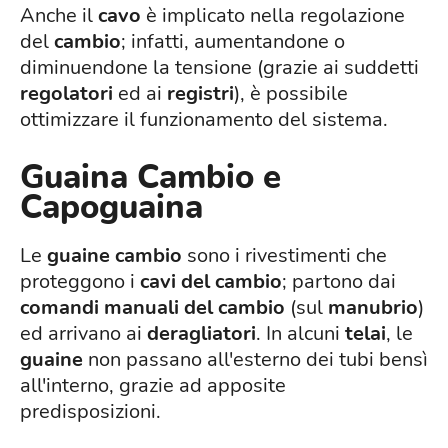
Anche il
cavo
è implicato nella regolazione
del
cambio
; infatti, aumentandone o
diminuendone la tensione (grazie ai suddetti
regolatori
ed ai
registri
), è possibile
ottimizzare il funzionamento del sistema.
Guaina Cambio e
Capoguaina
Le
guaine cambio
sono i rivestimenti che
proteggono i
cavi del cambio
; partono dai
comandi manuali del cambio
(sul
manubrio
)
ed arrivano ai
deragliatori
. In alcuni
telai
, le
guaine
non passano all'esterno dei tubi bensì
all'interno, grazie ad apposite
predisposizioni.