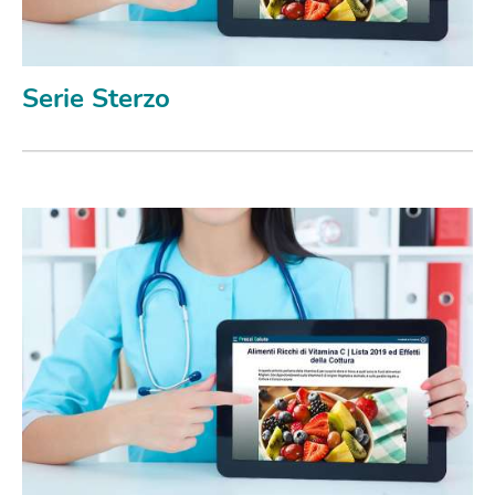
Serie Sterzo