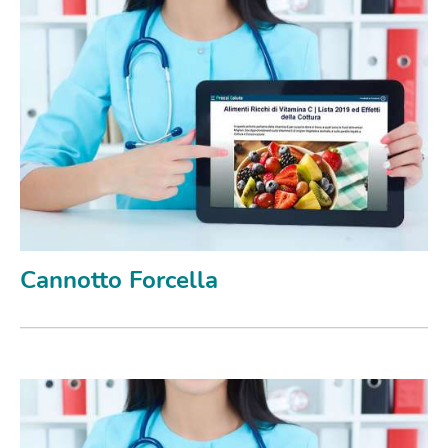
Cannotto Forcella