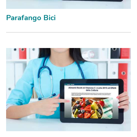
Parafango Bici