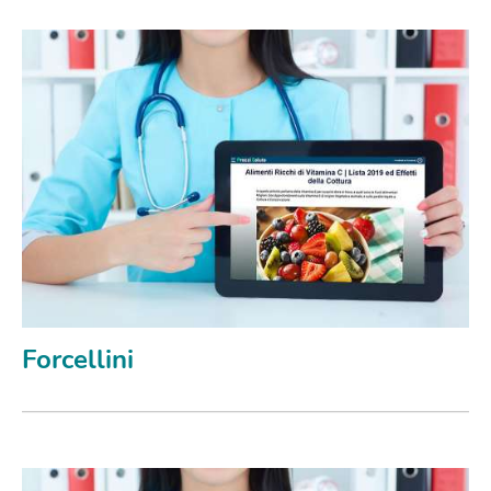
Forcellini