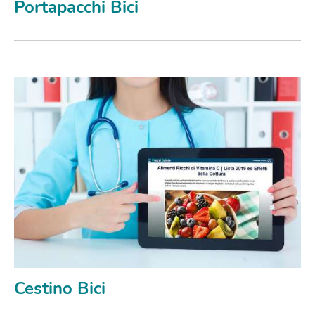
Portapacchi Bici
Cestino Bici