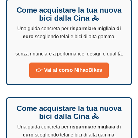
Come acquistare la tua nuova
bici dalla Cina 🚴
Una guida concreta per
risparmiare migliaia di
euro
scegliendo telai e bici di alta gamma,
senza rinunciare a performance, design e qualità.
👉 Vai al corso NihaoBikes
Come acquistare la tua nuova
bici dalla Cina 🚴
Una guida concreta per
risparmiare migliaia di
euro
scegliendo telai e bici di alta gamma,