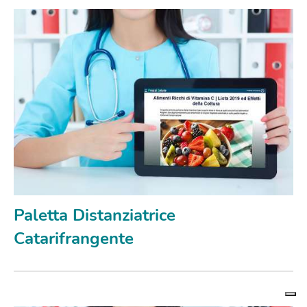
Paletta Distanziatrice
Catarifrangente