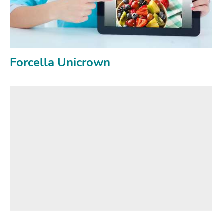
Forcella Unicrown