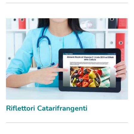
Riflettori Catarifrangenti