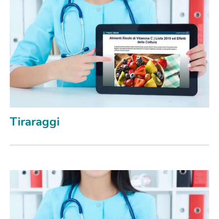
Tiraraggi