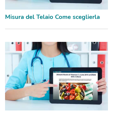
Misura del Telaio Come sceglierla