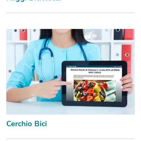
Cerchio Bici