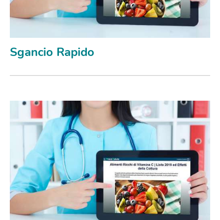
Sgancio Rapido