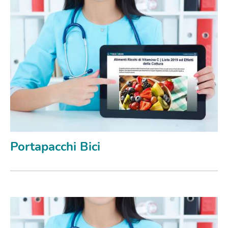
Portapacchi Bici