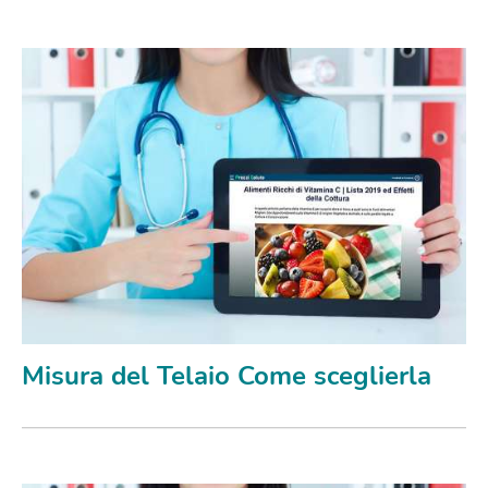
Misura del Telaio Come sceglierla