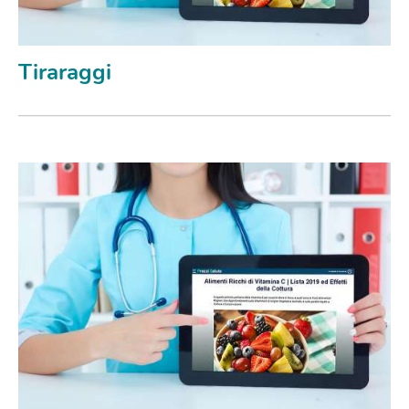
Tiraraggi