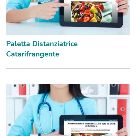
Paletta Distanziatrice
Catarifrangente