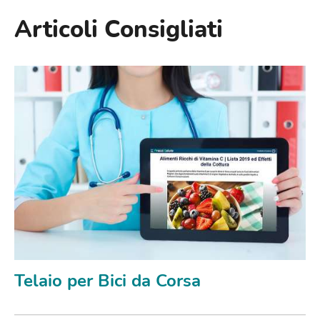
Articoli Consigliati
Telaio per Bici da Corsa