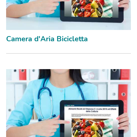
Camera d'Aria Bicicletta