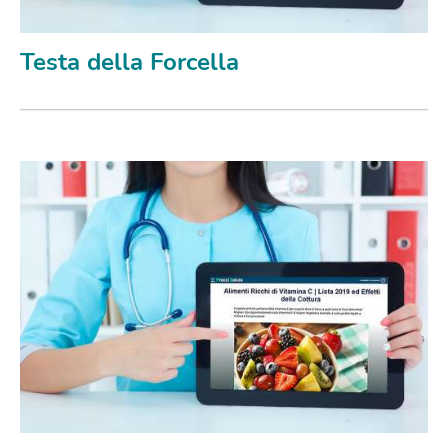
Testa della Forcella