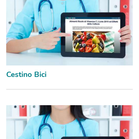
Cestino Bici