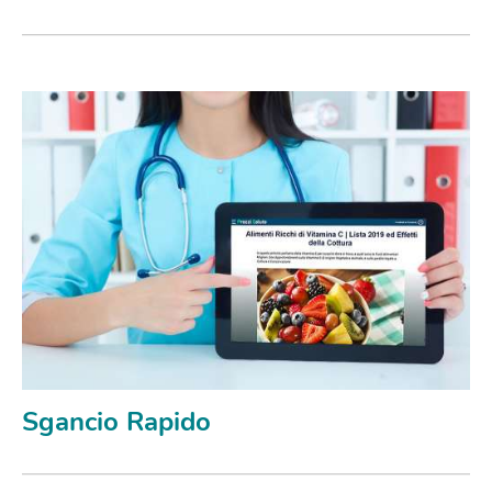
Sgancio Rapido