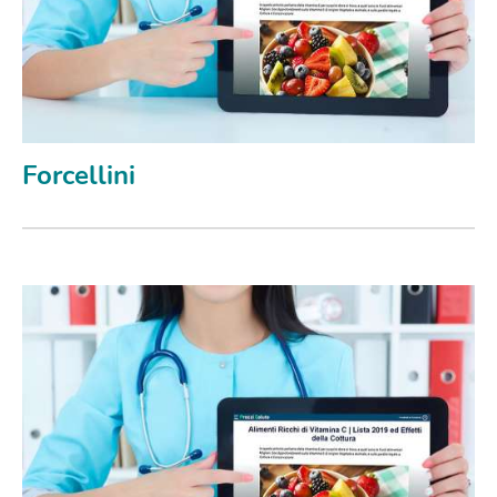
Forcellini