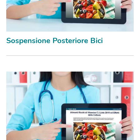
Sospensione Posteriore Bici