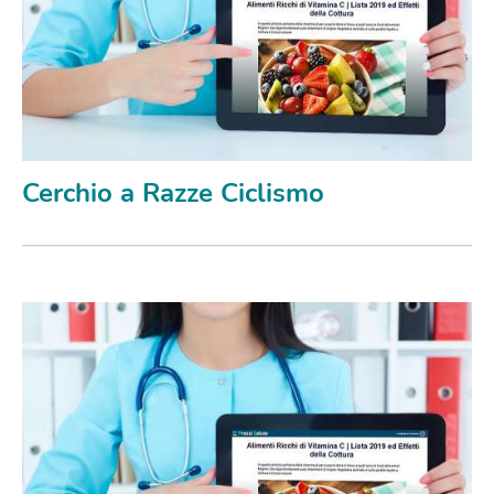
Cerchio a Razze Ciclismo