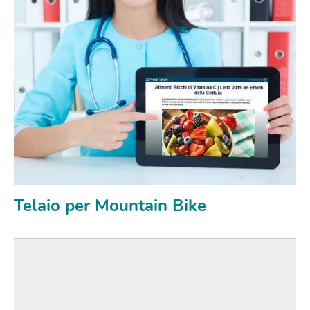
Telaio per Mountain Bike