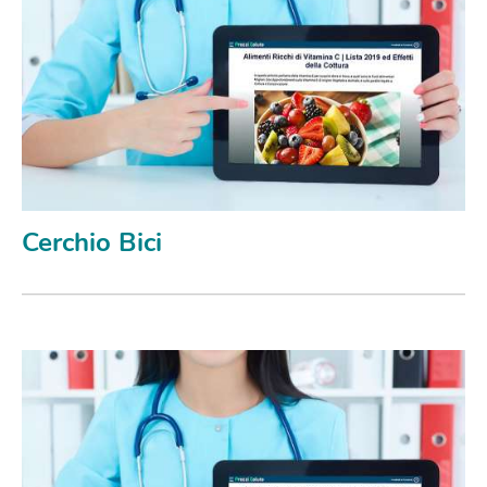
Cerchio Bici