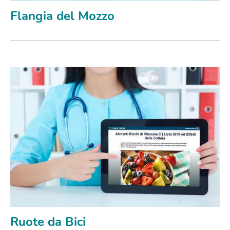
Flangia del Mozzo
Ruote da Bici