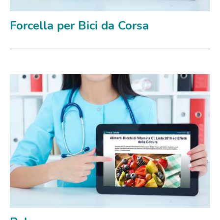
Forcella per Bici da Corsa