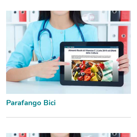
Parafango Bici