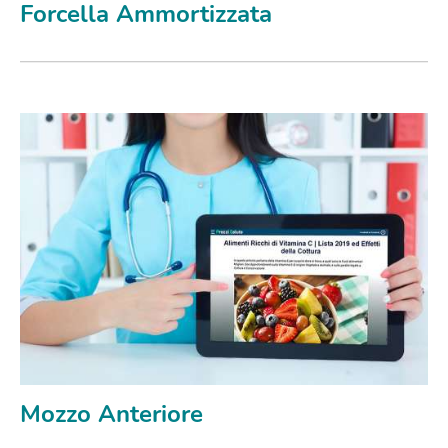
Forcella Ammortizzata
Mozzo Anteriore