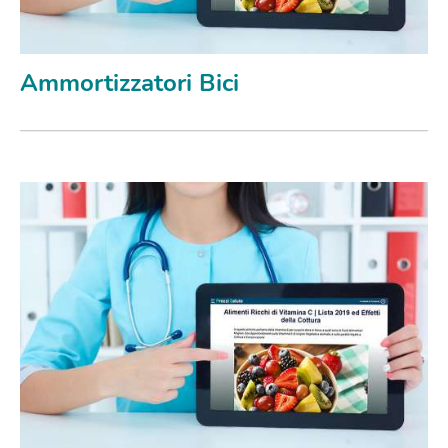
Ammortizzatori Bici