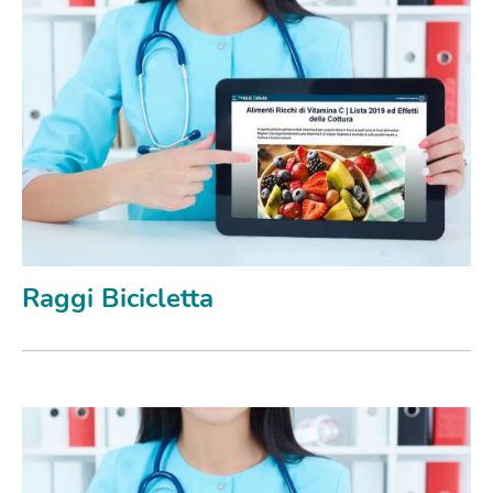
Raggi Bicicletta