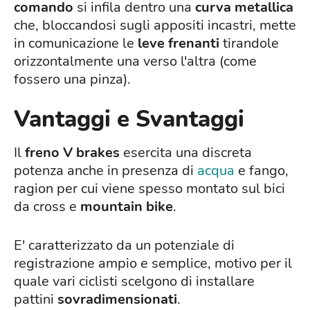
comando
si infila dentro una
curva metallica
che, bloccandosi sugli appositi incastri, mette
in comunicazione le
leve frenanti
tirandole
orizzontalmente una verso l'altra (come
fossero una pinza).
Vantaggi e Svantaggi
Il
freno V brakes
esercita una discreta
potenza anche in presenza di
acqua
e fango,
ragion per cui viene spesso montato sul bici
da cross e
mountain bike
.
E' caratterizzato da un potenziale di
registrazione ampio e semplice, motivo per il
quale vari ciclisti scelgono di installare
pattini
sovradimensionati
.