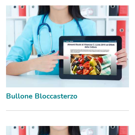
Bullone Bloccasterzo