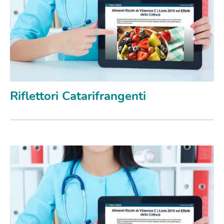
Riflettori Catarifrangenti