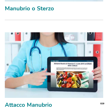
Manubrio o Sterzo
Attacco Manubrio