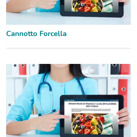
Cannotto Forcella