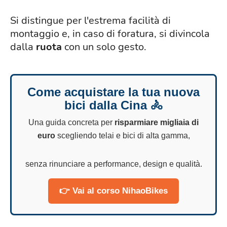
Si distingue per l'estrema facilità di
montaggio e, in caso di foratura, si divincola
dalla
ruota
con un solo gesto.
Come acquistare la tua nuova
bici dalla Cina 🚴
Una guida concreta per
risparmiare migliaia di
euro
scegliendo telai e bici di alta gamma,
senza rinunciare a performance, design e qualità.
👉 Vai al corso NihaoBikes