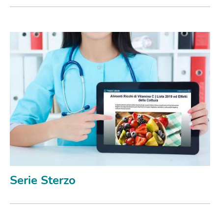
Serie Sterzo