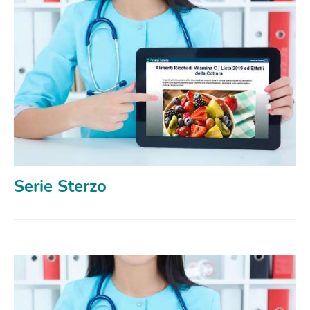
Serie Sterzo