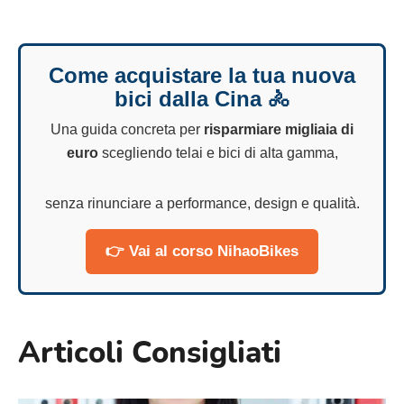
Come acquistare la tua nuova
bici dalla Cina 🚴
Una guida concreta per
risparmiare migliaia di
euro
scegliendo telai e bici di alta gamma,
senza rinunciare a performance, design e qualità.
👉 Vai al corso NihaoBikes
Articoli Consigliati