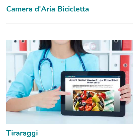
Camera d'Aria Bicicletta
Tiraraggi