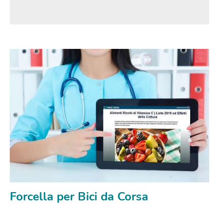
Forcella per Bici da Corsa