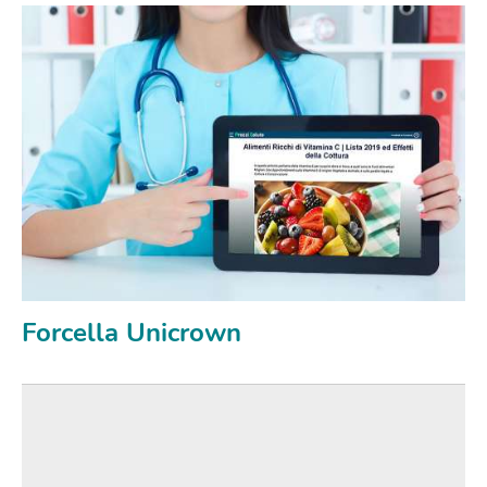
Forcella Unicrown