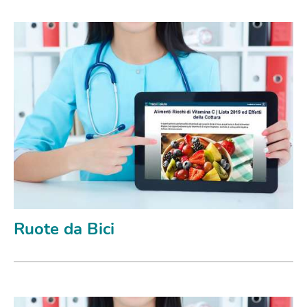
Ruote da Bici