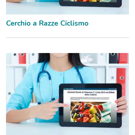
Cerchio a Razze Ciclismo