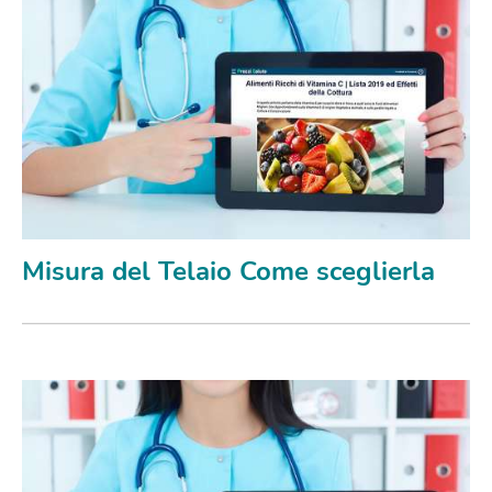
Misura del Telaio Come sceglierla