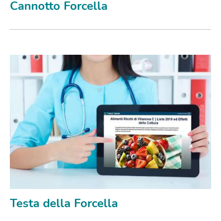
Cannotto Forcella
Testa della Forcella