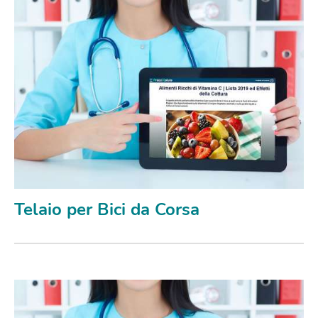
Telaio per Bici da Corsa