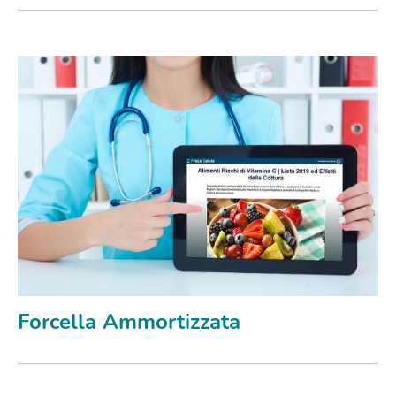
Forcella Ammortizzata