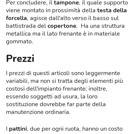
Per concludere, il
tampone
, il quale supporto
viene montato in prossimità della
testa
della
forcella
, agisce dall'alto verso il basso sul
battistrada del
copertone
. Ha una struttura
metallica ma il lato frenante è in materiale
gommato.
Prezzi
I prezzi di questi articoli sono leggermente
variabili, ma non si tratta degli elementi più
costosi dell'impianto frenante; inoltre,
essendo soggetti ad usura, la loro
sostituzione dovrebbe far parte della
manutenzione ordinaria.
I
pattini
, due per ogni ruota, hanno un costo