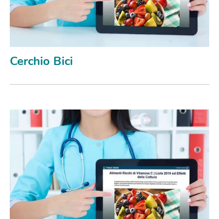
Cerchio Bici