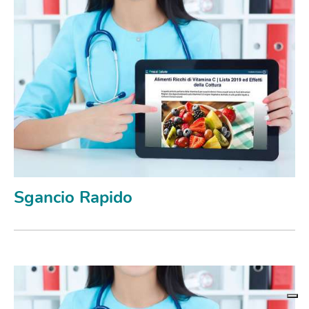
Sgancio Rapido