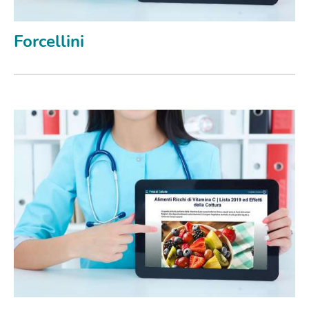
Forcellini