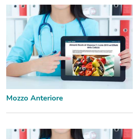
Mozzo Anteriore