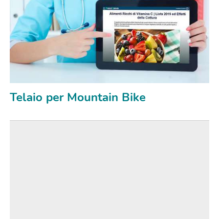
Telaio per Mountain Bike