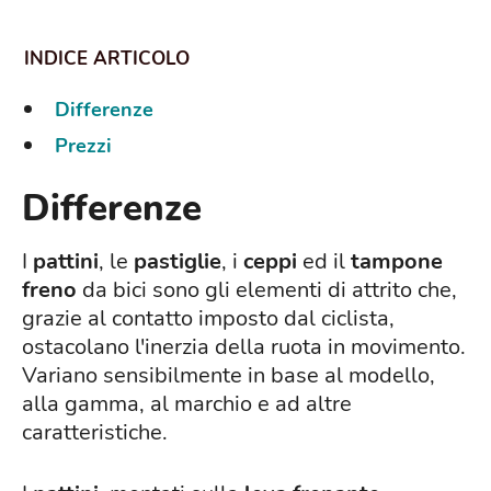
Differenze
Prezzi
Differenze
I
pattini
, le
pastiglie
, i
ceppi
ed il
tampone
freno
da bici sono gli elementi di attrito che,
grazie al contatto imposto dal ciclista,
ostacolano l'inerzia della ruota in movimento.
Variano sensibilmente in base al modello,
alla gamma, al marchio e ad altre
caratteristiche.