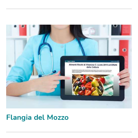
Flangia del Mozzo