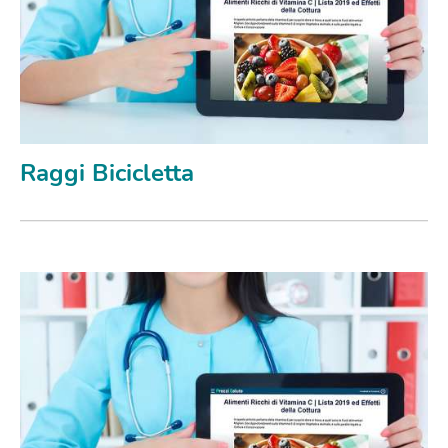
Raggi Bicicletta