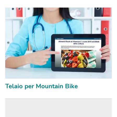
Telaio per Mountain Bike