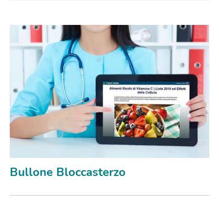
Bullone Bloccasterzo