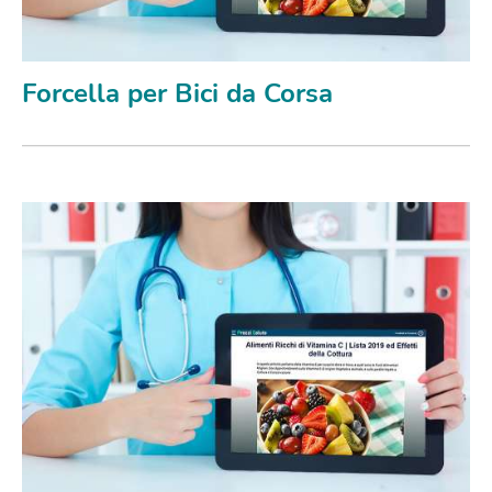
Forcella per Bici da Corsa