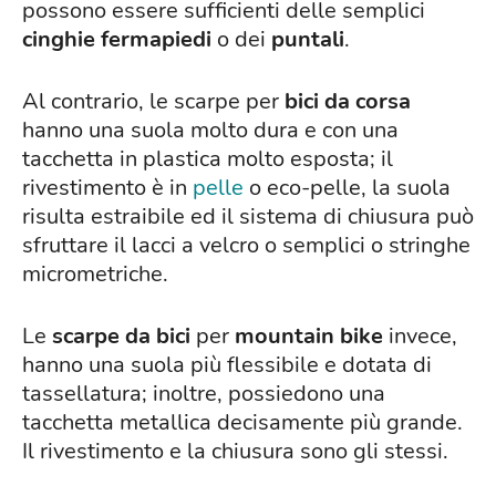
possono essere sufficienti delle semplici
cinghie fermapiedi
o dei
puntali
.
Al contrario, le scarpe
per
bici da corsa
hanno una suola molto dura e con una
tacchetta in plastica molto esposta; il
rivestimento è in
pelle
o eco-pelle, la suola
risulta estraibile ed il sistema di chiusura può
sfruttare il lacci a velcro o semplici o stringhe
micrometriche.
Le
scarpe da bici
per
mountain bike
invece,
hanno una suola più flessibile e dotata di
tassellatura; inoltre, possiedono una
tacchetta metallica decisamente più grande.
Il rivestimento e la chiusura sono gli stessi.