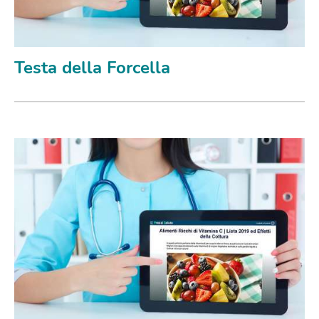
Testa della Forcella