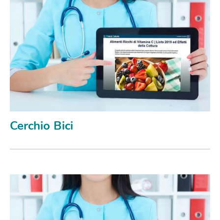
Cerchio Bici