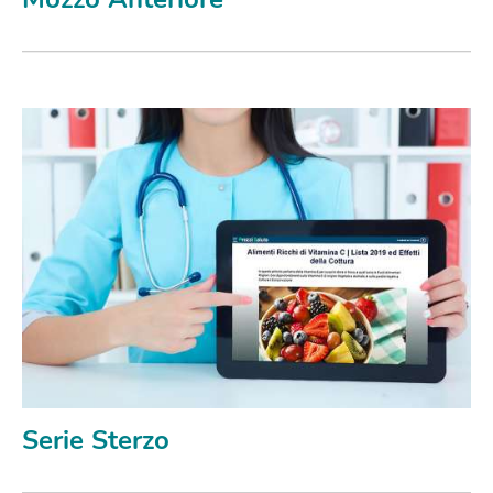
Serie Sterzo