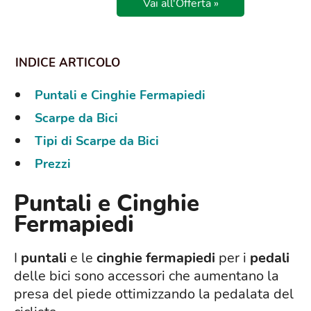
Vai all'Offerta »
Puntali e Cinghie Fermapiedi
Scarpe da Bici
Tipi di Scarpe da Bici
Prezzi
Puntali e Cinghie
Fermapiedi
I
puntali
e le
cinghie fermapiedi
per i
pedali
delle bici sono accessori che aumentano la
presa del piede ottimizzando la pedalata del