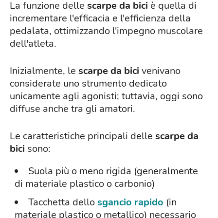
La funzione delle
scarpe da bici
è quella di
incrementare l'efficacia e l'efficienza della
pedalata, ottimizzando l'impegno muscolare
dell'atleta.
Inizialmente, le
scarpe da bici
venivano
considerate uno strumento dedicato
unicamente agli agonisti; tuttavia, oggi sono
diffuse anche tra gli amatori.
Le caratteristiche principali delle
scarpe da
bici
sono:
Suola più o meno rigida (generalmente
di materiale plastico o carbonio)
Tacchetta dello
sgancio rapido
(in
materiale plastico o metallico) necessario