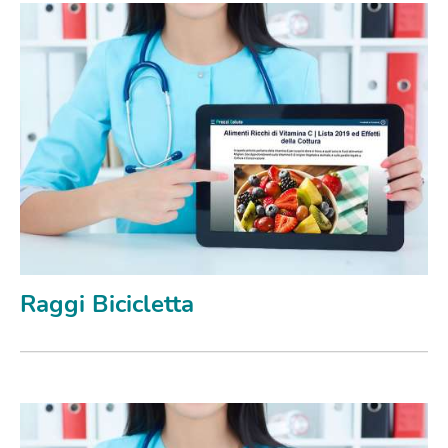
Raggi Bicicletta