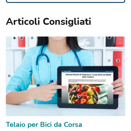
Articoli Consigliati
Telaio per Bici da Corsa