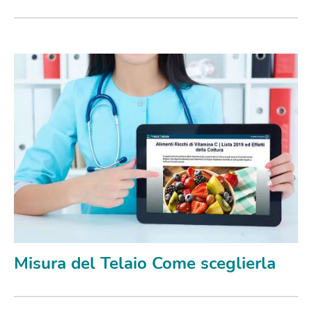
Misura del Telaio Come sceglierla