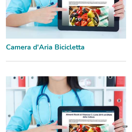
Camera d'Aria Bicicletta