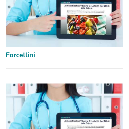
Forcellini