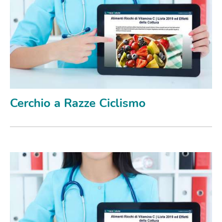
Cerchio a Razze Ciclismo