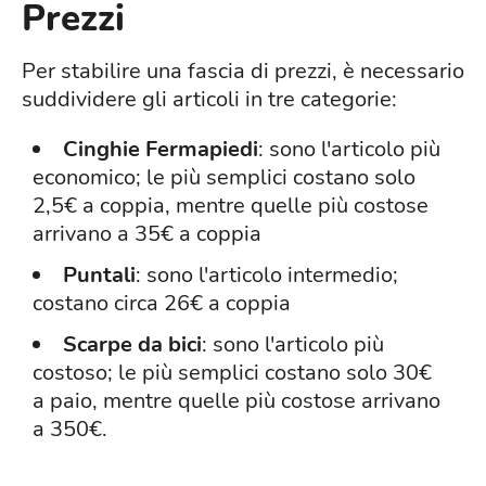
Prezzi
Per stabilire una fascia di prezzi, è necessario
suddividere gli articoli in tre categorie:
Cinghie Fermapiedi
: sono l'articolo più
economico; le più semplici costano solo
2,5€ a coppia, mentre quelle più costose
arrivano a 35€ a coppia
Puntali
: sono l'articolo intermedio;
costano circa 26€ a coppia
Scarpe da bici
: sono l'articolo più
costoso; le più semplici costano solo 30€
a paio, mentre quelle più costose arrivano
a 350€.