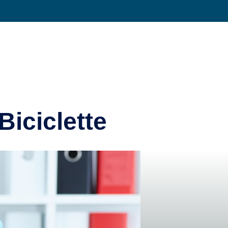
Condividi su
Biciclette