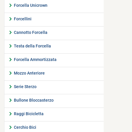
Forcella Unicrown
Forcellini
Cannotto Forcella
Testa della Forcella
Forcella Ammortizzata
Mozzo Anteriore
Serie Sterzo
Bullone Bloccasterzo
Raggi Bicicletta
Cerchio Bici