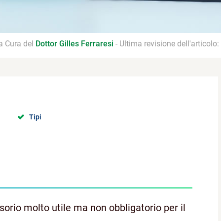
 a Cura del
Dottor Gilles Ferraresi
- Ultima revisione dell'articolo:
Tipi
orio molto utile ma non obbligatorio per il