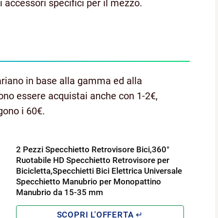
i accessori specifici per il mezzo.
riano in base alla gamma ed alla
ono essere acquistai anche con 1-2€,
gono i 60€.
2 Pezzi Specchietto Retrovisore Bici,360°
Ruotabile HD Specchietto Retrovisore per
Bicicletta,Specchietti Bici Elettrica Universale
Specchietto Manubrio per Monopattino
Manubrio da 15-35 mm