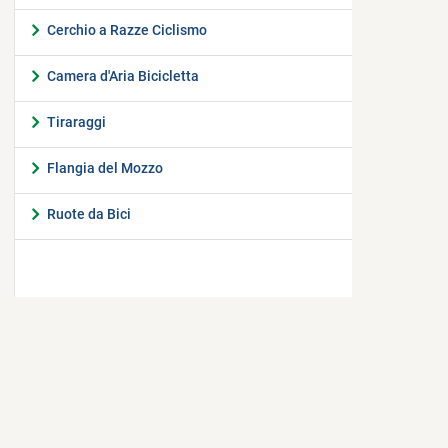
Cerchio a Razze Ciclismo
Camera d'Aria Bicicletta
Tiraraggi
Flangia del Mozzo
Ruote da Bici