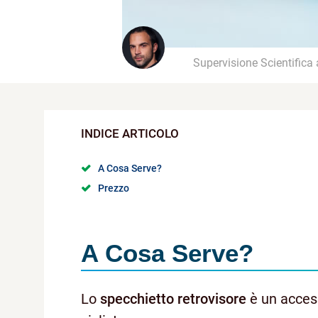
Supervisione Scientifica
A Cosa Serve?
Prezzo
A Cosa Serve?
Lo
specchietto retrovisore
è un access