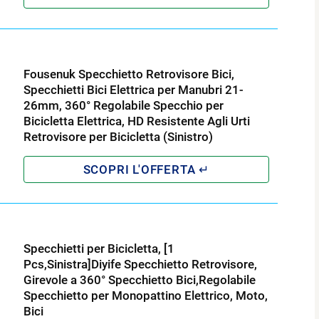
Fousenuk Specchietto Retrovisore Bici,
Specchietti Bici Elettrica per Manubri 21-
26mm, 360° Regolabile Specchio per
Bicicletta Elettrica, HD Resistente Agli Urti
Retrovisore per Bicicletta (Sinistro)
Specchietti per Bicicletta, [1
Pcs,Sinistra]Diyife Specchietto Retrovisore,
Girevole a 360° Specchietto Bici,Regolabile
Specchietto per Monopattino Elettrico, Moto,
Bici