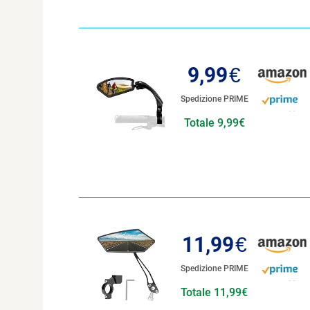
9,99
€
Spedizione PRIME
Totale 9,99€
11,99
€
Spedizione PRIME
Totale 11,99€