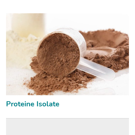
Proteine Isolate