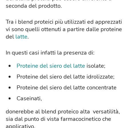
seconda del prodotto.
Tra i blend proteici più utilizzati ed apprezzati
vi sono quelli ottenuti a partire dalle proteine
del
latte
.
In questi casi infatti la presenza di:
Proteine del siero del latte
isolate;
Proteine del siero del latte idrolizzate;
Proteine del siero del latte concentrate
Caseinati,
donerebbe al blend proteico alta versatilità,
sia dal punto di vista farmacocinetico che
applicativo.