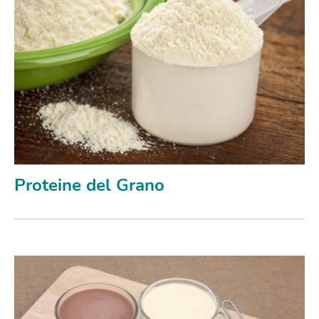
Proteine del Grano