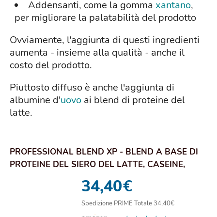
Addensanti, come la gomma
xantano
,
per migliorare la palatabilità del prodotto
Ovviamente, l'aggiunta di questi ingredienti
aumenta - insieme alla qualità - anche il
costo del prodotto.
Piuttosto diffuso è anche l'aggiunta di
albumine d'
uovo
ai blend di proteine del
latte.
PROFESSIONAL BLEND XP - BLEND A BASE DI
PROTEINE DEL SIERO DEL LATTE, CASEINE,
PROTEINE...
34,40
€
Spedizione PRIME Totale 34,40€