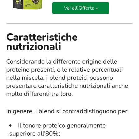
Vai all'Offerta »
Caratteristiche
nutrizionali
Considerando la differente origine delle
proteine presenti, e le relative percentuali
nella miscela, i blend proteici possono
presentare caratteristiche nutrizionali anche
molto differenti tra loro.
In genere, i blend si contraddistinguono per:
Il tenore proteico generalmente
superiore all'80%;