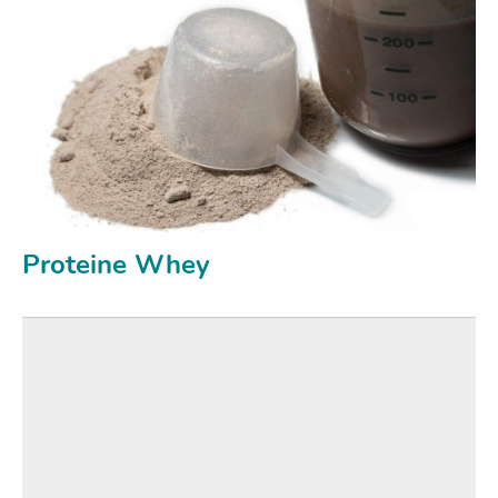
Proteine Whey