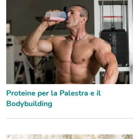
Proteine per la Palestra e il
Bodybuilding