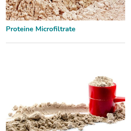
Proteine Microfiltrate