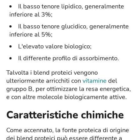
Il basso tenore lipidico, generalmente
inferiore al 3%;
Il basso tenore glucidico, generalmente
inferiore al 5%;
L'elevato valore biologico;
Il differente profilo di assorbimento.
Talvolta i blend proteici vengono
ulteriormente arricchiti con
vitamine
del
gruppo B, per ottimizzare la resa energetica,
e con altre molecole biologicamente attive.
Caratteristiche chimiche
Come accennato, la fonte proteica di origine
dei blend proteici può essere differente a