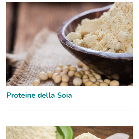
Proteine della Soia