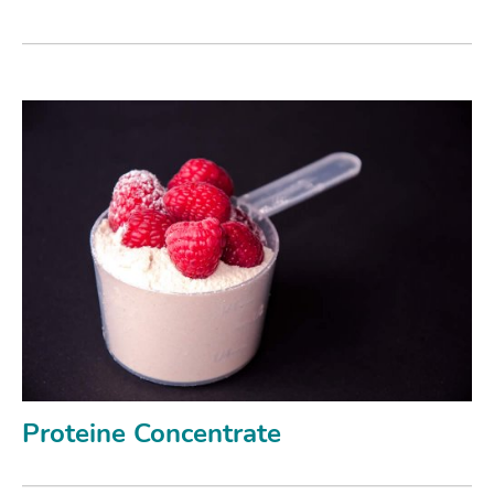
Proteine Concentrate