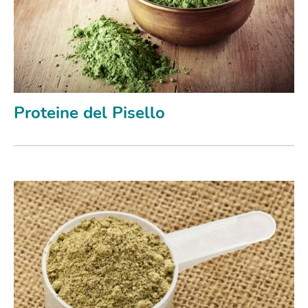
Proteine del Pisello