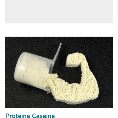
Proteine Caseine