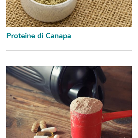
Proteine di Canapa