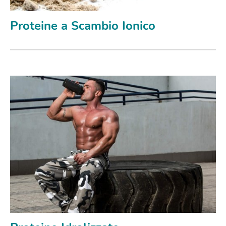
Proteine a Scambio Ionico