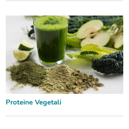
Proteine Vegetali