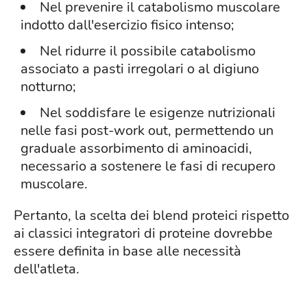
Nel prevenire il catabolismo muscolare
indotto dall'esercizio fisico intenso;
Nel ridurre il possibile catabolismo
associato a pasti irregolari o al digiuno
notturno;
Nel soddisfare le esigenze nutrizionali
nelle fasi post-work out, permettendo un
graduale assorbimento di aminoacidi,
necessario a sostenere le fasi di recupero
muscolare.
Pertanto, la scelta dei blend proteici rispetto
ai classici integratori di proteine dovrebbe
essere definita in base alle necessità
dell'atleta.