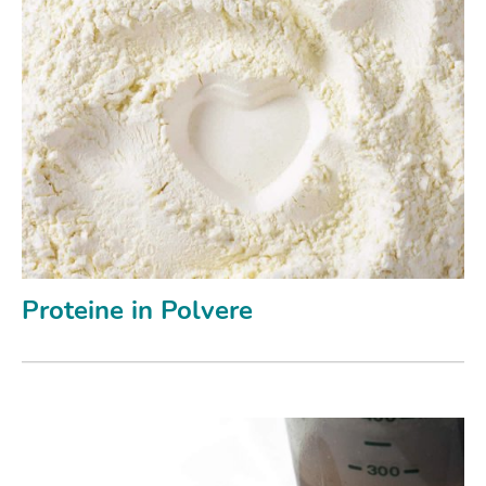
Proteine in Polvere