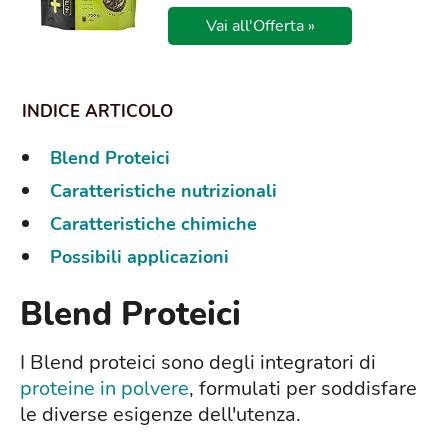
Vai all'Offerta »
Blend Proteici
Caratteristiche nutrizionali
Caratteristiche chimiche
Possibili applicazioni
Blend Proteici
I Blend proteici sono degli integratori di
proteine in polvere
, formulati per soddisfare
le diverse esigenze dell'utenza.