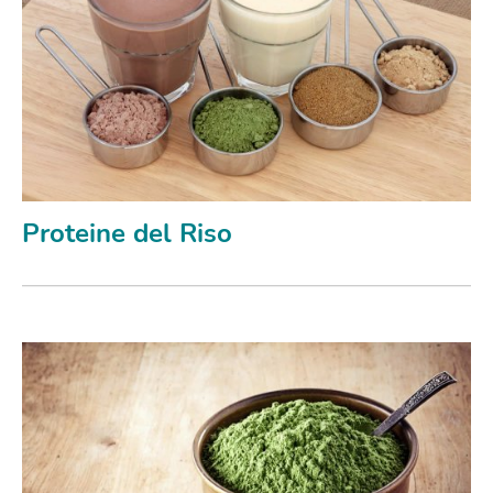
Proteine del Riso