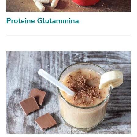
Proteine Glutammina