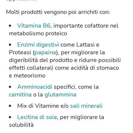
Molti prodotti vengono poi arrichiti con:
Vitamina B6
, importante cofattore nel
metabolismo proteico
Enzimi digestivi
come Lattasi e
Proteasi (
papaina
), per migliorare la
digeribilità del prodotto e ridurre possibili
effetti collaterali come acidità di stomaco
e meteorismo
Amminoacidi
specifici, come la
carnitina
o la
glutammina
Mix di Vitamine e/o
sali minerali
Lecitina di soia
, per migliorare la
solubilità