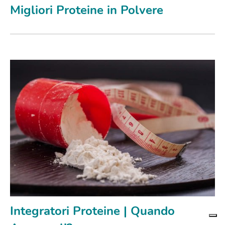
Migliori Proteine in Polvere
Integratori Proteine | Quando