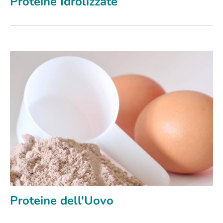
Proteine Idrolizzate
Proteine dell'Uovo