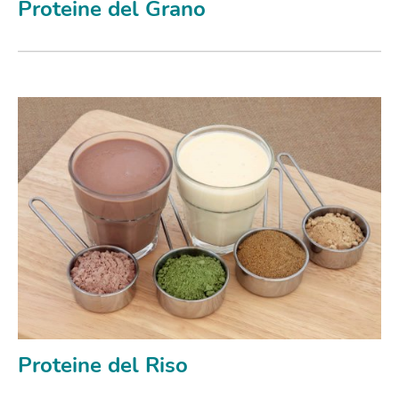
Proteine del Grano
Proteine del Riso