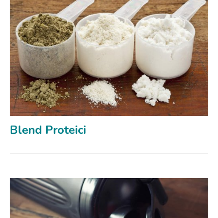
Blend Proteici