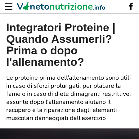
V
neto
nutrizione
.info
Integratori Proteine |
Quando Assumerli?
Prima o dopo
l'allenamento?
Le proteine prima dell'allenamento sono utili
in caso di sforzi prolungati, per placare la
fame o in caso di diete dimagranti restrittive;
assunte dopo l'allenamento aiutano il
recupero e la riparazione degli elementi
muscolari danneggiati dall'esercizio