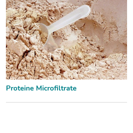
Proteine Microfiltrate