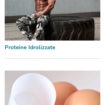
Proteine Idrolizzate