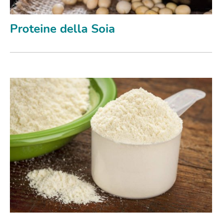
Proteine della Soia