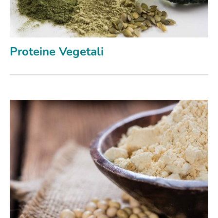
Proteine Vegetali