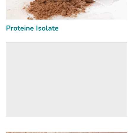
Proteine Isolate