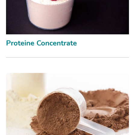
Proteine Concentrate