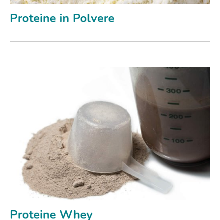
Proteine in Polvere
Proteine Whey