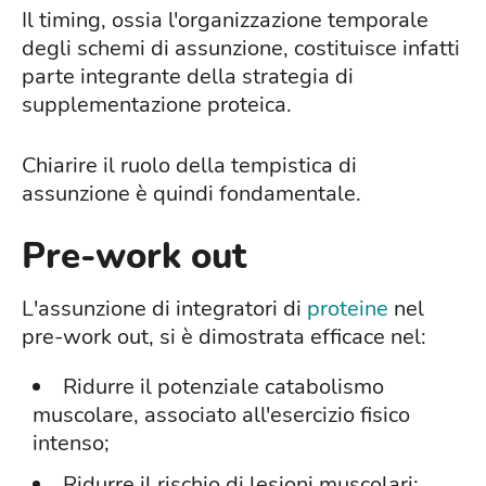
Il timing, ossia l'organizzazione temporale
degli schemi di assunzione, costituisce infatti
parte integrante della strategia di
supplementazione proteica.
Chiarire il ruolo della tempistica di
assunzione è quindi fondamentale.
Pre-work out
L'assunzione di integratori di
proteine
nel
pre-work out, si è dimostrata efficace nel:
Ridurre il potenziale catabolismo
muscolare, associato all'esercizio fisico
intenso;
Ridurre il rischio di lesioni muscolari;