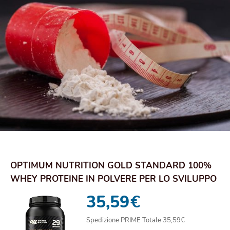
OPTIMUM NUTRITION GOLD STANDARD 100%
WHEY PROTEINE IN POLVERE PER LO SVILUPPO
E IL RECU...
35,59
€
Spedizione PRIME Totale 35,59€