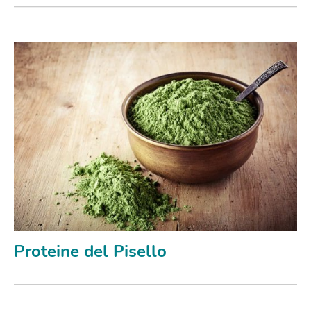
Proteine del Pisello