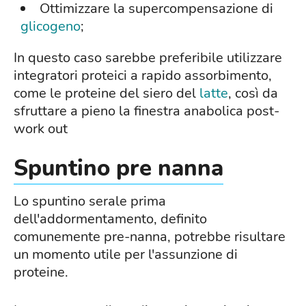
Ottimizzare la supercompensazione di
glicogeno
;
In questo caso sarebbe preferibile utilizzare
integratori proteici a rapido assorbimento,
come le proteine del siero del
latte
, così da
sfruttare a pieno la finestra anabolica post-
work out
Spuntino pre nanna
Lo spuntino serale prima
dell'addormentamento, definito
comunemente pre-nanna, potrebbe risultare
un momento utile per l'assunzione di
proteine.