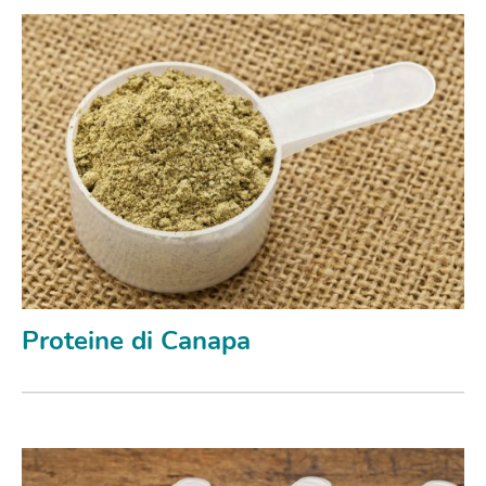
Proteine di Canapa