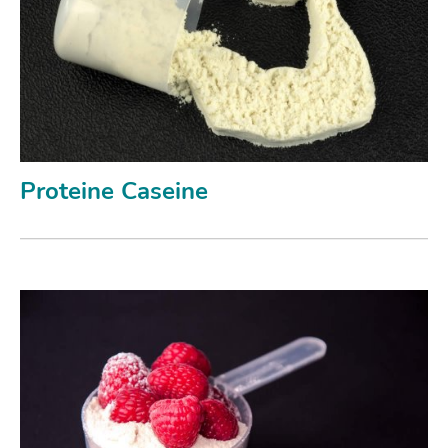
Proteine Caseine