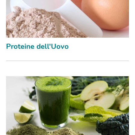
Proteine dell'Uovo