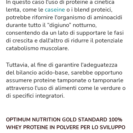
In questo caso l'uso di proteine a cinetica
lenta, come le
caseine
o i blend proteici,
potrebbe rifornire l'organismo di aminoacidi
durante tutto il “digiuno” notturno,
consentendo da un lato di supportare le fasi
di crescita e dall'altro di ridurre il potenziale
catabolismo muscolare.
Tuttavia, al fine di garantire l'adeguatezza
del bilancio acido-base, sarebbe opportuno
assumere proteine tamponate o tamponarle
attraverso l'uso di alimenti come le verdure o
di specifici integratori.
OPTIMUM NUTRITION GOLD STANDARD 100%
WHEY PROTEINE IN POLVERE PER LO SVILUPPO