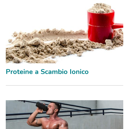
Proteine a Scambio Ionico