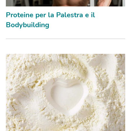
Proteine per la Palestra e il
Bodybuilding