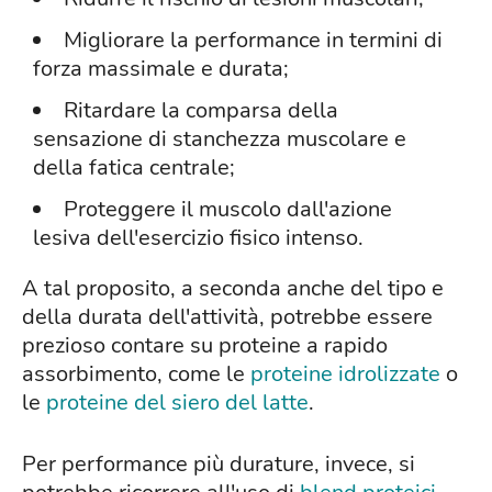
Migliorare la performance in termini di
forza massimale e durata;
Ritardare la comparsa della
sensazione di stanchezza muscolare e
della fatica centrale;
Proteggere il muscolo dall'azione
lesiva dell'esercizio fisico intenso.
A tal proposito, a seconda anche del tipo e
della durata dell'attività, potrebbe essere
prezioso contare su proteine a rapido
assorbimento, come le
proteine idrolizzate
o
le
proteine del siero del latte
.
Per performance più durature, invece, si