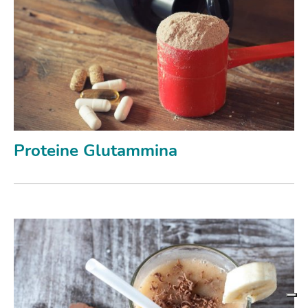
Proteine Glutammina