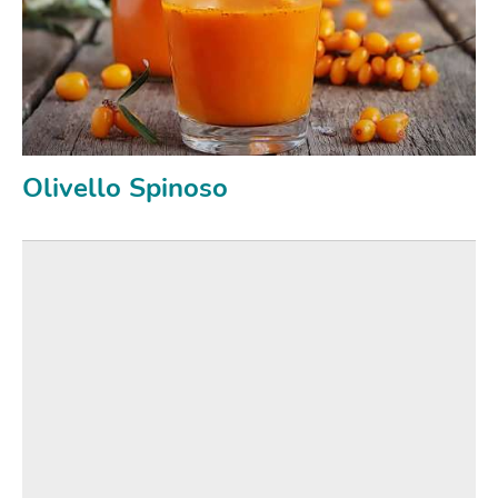
Olivello Spinoso