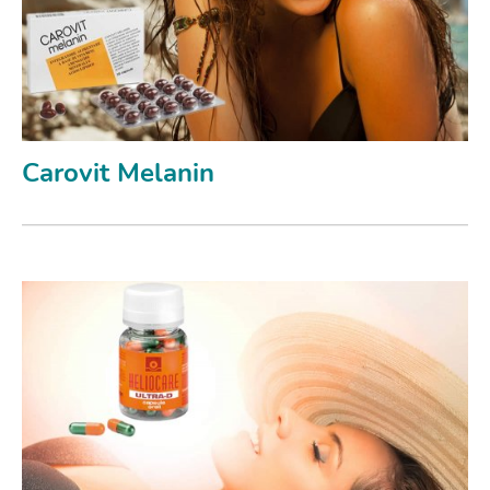
Carovit Melanin