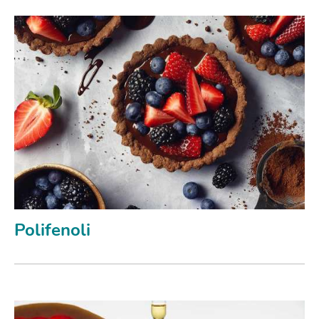
Polifenoli