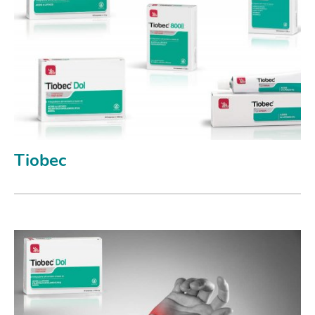
Tiobec