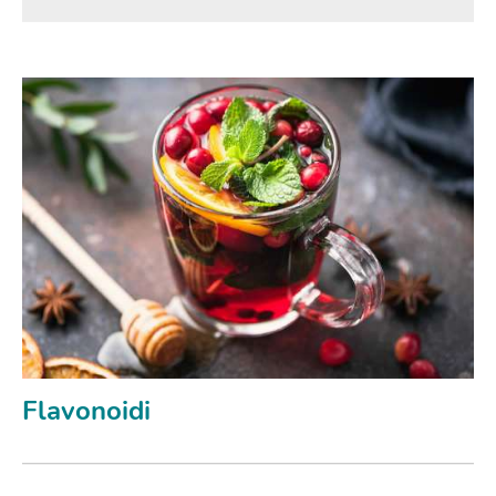
Flavonoidi