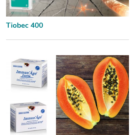
Tiobec 400