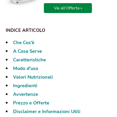
Vai all'Offerta »
Che Cos'è
A Cosa Serve
Caratteristiche
Modo d'uso
Valori Nutrizionali
Ingredienti
Avvertenze
Prezzo e Offerte
Disclaimer e Informazioni Utili