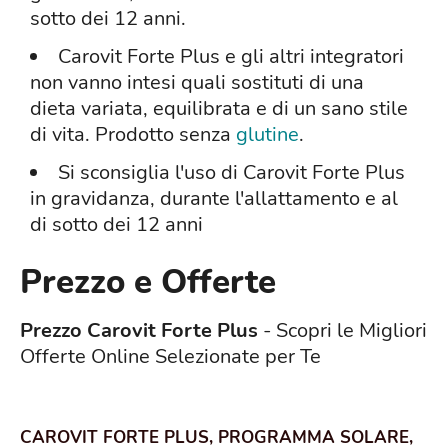
sotto dei 12 anni.
Carovit Forte Plus e gli altri integratori
non vanno intesi quali sostituti di una
dieta variata, equilibrata e di un sano stile
di vita. Prodotto senza
glutine
.
Si sconsiglia l'uso di Carovit Forte Plus
in gravidanza, durante l'allattamento e al
di sotto dei 12 anni
Prezzo e Offerte
Prezzo Carovit Forte Plus
- Scopri le Migliori
Offerte Online Selezionate per Te
CAROVIT FORTE PLUS, PROGRAMMA SOLARE,