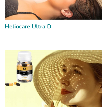
Heliocare Ultra D