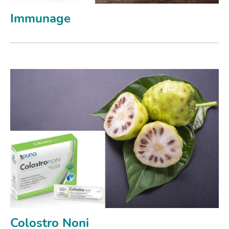
Immunage
Colostro Noni