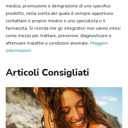
medica, promozione o denigrazione di uno specifico
prodotto, nella scelta del quale è sempre opportuno
contattare il proprio medico o uno specialista o il
farmacista. Si ricorda che gli integratori non vanno intesi
come mezzo per trattare, prevenire, diagnosticare o
attenuare malattie o condizioni anomale.
Maggiori
informazioni
.
Articoli Consigliati