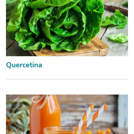
Quercetina