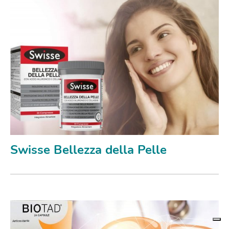
Swisse Bellezza della Pelle