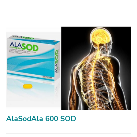
AlaSodAla 600 SOD