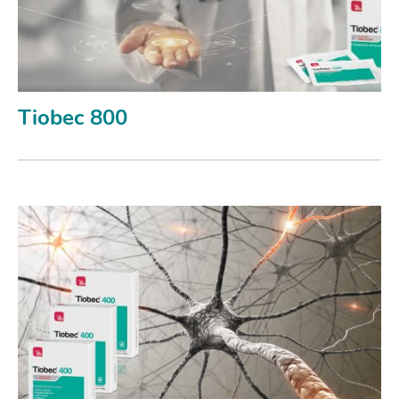
Tiobec 800