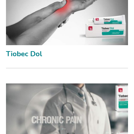
Tiobec Dol