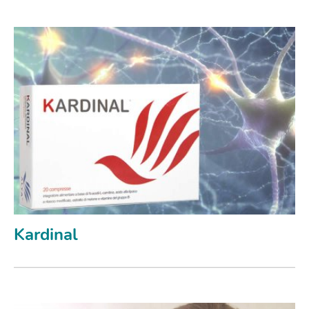
Kardinal