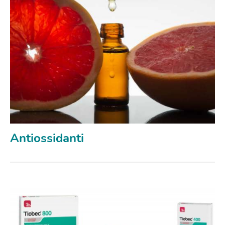
Antiossidanti