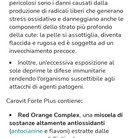
pericolosi sono i danni causati dalla
produzione di radicali liberi che generano
stress ossidativo e danneggiano anche le
componenti dello strato più profondo
della cute: la pelle si assottiglia, diventa
flaccida e rugosa ed è soggetta ad un
invecchiamento precoce.
Inoltre, un'eccessiva esposizione al
sole deprime le difese immunitarie
rendendo l'organismo suscettibile agli
attacchi di agenti patogeni.
Carovit Forte Plus contiene
:
Red Orange Complex
, una
miscela di
sostanze altamente antiossidanti
(
antocianine
e flavoni) estratte dalle