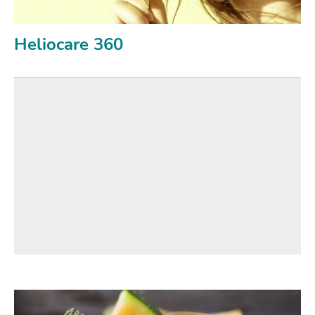
Heliocare 360