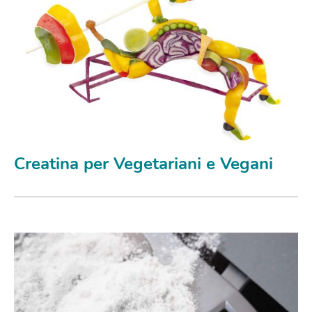
Creatina per Vegetariani e Vegani