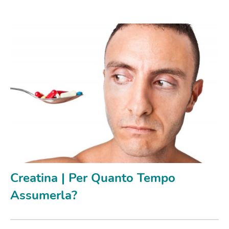
Creatina | Per Quanto Tempo
Assumerla?