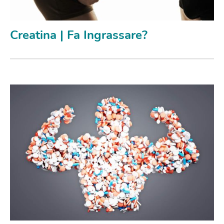
Creatina | Fa Ingrassare?