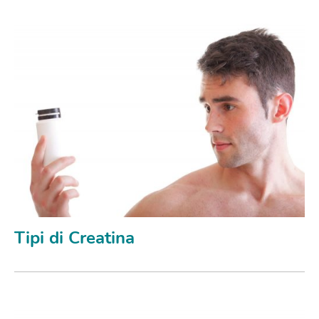
Tipi di Creatina