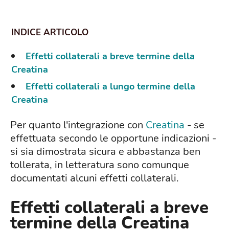
Effetti collaterali a breve termine della
Creatina
Effetti collaterali a lungo termine della
Creatina
Per quanto l'integrazione con
Creatina
- se
effettuata secondo le opportune indicazioni -
si sia dimostrata sicura e abbastanza ben
tollerata, in letteratura sono comunque
documentati alcuni effetti collaterali.
Effetti collaterali a breve
termine della Creatina