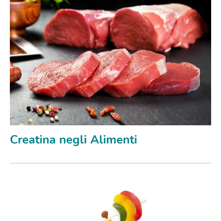
Creatina negli Alimenti