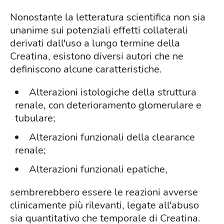
Nonostante la letteratura scientifica non sia
unanime sui potenziali effetti collaterali
derivati dall'uso a lungo termine della
Creatina, esistono diversi autori che ne
definiscono alcune caratteristiche.
Alterazioni istologiche della struttura
renale, con deterioramento glomerulare e
tubulare;
Alterazioni funzionali della clearance
renale;
Alterazioni funzionali epatiche,
sembrerebbero essere le reazioni avverse
clinicamente più rilevanti, legate all'abuso
sia quantitativo che temporale di Creatina.