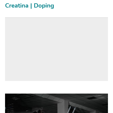
Creatina | Doping