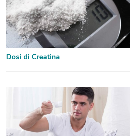
Dosi di Creatina