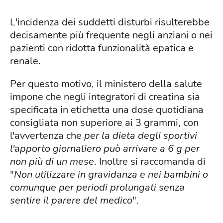
L'incidenza dei suddetti disturbi risulterebbe
decisamente più frequente negli anziani o nei
pazienti con ridotta funzionalità epatica e
renale.
Per questo motivo, il ministero della salute
impone che negli integratori di creatina sia
specificata in etichetta una dose quotidiana
consigliata non superiore ai 3 grammi, con
l'avvertenza che
per la dieta degli sportivi
l'apporto giornaliero può arrivare a 6 g per
non più di un mese
. Inoltre si raccomanda di
"
Non utilizzare in gravidanza e nei bambini o
comunque per periodi prolungati senza
sentire il parere del medico
".