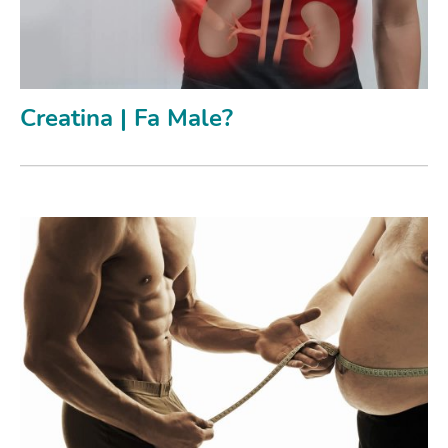
Creatina | Fa Male?