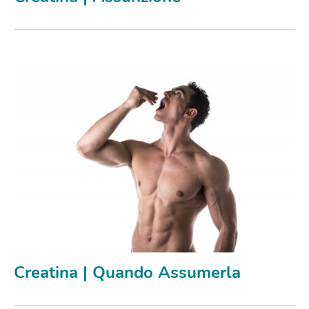
Creatina | Quando Assumerla