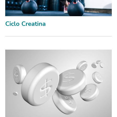
Ciclo Creatina