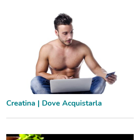
Creatina | Dove Acquistarla