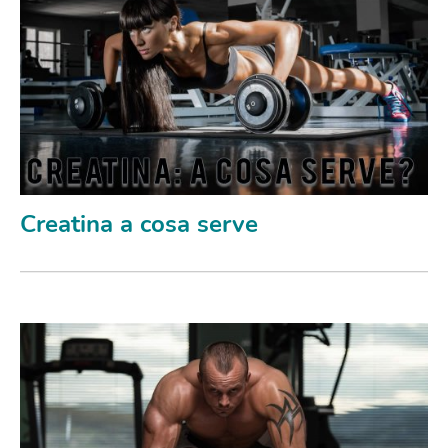
Creatina a cosa serve