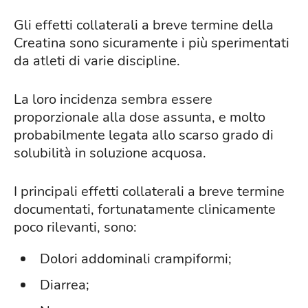
Gli effetti collaterali a breve termine della
Creatina sono sicuramente i più sperimentati
da atleti di varie discipline.
La loro incidenza sembra essere
proporzionale alla dose assunta, e molto
probabilmente legata allo scarso grado di
solubilità in soluzione acquosa.
I principali effetti collaterali a breve termine
documentati, fortunatamente clinicamente
poco rilevanti, sono:
Dolori addominali crampiformi;
Diarrea;