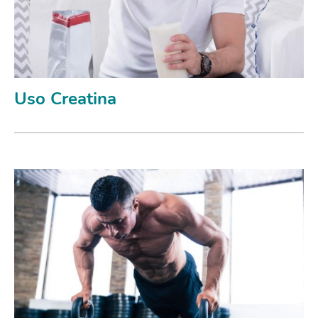
Uso Creatina