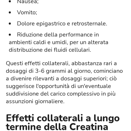
Nausea;
Vomito;
Dolore epigastrico e retrosternale.
Riduzione della performance in
ambienti caldi e umidi, per un alterata
distribuzione dei fluidi cellulari.
Questi effetti collaterali, abbastanza rari a
dosaggi di 3-6 grammi al giorno, cominciano
a divenire rilevanti a dosaggi superiori; ciò
suggerisce l'opportunità di un'eventuale
suddivisione del carico complessivo in più
assunzioni giornaliere.
Effetti collaterali a lungo
termine della Creatina