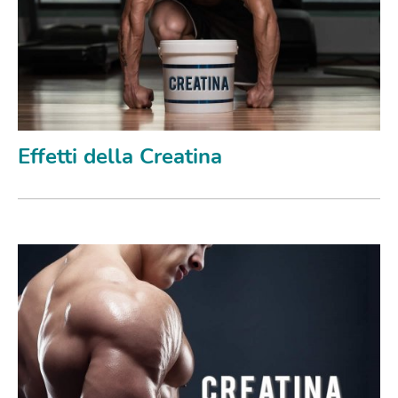
Effetti della Creatina