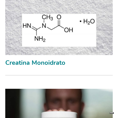
Creatina Monoidrato