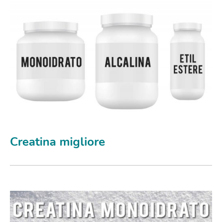
Creatina migliore