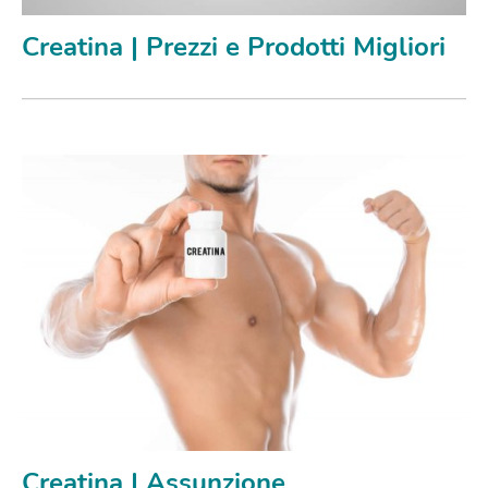
Creatina | Prezzi e Prodotti Migliori
Creatina | Assunzione