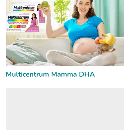
Multicentrum Mamma DHA