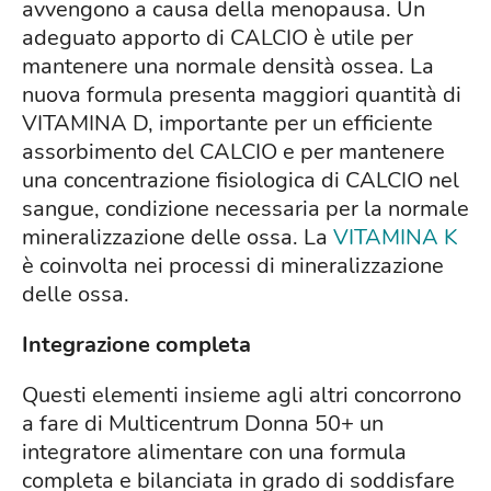
avvengono a causa della menopausa. Un
adeguato apporto di CALCIO è utile per
mantenere una normale densità ossea. La
nuova formula presenta maggiori quantità di
VITAMINA D, importante per un efficiente
assorbimento del CALCIO e per mantenere
una concentrazione fisiologica di CALCIO nel
sangue, condizione necessaria per la normale
mineralizzazione delle ossa. La
VITAMINA K
è coinvolta nei processi di mineralizzazione
delle ossa.
Integrazione completa
Questi elementi insieme agli altri concorrono
a fare di Multicentrum Donna 50+ un
integratore alimentare con una formula
completa e bilanciata in grado di soddisfare