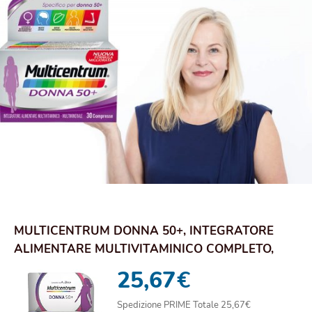
MULTICENTRUM DONNA 50+, INTEGRATORE
ALIMENTARE MULTIVITAMINICO COMPLETO,
ACIDO FOLICO, ...
25,67
€
Spedizione PRIME Totale 25,67€