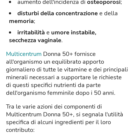
aumento dell'incidenza di
osteoporosi
;
disturbi della concentrazione
e della
memoria
;
irritabilità
e
umore instabile,
secchezza vaginale
.
Multicentrum
Donna 50+ fornisce
all'organismo un equilibrato apporto
giornaliero di tutte le vitamine e dei principali
minerali necessari a supportare le richieste
di questi specifici nutrienti da parte
dell'organismo femminile dopo i 50 anni.
Tra le varie azioni dei componenti di
Multicentrum Donna 50+, si segnala l'utilità
specifica di alcuni ingredienti per il loro
contributo: