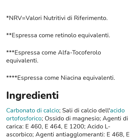
*NRV=Valori Nutritivi di Riferimento.
**Espressa come retinolo equivalenti.
***Espressa come Alfa-Tocoferolo
equivalenti.
****Espressa come Niacina equivalenti.
Ingredienti
Carbonato di calcio
; Sali di calcio dell'
acido
ortofosforico
; Ossido di magnesio; Agenti di
carica: E 460, E 464, E 1200; Acido L-
ascorbico; Agenti antiagglomeranti: E 468, E