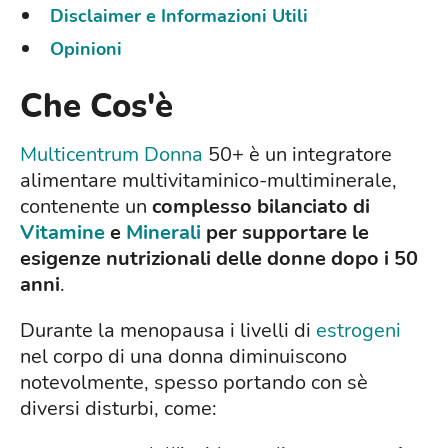
Disclaimer e Informazioni Utili
Opinioni
Che Cos'è
Multicentrum Donna
50+ è un integratore
alimentare multivitaminico-multiminerale,
contenente un
complesso bilanciato di
Vitamine
e
Minerali
per
supportare le
esigenze nutrizionali delle donne dopo i 50
anni
.
Durante la menopausa i livelli di
estrogeni
nel corpo di una donna diminuiscono
notevolmente, spesso portando con sè
diversi disturbi, come: