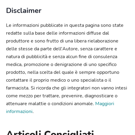
Disclaimer
Le informazioni pubblicate in questa pagina sono state
redatte sulla base delle informazioni diffuse dal
produttore e sono frutto di una libera rielaborazione
delle stesse da parte dell'Autore, senza carattere e
natura di pubblicità e senza alcun fine di consulenza
medica, promozione o denigrazione di uno specifico
prodotto, nella scelta del quale è sempre opportuno
contattare il proprio medico o uno specialista o il
farmacista. Si ricorda che gli integratori non vanno intesi
come mezzo per trattare, prevenire, diagnosticare o
attenuare malattie o condizioni anomale.
Maggiori
informazioni
.
Articoli Consigliati