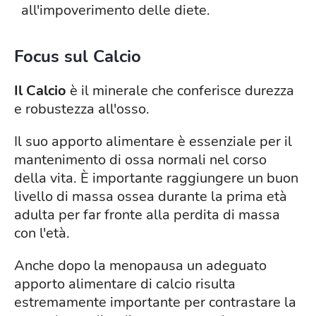
all'impoverimento delle diete.
Focus sul Calcio
Il Calcio
è il minerale che conferisce durezza
e robustezza all'osso.
Il suo apporto alimentare è essenziale per il
mantenimento di ossa normali nel corso
della vita. È importante raggiungere un buon
livello di massa ossea durante la prima età
adulta per far fronte alla perdita di massa
con l'età.
Anche dopo la menopausa un adeguato
apporto alimentare di calcio risulta
estremamente importante per contrastare la