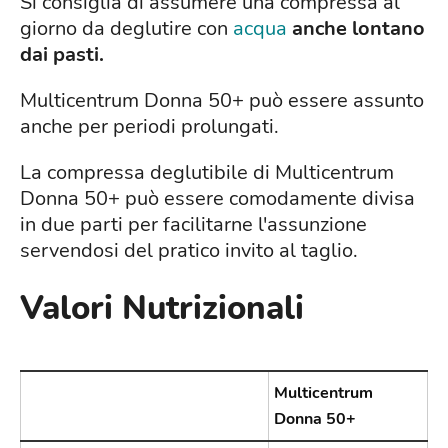
Si consiglia di assumere una compressa al
giorno da deglutire con
acqua
anche lontano
dai pasti.
Multicentrum Donna 50+ può essere assunto
anche per periodi prolungati.
La compressa deglutibile di Multicentrum
Donna 50+ può essere comodamente divisa
in due parti per facilitarne l'assunzione
servendosi del pratico invito al taglio.
Valori Nutrizionali
Multicentrum
Donna 50+