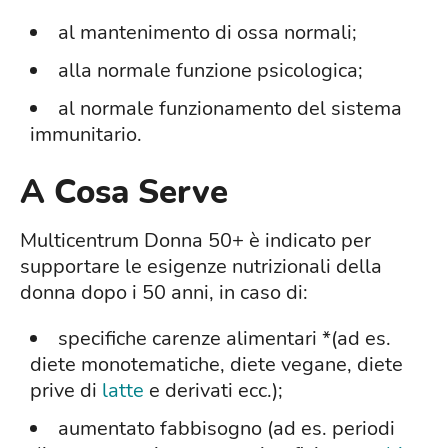
al mantenimento di ossa normali;
alla normale funzione psicologica;
al normale funzionamento del sistema
immunitario.
A Cosa Serve
Multicentrum Donna 50+ è indicato per
supportare le esigenze nutrizionali della
donna dopo i 50 anni, in caso di:
specifiche carenze alimentari *(ad es.
diete monotematiche, diete vegane, diete
prive di
latte
e derivati ecc.);
aumentato fabbisogno (ad es. periodi