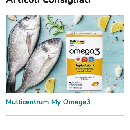
Multicentrum My Omega3