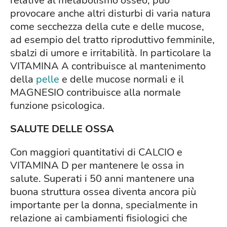
relative al metabolismo osseo, può
provocare anche altri disturbi di varia natura
come secchezza della cute e delle mucose,
ad esempio del tratto riproduttivo femminile,
sbalzi di umore e irritabilità. In particolare la
VITAMINA A contribuisce al mantenimento
della
pelle
e delle mucose normali e il
MAGNESIO contribuisce alla normale
funzione psicologica.
SALUTE DELLE OSSA
Con maggiori quantitativi di CALCIO e
VITAMINA D per mantenere le ossa in
salute. Superati i 50 anni mantenere una
buona struttura ossea diventa ancora più
importante per la donna, specialmente in
relazione ai cambiamenti fisiologici che