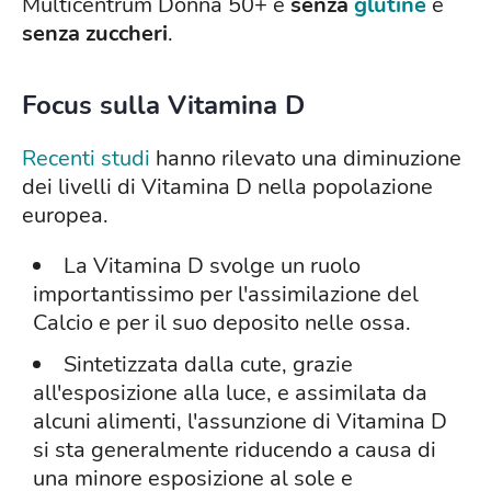
Multicentrum Donna 50+ è
senza
glutine
e
senza zuccheri
.
Focus sulla Vitamina D
Recenti studi
hanno rilevato una diminuzione
dei livelli di Vitamina D nella popolazione
europea.
La Vitamina D svolge un ruolo
importantissimo per l'assimilazione del
Calcio e per il suo deposito nelle ossa.
Sintetizzata dalla cute, grazie
all'esposizione alla luce, e assimilata da
alcuni alimenti, l'assunzione di Vitamina D
si sta generalmente riducendo a causa di
una minore esposizione al sole e