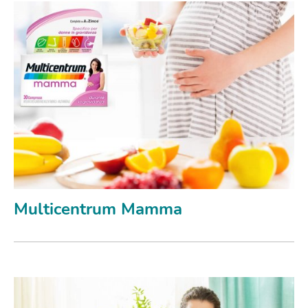
Multicentrum Mamma