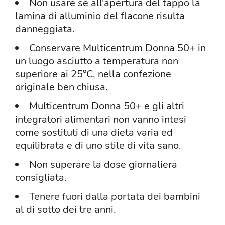
Non usare se all'apertura del tappo la
lamina di alluminio del flacone risulta
danneggiata.
Conservare Multicentrum Donna 50+ in
un luogo asciutto a temperatura non
superiore ai 25°C, nella confezione
originale ben chiusa.
Multicentrum Donna 50+ e gli altri
integratori alimentari non vanno intesi
come sostituti di una dieta varia ed
equilibrata e di uno stile di vita sano.
Non superare la dose giornaliera
consigliata.
Tenere fuori dalla portata dei bambini
al di sotto dei tre anni.