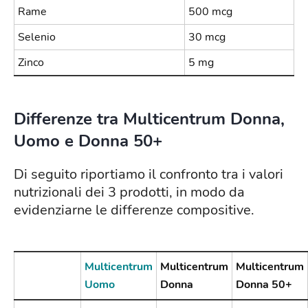
Rame
500 mcg
Selenio
30 mcg
Zinco
5 mg
Differenze tra Multicentrum Donna,
Uomo e Donna 50+
Di seguito riportiamo il confronto tra i valori
nutrizionali dei 3 prodotti, in modo da
evidenziarne le differenze compositive.
Multicentrum
Multicentrum
Multicentrum
Uomo
Donna
Donna 50+