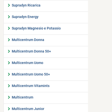
Supradyn Ricarica
Supradyn Energy
Supradyn Magnesio e Potassio
Multicentrum Donna
Multicentrum Donna 50+
Multicentrum Uomo
Multicentrum Uomo 50+
Multicentrum Vitamints
Multicentrum
Multicentrum Junior