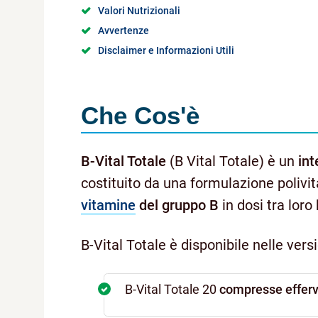
Valori Nutrizionali
Avvertenze
Disclaimer e Informazioni Utili
Che Cos'è
B-Vital Totale
(B Vital Totale) è un
int
costituito da una formulazione polivi
vitamine
del gruppo B
in dosi tra loro
B-Vital Totale è disponibile nelle versi
B-Vital Totale 20
compresse efferv