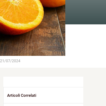
21/07/2024