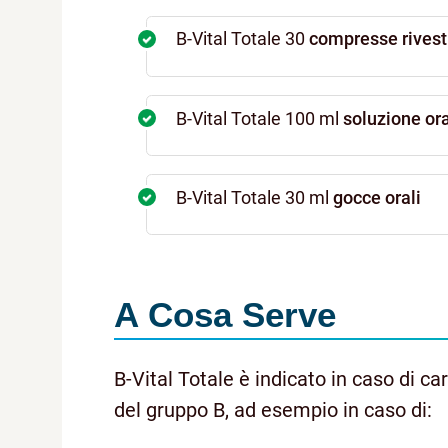
B-Vital Totale 30
compresse rivest
B-Vital Totale 100 ml
soluzione or
B-Vital Totale 30 ml
gocce orali
A Cosa Serve
B-Vital Totale è indicato in caso di 
del gruppo B, ad esempio in caso di: