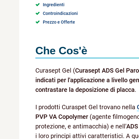
Ingredienti
Controindicazioni
Prezzo e Offerte
Che Cos'è
Curasept Gel (
Curasept ADS Gel Paro
indicati per l'applicazione a livello gen
contrastare la deposizione di placca
.
I prodotti Curaspet Gel trovano nella
PVP VA Copolymer
(agente filmogeno,
protezione, e antimacchia) e nell'
ADS
i loro principi attivi caratteristici. A qu