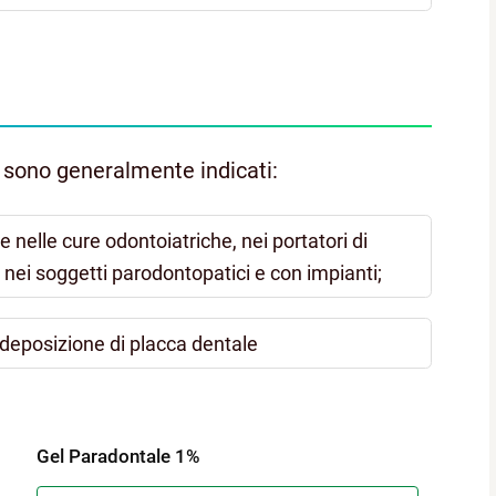
el sono generalmente indicati:
one nelle cure odontoiatriche, nei portatori di
, nei soggetti parodontopatici e con impianti;
 deposizione di placca dentale
Gel Paradontale 1%