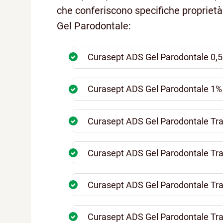
che conferiscono specifiche proprietà 
Gel Parodontale:
Curasept ADS Gel Parodontale 0,
Curasept ADS Gel Parodontale 1%
Curasept ADS Gel Parodontale Tr
Curasept ADS Gel Parodontale Tr
Curasept ADS Gel Parodontale Tra
Curasept ADS Gel Parodontale Tra