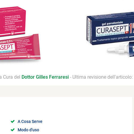
 a Cura del
Dottor Gilles Ferraresi
- Ultima revisione dell'articolo:
A Cosa Serve
Modo d'uso