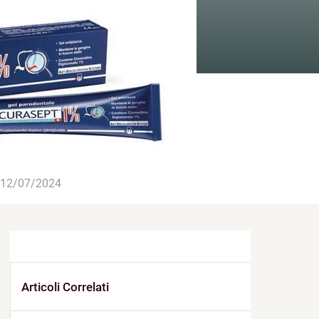
12/07/2024