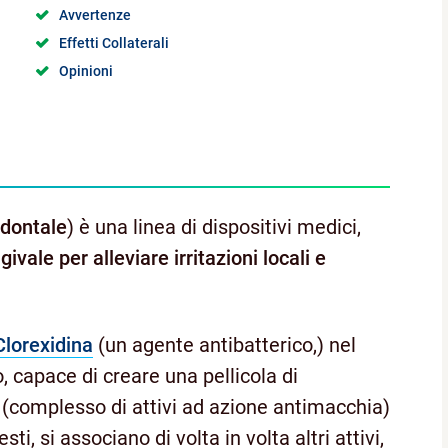
Avvertenze
Effetti Collaterali
Opinioni
dontale
) è una linea di dispositivi medici,
givale per alleviare irritazioni locali e
Clorexidina
(un agente antibatterico,) nel
 capace di creare una pellicola di
(complesso di attivi ad azione antimacchia)
esti, si associano di volta in volta altri attivi,