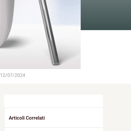
12/07/2024