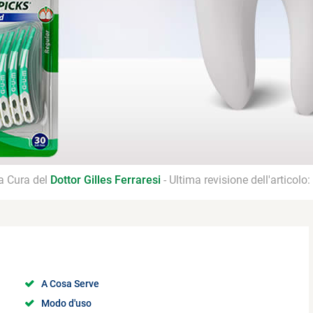
 a Cura del
Dottor Gilles Ferraresi
- Ultima revisione dell'articolo:
A Cosa Serve
Modo d'uso