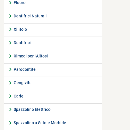
Fluoro
Dentifrici Naturali
Xilitolo
Dentifrici
Rimedi per l'Alitosi
Parodontite
Gengivite
Carie
Spazzolino Elettrico
Spazzolino a Setole Morbide