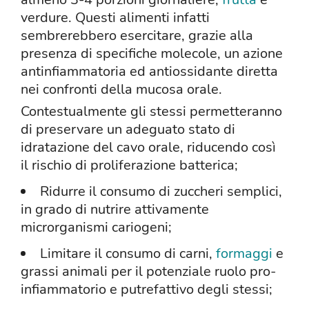
verdure. Questi alimenti infatti
sembrerebbero esercitare, grazie alla
presenza di specifiche molecole, un azione
antinfiammatoria ed antiossidante diretta
nei confronti della mucosa orale.
Contestualmente gli stessi permetteranno
di preservare un adeguato stato di
idratazione del cavo orale, riducendo così
il rischio di proliferazione batterica;
Ridurre il consumo di zuccheri semplici,
in grado di nutrire attivamente
microrganismi cariogeni;
Limitare il consumo di carni,
formaggi
e
grassi animali per il potenziale ruolo pro-
infiammatorio e putrefattivo degli stessi;