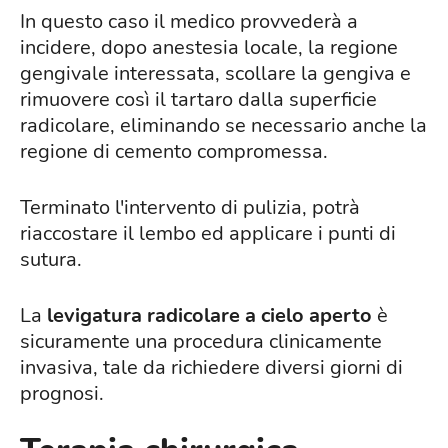
In questo caso il medico provvederà a
incidere, dopo anestesia locale, la regione
gengivale interessata, scollare la gengiva e
rimuovere così il tartaro dalla superficie
radicolare, eliminando se necessario anche la
regione di cemento compromessa.
Terminato l'intervento di pulizia, potrà
riaccostare il lembo ed applicare i punti di
sutura.
La
levigatura radicolare a cielo aperto
è
sicuramente una procedura clinicamente
invasiva, tale da richiedere diversi giorni di
prognosi.