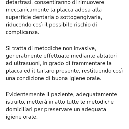
detartrasi, consentiranno di rimuovere
meccanicamente la placca adesa alla
superficie dentaria o sottogengivaria,
riducendo così il possibile rischio di
complicanze.
Si tratta di metodiche non invasive,
generalmente effettuate mediante ablatori
ad ultrasuoni, in grado di frammentare la
placca ed il tartaro presente, restituendo così
una condizione di buona igiene orale.
Evidentemente il paziente, adeguatamente
istruito, metterà in atto tutte le metodiche
domiciliari per preservare un adeguata
igiene orale.