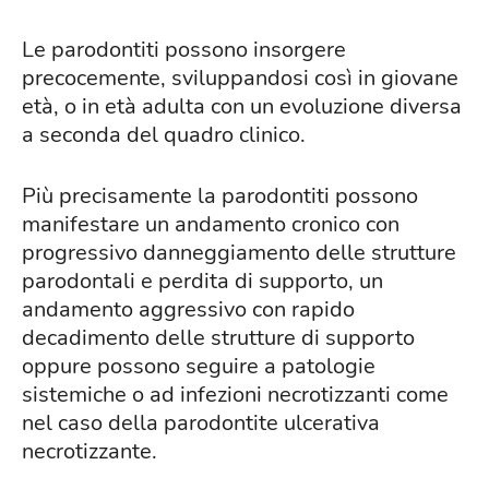
Le parodontiti possono insorgere
precocemente, sviluppandosi così in giovane
età, o in età adulta con un evoluzione diversa
a seconda del quadro clinico.
Più precisamente la parodontiti possono
manifestare un andamento cronico con
progressivo danneggiamento delle strutture
parodontali e perdita di supporto, un
andamento aggressivo con rapido
decadimento delle strutture di supporto
oppure possono seguire a patologie
sistemiche o ad infezioni necrotizzanti come
nel caso della parodontite ulcerativa
necrotizzante.