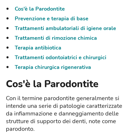
Cos'è la Parodontite
Prevenzione e terapia di base
Trattamenti ambulatoriali di igiene orale
Trattamenti di rimozione chimica
Terapia antibiotica
Trattamenti odontoiatrici e chirurgici
Terapia chirurgica rigenerativa
Cos'è la Parodontite
Con il termine parodontite generalmente si
intende una serie di patologie caratterizzate
da infiammazione e danneggiamento delle
strutture di supporto dei denti, note come
parodonto.