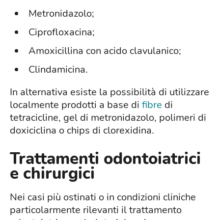
Metronidazolo;
Ciprofloxacina;
Amoxicillina con acido clavulanico;
Clindamicina.
In alternativa esiste la possibilità di utilizzare
localmente prodotti a base di
fibre
di
tetracicline, gel di metronidazolo, polimeri di
doxiciclina o chips di clorexidina.
Trattamenti odontoiatrici
e chirurgici
Nei casi più ostinati o in condizioni cliniche
particolarmente rilevanti il trattamento