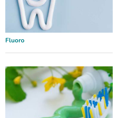
Fluoro