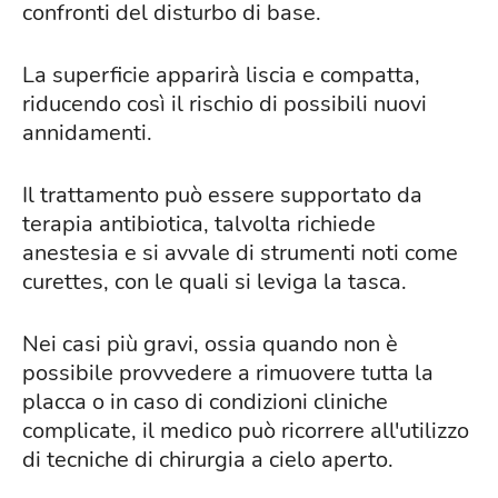
confronti del disturbo di base.
La superficie apparirà liscia e compatta,
riducendo così il rischio di possibili nuovi
annidamenti.
Il trattamento può essere supportato da
terapia antibiotica, talvolta richiede
anestesia e si avvale di strumenti noti come
curettes, con le quali si leviga la tasca.
Nei casi più gravi, ossia quando non è
possibile provvedere a rimuovere tutta la
placca o in caso di condizioni cliniche
complicate, il medico può ricorrere all'utilizzo
di tecniche di chirurgia a cielo aperto.