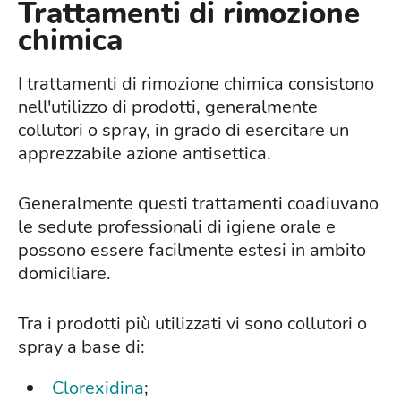
Trattamenti di rimozione
chimica
I trattamenti di rimozione chimica consistono
nell'utilizzo di prodotti, generalmente
collutori o spray, in grado di esercitare un
apprezzabile azione antisettica.
Generalmente questi trattamenti coadiuvano
le sedute professionali di igiene orale e
possono essere facilmente estesi in ambito
domiciliare.
Tra i prodotti più utilizzati vi sono collutori o
spray a base di:
Clorexidina
;