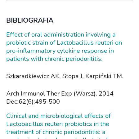
BIBLIOGRAFIA
Effect of oral administration involving a
probiotic strain of Lactobacillus reuteri on
pro-inflammatory cytokine response in
patients with chronic periodontitis.
Szkaradkiewicz AK, Stopa J, Karpiński TM.
Arch Immunol Ther Exp (Warsz). 2014
Dec;62(6):495-500
Clinical and microbiological effects of
Lactobacillus reuteri probiotics in the
treatment of chronic periodontitis: a