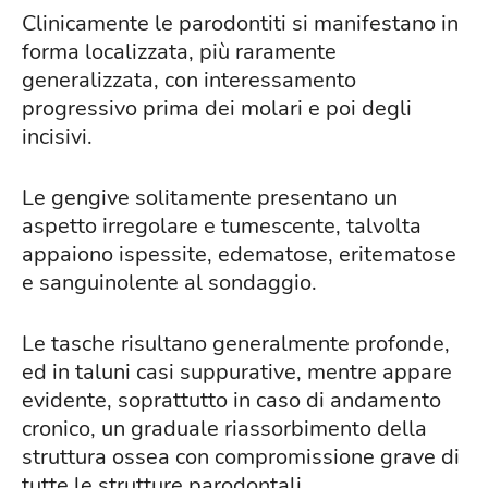
Clinicamente le parodontiti si manifestano in
forma localizzata, più raramente
generalizzata, con interessamento
progressivo prima dei molari e poi degli
incisivi.
Le gengive solitamente presentano un
aspetto irregolare e tumescente, talvolta
appaiono ispessite, edematose, eritematose
e sanguinolente al sondaggio.
Le tasche risultano generalmente profonde,
ed in taluni casi suppurative, mentre appare
evidente, soprattutto in caso di andamento
cronico, un graduale riassorbimento della
struttura ossea con compromissione grave di
tutte le strutture parodontali.