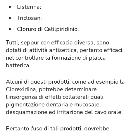
Listerina;
Triclosan;
Cloruro di Cetilpiridinio.
Tutti, seppur con efficacia diversa, sono
dotati di attività antisettica, pertanto efficaci
nel controllare la formazione di placca
batterica.
Alcuni di questi prodotti, come ad esempio la
Clorexidina, potrebbe determinare
l'insorgenza di effetti collaterali quali
pigmentazione dentaria e mucosale,
desquamazione ed irritazione del cavo orale.
Pertanto l'uso di tali prodotti, dovrebbe