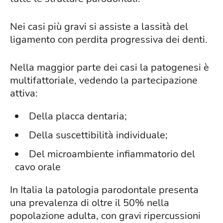
Nei casi più gravi si assiste a lassità del
ligamento con perdita progressiva dei denti.
Nella maggior parte dei casi la patogenesi è
multifattoriale, vedendo la partecipazione
attiva:
Della placca dentaria;
Della suscettibilità individuale;
Del microambiente infiammatorio del
cavo orale
In Italia la patologia parodontale presenta
una prevalenza di oltre il 50% nella
popolazione adulta, con gravi ripercussioni