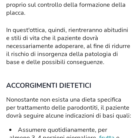
proprio sul controllo della formazione della
placca.
In quest'ottica, quindi, rientreranno abitudini
e stili di vita che il paziente dovrà
necessariamente adoperare, al fine di ridurre
il rischio di insorgenza della patologia di
base e delle possibili conseguenze.
ACCORGIMENTI DIETETICI
Nonostante non esista una dieta specifica
per trattamento delle parodontiti, il paziente
dovrà seguire alcune indicazioni di basi quali:
Assumere quotidianamente, per
almeno 3-4 porzioni giornaliere,
frutta
e