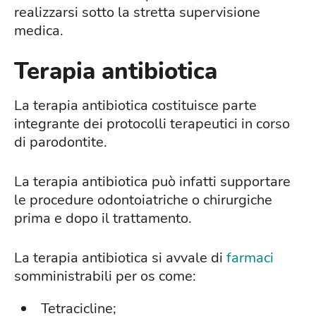
realizzarsi sotto la stretta supervisione
medica.
Terapia antibiotica
La terapia antibiotica costituisce parte
integrante dei protocolli terapeutici in corso
di parodontite.
La terapia antibiotica può infatti supportare
le procedure odontoiatriche o chirurgiche
prima e dopo il trattamento.
La terapia antibiotica si avvale di
farmaci
somministrabili per os come:
Tetracicline;