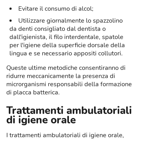
Evitare il consumo di alcol;
Utilizzare giornalmente lo spazzolino
da denti consigliato dal dentista o
dall'igienista, il filo interdentale, spatole
per l'igiene della superficie dorsale della
lingua e se necessario appositi collutori.
Queste ultime metodiche consentiranno di
ridurre meccanicamente la presenza di
microrganismi responsabili della formazione
di placca batterica.
Trattamenti ambulatoriali
di igiene orale
I trattamenti ambulatoriali di igiene orale,