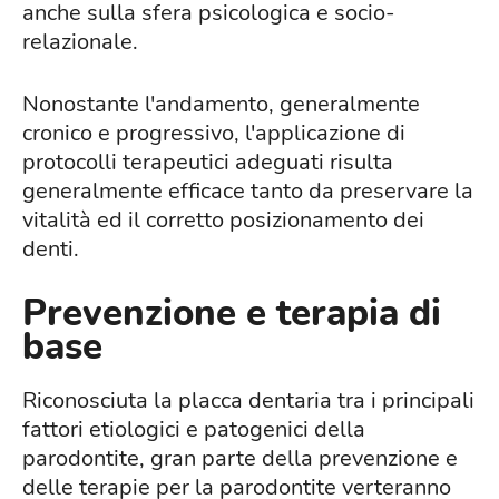
anche sulla sfera psicologica e socio-
relazionale.
Nonostante l'andamento, generalmente
cronico e progressivo, l'applicazione di
protocolli terapeutici adeguati risulta
generalmente efficace tanto da preservare la
vitalità ed il corretto posizionamento dei
denti.
Prevenzione e terapia di
base
Riconosciuta la placca dentaria tra i principali
fattori etiologici e patogenici della
parodontite, gran parte della prevenzione e
delle terapie per la parodontite verteranno