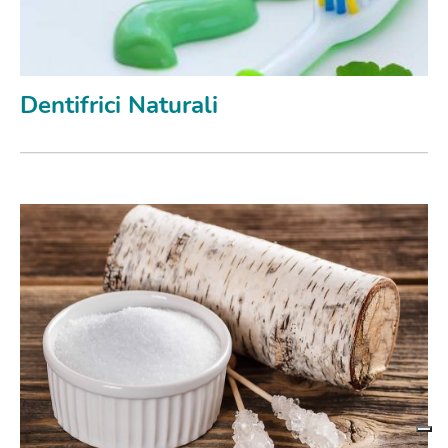
Dentifrici Naturali