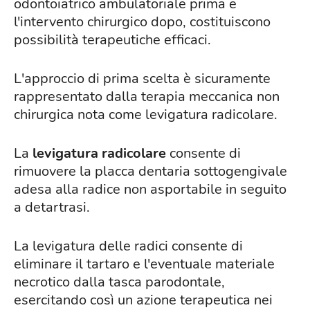
odontoiatrico ambulatoriale prima e
l'intervento chirurgico dopo, costituiscono
possibilità terapeutiche efficaci.
L'approccio di prima scelta è sicuramente
rappresentato dalla terapia meccanica non
chirurgica nota come levigatura radicolare.
La
levigatura radicolare
consente di
rimuovere la placca dentaria sottogengivale
adesa alla radice non asportabile in seguito
a detartrasi.
La levigatura delle radici consente di
eliminare il tartaro e l'eventuale materiale
necrotico dalla tasca parodontale,
esercitando così un azione terapeutica nei