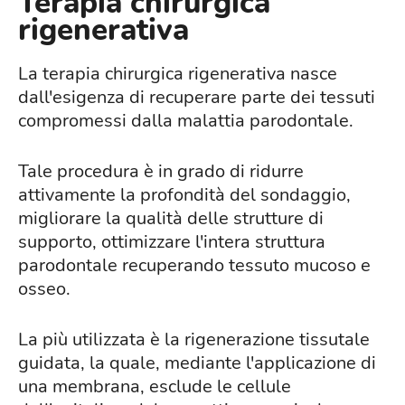
Terapia chirurgica
rigenerativa
La terapia chirurgica rigenerativa nasce
dall'esigenza di recuperare parte dei tessuti
compromessi dalla malattia parodontale.
Tale procedura è in grado di ridurre
attivamente la profondità del sondaggio,
migliorare la qualità delle strutture di
supporto, ottimizzare l'intera struttura
parodontale recuperando tessuto mucoso e
osseo.
La più utilizzata è la rigenerazione tissutale
guidata, la quale, mediante l'applicazione di
una membrana, esclude le cellule