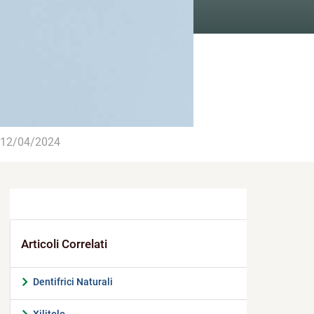
12/04/2024
Dentifrici Naturali