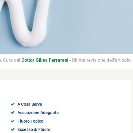
 a Cura del
Dottor Gilles Ferraresi
- Ultima revisione dell'articolo:
A Cosa Serve
Assunzione Adeguata
Fluoro Topico
Eccesso di Fluoro