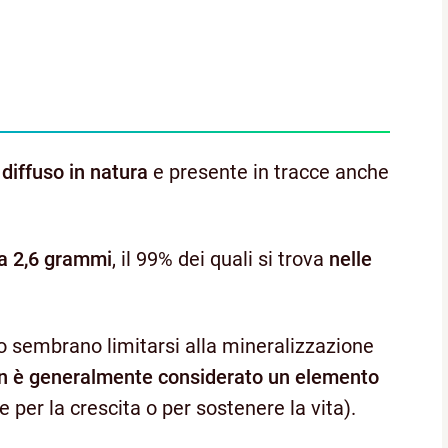
diffuso in natura
e presente in tracce anche
ca 2,6 grammi
, il 99% dei quali si trova
nelle
 sembrano limitarsi alla mineralizzazione
n è generalmente considerato un elemento
 per la crescita o per sostenere la vita).