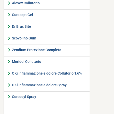
Alovex Collutorio
Curasept Gel
Dr Brux Bite
Scovolino Gum
Zendium Protezione Completa
Meridol Collutorio
OKi infiammazione e dolore Collutorio 1,6%
OKi infiammazione e dolore Spray
Corsodyl Spray