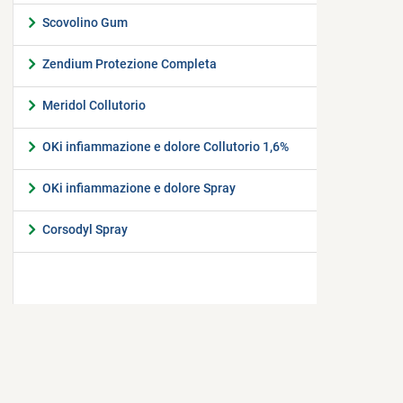
Scovolino Gum
Zendium Protezione Completa
Meridol Collutorio
OKi infiammazione e dolore Collutorio 1,6%
OKi infiammazione e dolore Spray
Corsodyl Spray