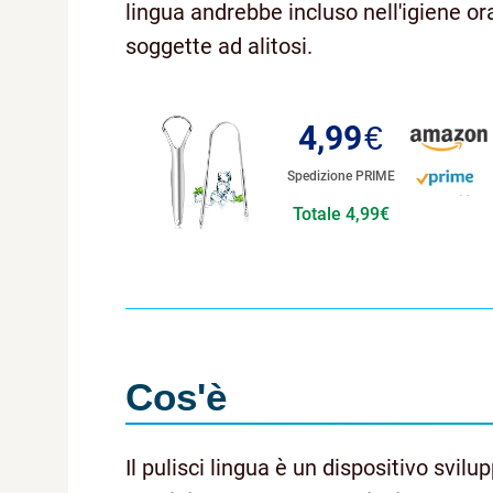
lingua andrebbe incluso nell'igiene or
soggette ad alitosi.
4,99
€
Spedizione PRIME
Totale 4,99€
Cos'è
Il pulisci lingua è un dispositivo svi