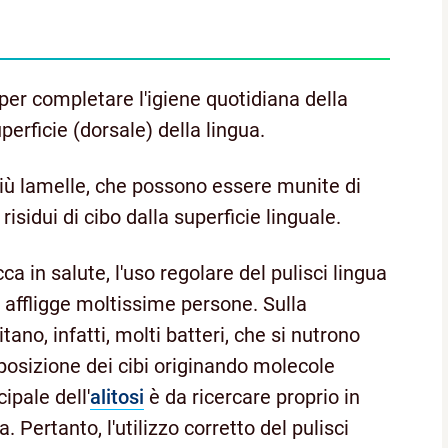
per completare l'igiene quotidiana della
perficie (dorsale) della lingua.
o più lamelle, che possono essere munite di
risidui di cibo dalla superficie linguale.
a in salute, l'uso regolare del pulisci lingua
 affligge moltissime persone. Sulla
tano, infatti, molti batteri, che si nutrono
posizione dei cibi originando molecole
cipale dell'
alitosi
è da ricercare proprio in
 Pertanto, l'utilizzo corretto del pulisci