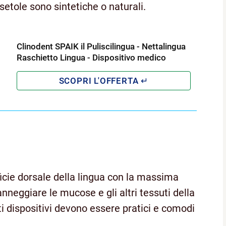
 setole sono sintetiche o naturali.
Clinodent SPAIK il Puliscilingua - Nettalingua
Raschietto Lingua - Dispositivo medico
rficie dorsale della lingua con la massima
neggiare le mucose e gli altri tessuti della
i dispositivi devono essere pratici e comodi