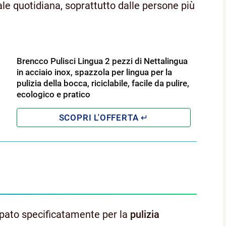
ale quotidiana, soprattutto dalle persone più
Brencco Pulisci Lingua 2 pezzi di Nettalingua
in acciaio inox, spazzola per lingua per la
pulizia della bocca, riciclabile, facile da pulire,
ecologico e pratico
luppato specificatamente per la
pulizia