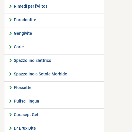
Rimedi per l'Alitosi
Parodontite
Gengivite
Carie
Spazzolino Elettrico
Spazzolino a Setole Morbide
Flossette
Pulisci lingua
Curasept Gel
Dr Brux Bite