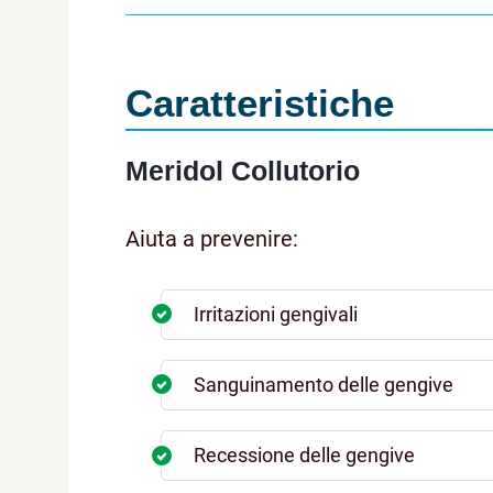
Caratteristiche
Meridol Collutorio
Aiuta a prevenire:
Irritazioni gengivali
Sanguinamento delle gengive
Recessione delle gengive