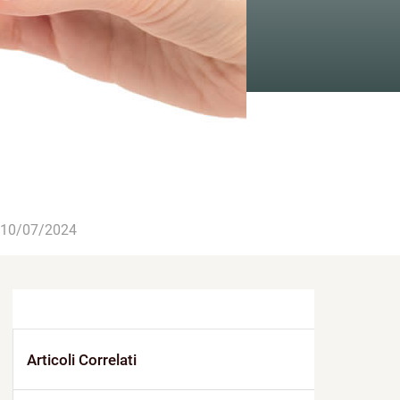
10/07/2024