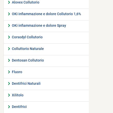
Alovex Collutorio
OKi infiammazione e dolore Collutorio 1,6%
OKi infiammazione e dolore Spray
Corsodyl Collutorio
Colluttorio Naturale
Dentosan Collutorio
Fluoro
Dentifrici Naturali
Xilitolo
Dentifrici