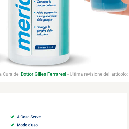
 a Cura del
Dottor Gilles Ferraresi
- Ultima revisione dell'articolo:
A Cosa Serve
Modo d'uso