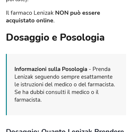
Il farmaco Lenizak
NON può essere
acquistato online
.
Dosaggio e Posologia
Informazioni sulla Posologia
- Prenda
Lenizak seguendo sempre esattamente
le istruzioni del medico o del farmacista.
Se ha dubbi consulti il medico o il
farmacista.
Dosaggio: Quanto Lenizak Prendere