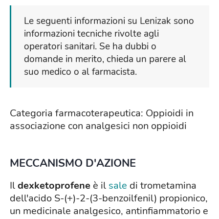
Le seguenti informazioni su Lenizak sono
informazioni tecniche rivolte agli
operatori sanitari. Se ha dubbi o
domande in merito, chieda un parere al
suo medico o al farmacista.
Categoria farmacoterapeutica: Oppioidi in
associazione con analgesici non oppioidi
MECCANISMO D'AZIONE
Il
dexketoprofene
è il
sale
di trometamina
dell'acido S-(+)-2-(3-benzoilfenil) propionico,
un medicinale analgesico, antinfiammatorio e