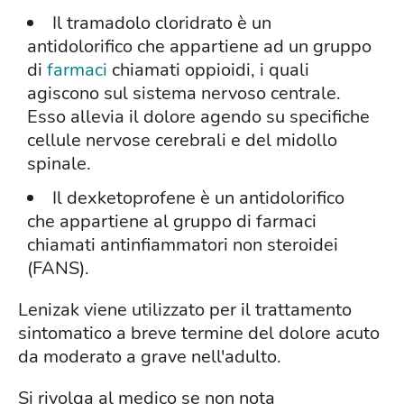
Il tramadolo cloridrato è un
antidolorifico che appartiene ad un gruppo
di
farmaci
chiamati oppioidi, i quali
agiscono sul sistema nervoso centrale.
Esso allevia il dolore agendo su specifiche
cellule nervose cerebrali e del midollo
spinale.
Il dexketoprofene è un antidolorifico
che appartiene al gruppo di farmaci
chiamati antinfiammatori non steroidei
(FANS).
Lenizak viene utilizzato per il trattamento
sintomatico a breve termine del dolore acuto
da moderato a grave nell'adulto.
Si rivolga al medico se non nota