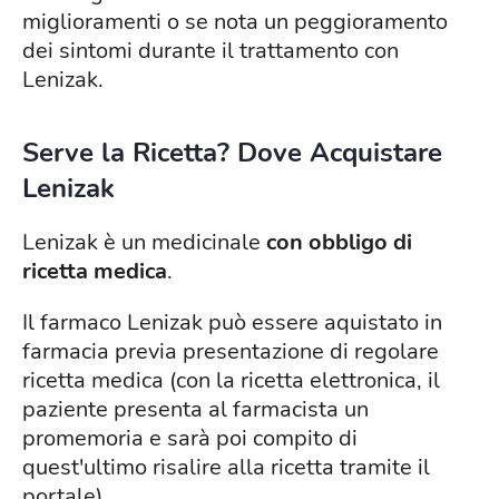
miglioramenti o se nota un peggioramento
dei sintomi durante il trattamento con
Lenizak.
Serve la Ricetta? Dove Acquistare
Lenizak
Lenizak è un medicinale
con obbligo di
ricetta medica
.
Il farmaco Lenizak può essere aquistato in
farmacia previa presentazione di regolare
ricetta medica (con la ricetta elettronica, il
paziente presenta al farmacista un
promemoria e sarà poi compito di
quest'ultimo risalire alla ricetta tramite il
portale).