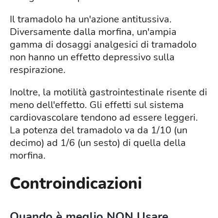
Il tramadolo ha un'azione antitussiva.
Diversamente dalla morfina, un'ampia
gamma di dosaggi analgesici di tramadolo
non hanno un effetto depressivo sulla
respirazione.
Inoltre, la motilità gastrointestinale risente di
meno dell'effetto. Gli effetti sul sistema
cardiovascolare tendono ad essere leggeri.
La potenza del tramadolo va da 1/10 (un
decimo) ad 1/6 (un sesto) di quella della
morfina.
Controindicazioni
Quando è meglio NON Usare