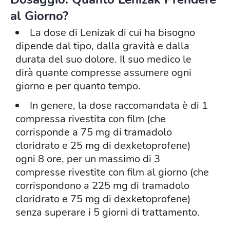
al Giorno?
La dose di Lenizak di cui ha bisogno
dipende dal tipo, dalla gravità e dalla
durata del suo dolore. Il suo medico le
dirà quante compresse assumere ogni
giorno e per quanto tempo.
In genere, la dose raccomandata è di 1
compressa rivestita con film (che
corrisponde a 75 mg di tramadolo
cloridrato e 25 mg di dexketoprofene)
ogni 8 ore, per un massimo di 3
compresse rivestite con film al giorno (che
corrispondono a 225 mg di tramadolo
cloridrato e 75 mg di dexketoprofene)
senza superare i 5 giorni di trattamento.