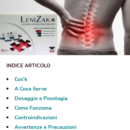
Cos'è
A Cosa Serve
Dosaggio e Posologia
Come Funziona
Controindicazioni
Avvertenze e Precauzioni