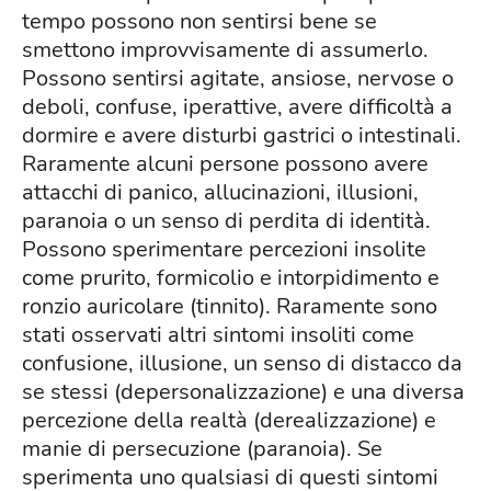
tempo possono non sentirsi bene se
smettono improvvisamente di assumerlo.
Possono sentirsi agitate, ansiose, nervose o
deboli, confuse, iperattive, avere difficoltà a
dormire e avere disturbi gastrici o intestinali.
Raramente alcuni persone possono avere
attacchi di panico, allucinazioni, illusioni,
paranoia o un senso di perdita di identità.
Possono sperimentare percezioni insolite
come prurito, formicolio e intorpidimento e
ronzio auricolare (tinnito). Raramente sono
stati osservati altri sintomi insoliti come
confusione, illusione, un senso di distacco da
se stessi (depersonalizzazione) e una diversa
percezione della realtà (derealizzazione) e
manie di persecuzione (paranoia). Se
sperimenta uno qualsiasi di questi sintomi