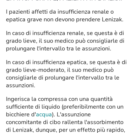
I pazienti affetti da insufficienza renale o
epatica grave non devono prendere Lenizak.
In caso di insufficienza renale, se questa è di
grado lieve, il suo medico può consigliarle di
prolungare l'intervallo tra le assunzioni.
In caso di insufficienza epatica, se questa è di
grado lieve-moderato, il suo medico può
consigliarle di prolungare l'intervallo tra le
assunzioni.
Ingerisca la compressa con una quantità
sufficiente di liquido (preferibilmente con un
bicchiere d'
acqua
). L'assunzione
concomitante di cibo rallenta l'assorbimento
di Lenizak, dunque, per un effetto più rapido,