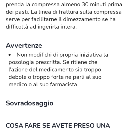
prenda la compressa almeno 30 minuti prima
dei pasti. La linea di frattura sulla compressa
serve per facilitarne il dimezzamento se ha
difficoltà ad ingerirla intera.
Avvertenze
Non modifichi di propria iniziativa la
posologia prescritta. Se ritiene che
l'azione del medicamento sia troppo
debole o troppo forte ne parli al suo
medico o al suo farmacista.
Sovradosaggio
COSA FARE SE AVETE PRESO UNA