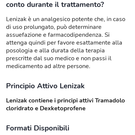
conto durante il trattamento?
Lenizak è un analgesico potente che, in caso
di uso prolungato, può determinare
assuefazione e farmacodipendenza. Si
attenga quindi per favore esattamente alla
posologia e alla durata della terapia
prescritte dal suo medico e non passi il
medicamento ad altre persone.
Principio Attivo Lenizak
Lenizak contiene i principi attivi
Tramadolo
cloridrato e Dexketoprofene
Formati Disponibili