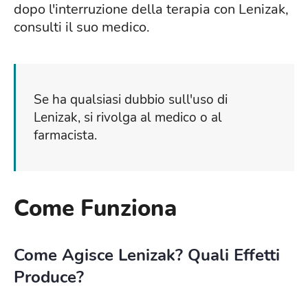
dopo l'interruzione della terapia con Lenizak,
consulti il suo medico.
Se ha qualsiasi dubbio sull'uso di
Lenizak, si rivolga al medico o al
farmacista.
Come Funziona
Come Agisce Lenizak? Quali Effetti
Produce?