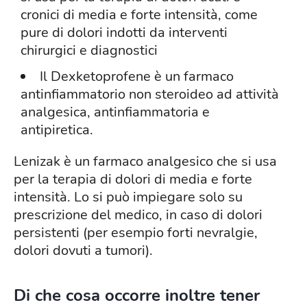
cronici di media e forte intensità, come
pure di dolori indotti da interventi
chirurgici e diagnostici
Il Dexketoprofene è un farmaco
antinfiammatorio non steroideo ad attività
analgesica, antinfiammatoria e
antipiretica.
Lenizak è un farmaco analgesico che si usa
per la terapia di dolori di media e forte
intensità. Lo si può impiegare solo su
prescrizione del medico, in caso di dolori
persistenti (per esempio forti nevralgie,
dolori dovuti a tumori).
Di che cosa occorre inoltre tener