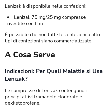
Lenizak è disponibile nelle confezioni:
Lenizak 75 mg/25 mg compresse
rivestite con film
È possibile che non tutte le confezioni o altri
tipi di confezioni siano commercializzate.
A Cosa Serve
Indicazioni: Per Quali Malattie si Usa
Lenizak?
Le compresse di Lenizak contengono i
principi attivi tramadolo cloridrato e
dexketoprofene.