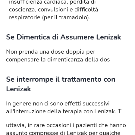
insufficienza cardiaca, perdita di
coscienza, convulsioni e difficoltà
respiratorie (per il tramadolo).
Se Dimentica di Assumere Lenizak
Non prenda una dose doppia per
compensare la dimenticanza della dos
Se interrompe il trattamento con
Lenizak
In genere non ci sono effetti successivi
all'interruzione della terapia con Lenizak. T
uttavia, in rare occasioni i pazienti che hanno
assunto compresse di Lenizak per qualche