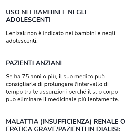
USO NEI BAMBINI E NEGLI
ADOLESCENTI
Lenizak non è indicato nei bambini e negli
adolescenti.
PAZIENTI ANZIANI
Se ha 75 anni o più, il suo medico può
consigliarle di prolungare l'intervallo di
tempo tra le assunzioni perché il suo corpo
può eliminare il medicinale più lentamente.
MALATTIA (INSUFFICIENZA) RENALE O
EPATICA GRAVE/PAZIENTI IN DIALISI: