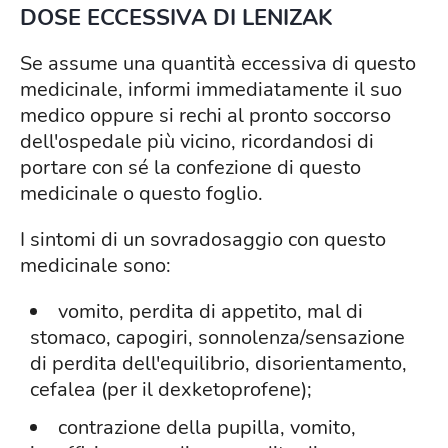
DOSE ECCESSIVA DI LENIZAK
Se assume una quantità eccessiva di questo
medicinale, informi immediatamente il suo
medico oppure si rechi al pronto soccorso
dell'ospedale più vicino, ricordandosi di
portare con sé la confezione di questo
medicinale o questo foglio.
I sintomi di un sovradosaggio con questo
medicinale sono:
vomito, perdita di appetito, mal di
stomaco, capogiri, sonnolenza/sensazione
di perdita dell'equilibrio, disorientamento,
cefalea (per il dexketoprofene);
contrazione della pupilla, vomito,