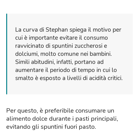
La curva di Stephan spiega il motivo per
cui è importante evitare il consumo
ravvicinato di spuntini zuccherosi e
dolciumi, molto comune nei bambini.
Simili abitudini, infatti, portano ad
aumentare il periodo di tempo in cui lo
smalto è esposto a livelli di acidità critici.
Per questo, è preferibile consumare un
alimento dolce durante i pasti principali,
evitando gli spuntini fuori pasto.