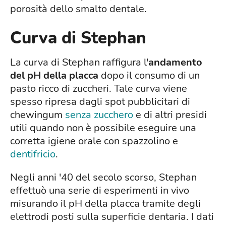
porosità dello smalto dentale.
Curva di Stephan
La curva di Stephan raffigura l'
andamento
del pH della placca
dopo il consumo di un
pasto ricco di zuccheri. Tale curva viene
spesso ripresa dagli spot pubblicitari di
chewingum
senza zucchero
e di altri presidi
utili quando non è possibile eseguire una
corretta igiene orale con spazzolino e
dentifricio
.
Negli anni '40 del secolo scorso, Stephan
effettuò una serie di esperimenti in vivo
misurando il pH della placca tramite degli
elettrodi posti sulla superficie dentaria. I dati