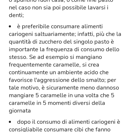
nel caso non sia poi possibile lavarsi i
denti;
è preferibile consumare alimenti
cariogeni saltuariamente; infatti, più che la
quantità di zucchero del singolo pasto è
importante la frequenza di consumo dello
stesso. Se ad esempio si mangiano
frequentemente caramelle, si crea
continuamente un ambiente acido che
favorisce l'aggressione dello smalto; per
tale motivo, è sicuramente meno dannoso
mangiare 5 caramelle in una volta che 5
caramelle in 5 momenti diversi della
giornata
dopo il consumo di alimenti cariogeni è
consigliabile consumare cibi che fanno