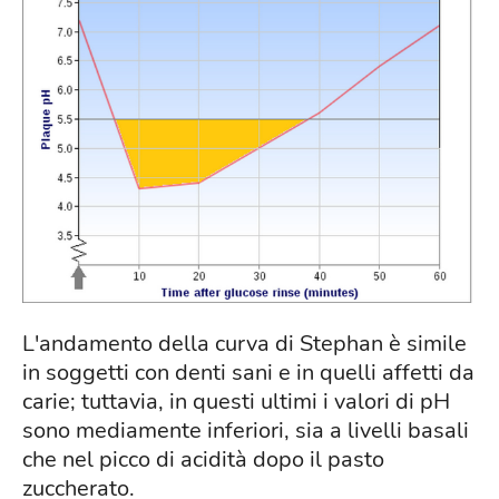
L'andamento della curva di Stephan è simile
in soggetti con denti sani e in quelli affetti da
carie; tuttavia, in questi ultimi i valori di pH
sono mediamente inferiori, sia a livelli basali
che nel picco di acidità dopo il pasto
zuccherato.