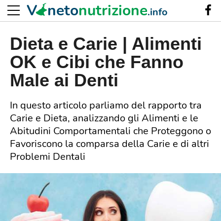
V
neto
nutrizione
.info
Dieta e Carie | Alimenti
OK e Cibi che Fanno
Male ai Denti
In questo articolo parliamo del rapporto tra
Carie e Dieta, analizzando gli Alimenti e le
Abitudini Comportamentali che Proteggono o
Favoriscono la comparsa della Carie e di altri
Problemi Dentali