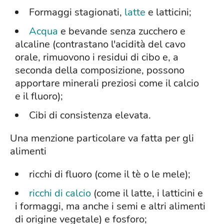
Formaggi stagionati,
latte
e latticini;
Acqua
e bevande senza zucchero e
alcaline (contrastano l'acidità del cavo
orale, rimuovono i residui di cibo e, a
seconda della composizione, possono
apportare minerali preziosi come il calcio
e il fluoro);
Cibi di consistenza elevata.
Una menzione particolare va fatta per gli
alimenti
ricchi di fluoro (come il tè o le mele);
ricchi di calcio
(come il latte, i latticini e
i formaggi, ma anche i semi e altri alimenti
di origine vegetale) e fosforo;