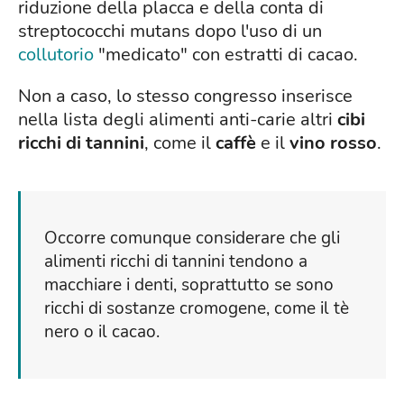
riduzione della placca e della conta di
streptococchi mutans dopo l'uso di un
collutorio
"medicato" con estratti di cacao.
Non a caso, lo stesso congresso inserisce
nella lista degli alimenti anti-carie altri
cibi
ricchi di tannini
, come il
caffè
e il
vino rosso
.
Occorre comunque considerare che gli
alimenti ricchi di tannini tendono a
macchiare i denti, soprattutto se sono
ricchi di sostanze cromogene, come il tè
nero o il cacao.