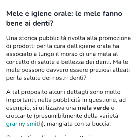
Mele e igiene orale: le mele fanno
bene ai denti?
Una storica pubblicità rivolta alla promozione
di prodotti per la cura dell'igiene orale ha
associato a lungo il morso di una mela al
concetto di salute e bellezza dei denti. Ma le
mele possono davvero essere preziosi alleati
per la salute dei nostri denti?
A tal proposito alcuni dettagli sono molto
importanti; nella pubblicità in questione, ad
esempio, si utilizzava una
mela verde
e
croccante (presumibilmente della varietà
granny smith
), mangiata con la buccia.