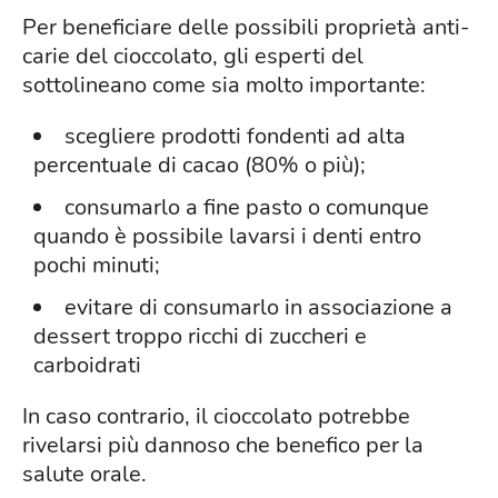
Per beneficiare delle possibili proprietà anti-
carie del cioccolato, gli esperti del
sottolineano come sia molto importante:
scegliere prodotti fondenti ad alta
percentuale di cacao (80% o più);
consumarlo a fine pasto o comunque
quando è possibile lavarsi i denti entro
pochi minuti;
evitare di consumarlo in associazione a
dessert troppo ricchi di zuccheri e
carboidrati
In caso contrario, il cioccolato potrebbe
rivelarsi più dannoso che benefico per la
salute orale.