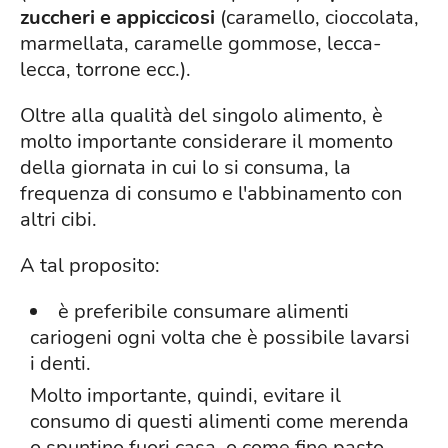
zuccheri e appiccicosi
(caramello, cioccolata,
marmellata, caramelle gommose, lecca-
lecca, torrone ecc.).
Oltre alla qualità del singolo alimento, è
molto importante considerare il momento
della giornata in cui lo si consuma, la
frequenza di consumo e l'abbinamento con
altri cibi.
A tal proposito:
è preferibile consumare alimenti
cariogeni ogni volta che è possibile lavarsi
i denti.
Molto importante, quindi, evitare il
consumo di questi alimenti come merenda
o spuntino fuori casa, o come fine pasto