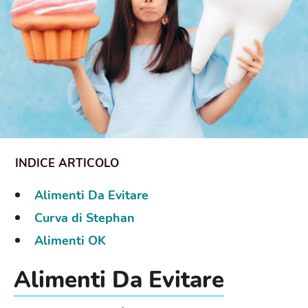
Alimenti Da Evitare
Curva di Stephan
Alimenti OK
Alimenti Da Evitare