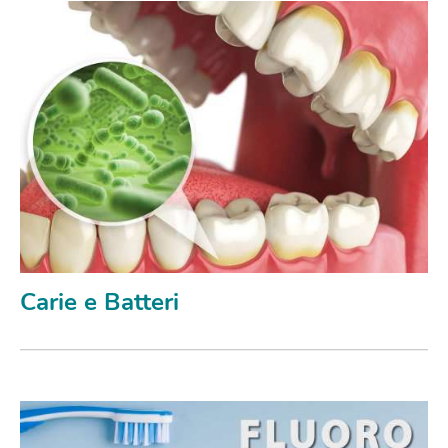
Carie e Batteri