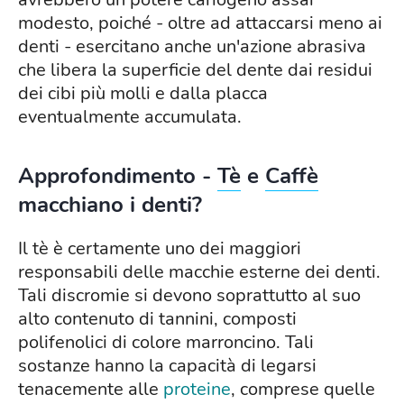
modesto, poiché - oltre ad attaccarsi meno ai
denti - esercitano anche un'azione abrasiva
che libera la superficie del dente dai residui
dei cibi più molli e dalla placca
eventualmente accumulata.
Approfondimento -
Tè
e
Caffè
macchiano i denti?
Il tè è certamente uno dei maggiori
responsabili delle macchie esterne dei denti.
Tali discromie si devono soprattutto al suo
alto contenuto di tannini, composti
polifenolici di colore marroncino. Tali
sostanze hanno la capacità di legarsi
tenacemente alle
proteine
, comprese quelle