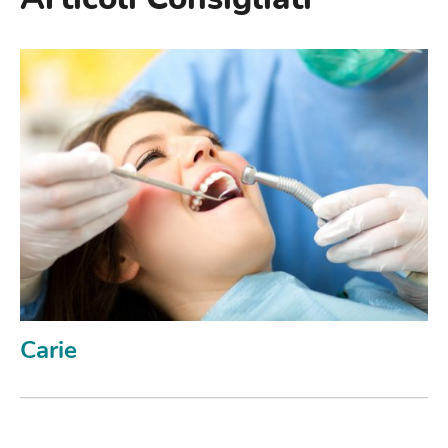
Carie