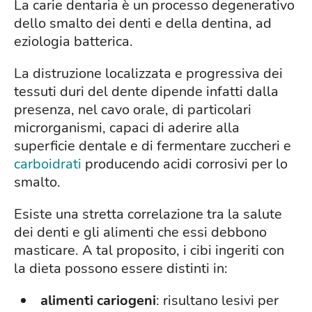
La carie dentaria è un processo degenerativo
dello smalto dei denti e della dentina, ad
eziologia batterica.
La distruzione localizzata e progressiva dei
tessuti duri del dente dipende infatti dalla
presenza, nel cavo orale, di particolari
microrganismi, capaci di aderire alla
superficie dentale e di fermentare zuccheri e
carboidrati
producendo acidi corrosivi per lo
smalto.
Esiste una stretta correlazione tra la salute
dei denti e gli alimenti che essi debbono
masticare. A tal proposito, i cibi ingeriti con
la dieta possono essere distinti in:
alimenti cariogeni
: risultano lesivi per