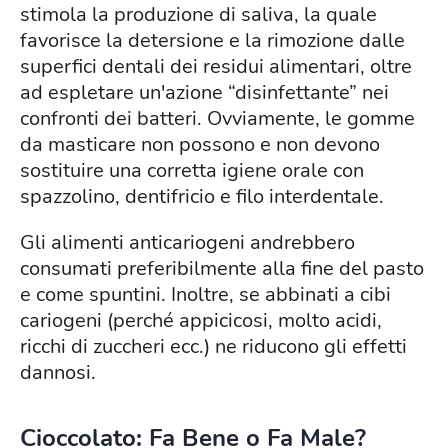
stimola la produzione di saliva, la quale
favorisce la detersione e la rimozione dalle
superfici dentali dei residui alimentari, oltre
ad espletare un'azione “disinfettante” nei
confronti dei batteri. Ovviamente, le gomme
da masticare non possono e non devono
sostituire una corretta igiene orale con
spazzolino, dentifricio e filo interdentale.
Gli alimenti anticariogeni andrebbero
consumati preferibilmente alla fine del pasto
e come spuntini. Inoltre, se abbinati a cibi
cariogeni (perché appicicosi, molto acidi,
ricchi di zuccheri ecc.) ne riducono gli effetti
dannosi.
Cioccolato
: Fa Bene o Fa Male?