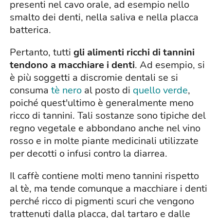
presenti nel cavo orale, ad esempio nello
smalto dei denti, nella saliva e nella placca
batterica.
Pertanto, tutti
gli alimenti ricchi di tannini
tendono a macchiare i denti
. Ad esempio, si
è più soggetti a discromie dentali se si
consuma
tè nero
al posto di
quello verde
,
poiché quest'ultimo è generalmente meno
ricco di tannini. Tali sostanze sono tipiche del
regno vegetale e abbondano anche nel vino
rosso e in molte piante medicinali utilizzate
per decotti o infusi contro la diarrea.
Il caffè contiene molti meno tannini rispetto
al tè, ma tende comunque a macchiare i denti
perché ricco di pigmenti scuri che vengono
trattenuti dalla placca, dal tartaro e dalle