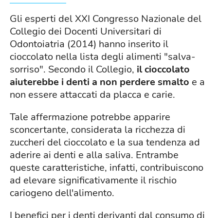
Gli esperti del XXI Congresso Nazionale del
Collegio dei Docenti Universitari di
Odontoiatria (2014) hanno inserito il
cioccolato nella lista degli alimenti "salva-
sorriso". Secondo il Collegio,
il cioccolato
aiuterebbe i denti a non perdere smalto
e a
non essere attaccati da placca e carie.
Tale affermazione potrebbe apparire
sconcertante, considerata la ricchezza di
zuccheri del cioccolato e la sua tendenza ad
aderire ai denti e alla saliva. Entrambe
queste caratteristiche, infatti, contribuiscono
ad elevare significativamente il rischio
cariogeno dell'alimento.
I benefici per i denti derivanti dal consumo di