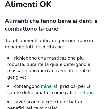
Alimenti OK
Alimenti che fanno bene ai denti e
combattono la carie
Tra gli alimenti anticariogeni rientrano in
generale tutti quei cibi che:
richiedono una masticazione più
robusta, durante la quale detergono e
massaggiano meccanicamente denti e
gengive;
contengono
minerali
preziosi per la
salute dello smalto, come calcio e
fluoro
;
favoriscono la crescita di batteri
benefici nel cavo orale;