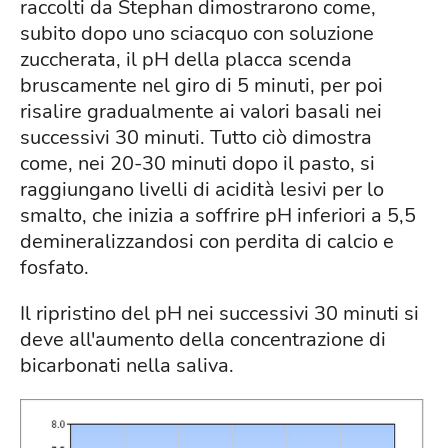
raccolti da Stephan dimostrarono come,
subito dopo uno sciacquo con soluzione
zuccherata, il pH della placca scenda
bruscamente nel giro di 5 minuti, per poi
risalire gradualmente ai valori basali nei
successivi 30 minuti. Tutto ciò dimostra
come, nei 20-30 minuti dopo il pasto, si
raggiungano livelli di acidità lesivi per lo
smalto, che inizia a soffrire pH inferiori a 5,5
demineralizzandosi con perdita di calcio e
fosfato.
Il ripristino del pH nei successivi 30 minuti si
deve all'aumento della concentrazione di
bicarbonati nella saliva.