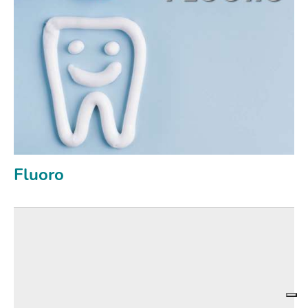
Fluoro