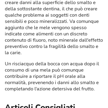
creare danni alla superficie dello smalto e
della sottostante dentina, il che può creare
qualche problema ai soggetti con denti
sensibili e poco mineralizzati. Va comunque
aggiunto che le mele vengono spesso
indicate come alimenti con un discreto
contenuto di fluoro, noto minerale dall'effetto
preventivo contro la fragilità dello smalto e
la carie.
Un risciacquo della bocca con acqua dopo il
consumo di una mela può comunque
contribuire a riportare il pH orale alla
normalità, prevenendo i danni allo smalto e
completando l'azione detersiva del frutto.
Articoli Consigliati