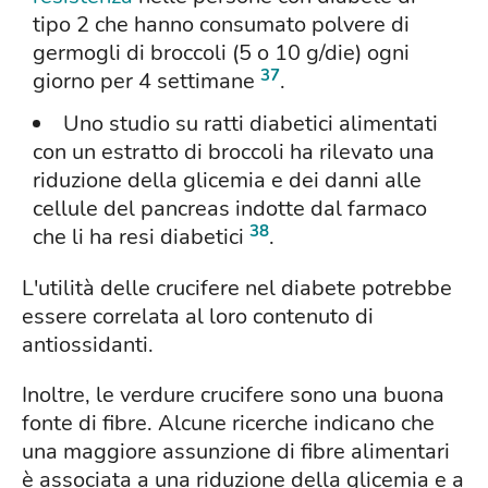
tipo 2 che hanno consumato polvere di
germogli di broccoli (5 o 10 g/die) ogni
37
giorno per 4 settimane
.
Uno studio su ratti diabetici alimentati
con un estratto di broccoli ha rilevato una
riduzione della glicemia e dei danni alle
cellule del pancreas indotte dal farmaco
38
che li ha resi diabetici
.
L'utilità delle crucifere nel diabete potrebbe
essere correlata al loro contenuto di
antiossidanti.
Inoltre, le verdure crucifere sono una buona
fonte di fibre. Alcune ricerche indicano che
una maggiore assunzione di fibre alimentari
è associata a una riduzione della glicemia e a