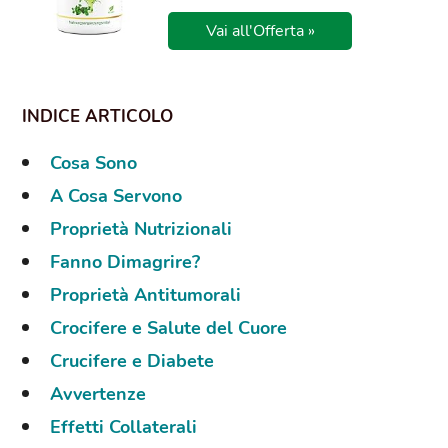
Vai all'Offerta »
Cosa Sono
A Cosa Servono
Proprietà Nutrizionali
Fanno Dimagrire?
Proprietà Antitumorali
Crocifere e Salute del Cuore
Crucifere e Diabete
Avvertenze
Effetti Collaterali