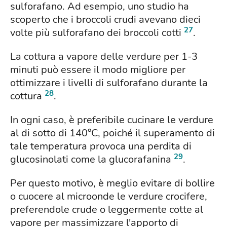
sulforafano. Ad esempio, uno studio ha
scoperto che i broccoli crudi avevano dieci
27
volte più sulforafano dei broccoli cotti
.
La cottura a vapore delle verdure per 1-3
minuti può essere il modo migliore per
ottimizzare i livelli di sulforafano durante la
28
cottura
.
In ogni caso, è preferibile cucinare le verdure
al di sotto di 140°C, poiché il superamento di
tale temperatura provoca una perdita di
29
glucosinolati come la glucorafanina
.
Per questo motivo, è meglio evitare di bollire
o cuocere al microonde le verdure crocifere,
preferendole crude o leggermente cotte al
vapore per massimizzare l'apporto di