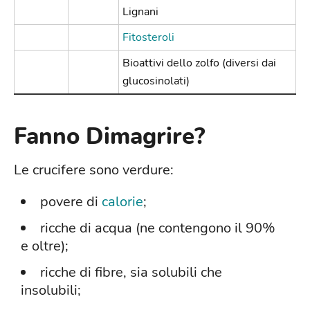
Lignani
Fitosteroli
Bioattivi dello zolfo (diversi dai
glucosinolati)
Fanno Dimagrire?
Le crucifere sono verdure:
povere di
calorie
;
ricche di acqua (ne contengono il 90%
e oltre);
ricche di fibre, sia solubili che
insolubili;