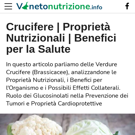
V
neto
nutrizione
.info
Crucifere | Proprietà
Nutrizionali | Benefici
per la Salute
In questo articolo parliamo delle Verdure
Crucifere (Brassicacee), analizzandone le
Proprietà Nutrizionali, i Benefici per
l'Organismo e i Possibili Effetti Collaterali.
Ruolo dei Glucosinolati nella Prevenzione dei
Tumori e Proprietà Cardioprotettive