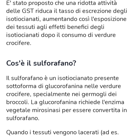
E' stato proposto che una ridotta attività
delle GST riduca il tasso di escrezione degli
isotiocianati, aumentando così l'esposizione
dei tessuti agli effetti benefici degli
isotiocianati dopo il consumo di verdure
crocifere.
Cos'è il sulforafano?
Il sulforafano è un isotiocianato presente
sottoforma di glucorofanina nelle verdure
crocifere, specialmente nei germogli dei
broccoli. La glucorofanina richiede l'enzima
vegetale mirosinasi per essere convertita in
sulforafano.
Quando i tessuti vengono lacerati (ad es.