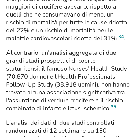
maggiori di crucifere avevano, rispetto a
quelli che ne consumavano di meno, un
rischio di mortalità per tutte le cause ridotto
del 22% e un rischio di mortalità per le
34
malattie cardiovascolari ridotto del 31%
.
Al contrario, un'analisi aggregata di due
grandi studi prospettici di coorte
statunitensi, il famoso Nurses' Health Study
(70.870 donne) e l'Health Professionals'
Follow-Up Study (38.918 uomini), non hanno
trovato alcuna associazione significativa tra
l'assunzione di verdure crocifere e il rischio
35
combinato di infarto e ictus ischemico
.
L'analisi dei dati di due studi controllati
randomizzati di 12 settimane su 130