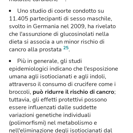
Uno studio di coorte condotto su
11.405 partecipanti di sesso maschile,
svolto in Germania nel 2009, ha rivelato
che l'assunzione di glucosinolati nella
dieta si associa a un minor rischio di
25
cancro alla prostata
.
Più in generale, gli studi
epidemiologici indicano che l'esposizione
umana agli isotiocianati e agli indoli,
attraverso il consumo di crucifere come i
broccoli,
può ridurre il rischio di cancro
;
tuttavia, gli effetti protettivi possono
essere influenzati dalle suddette
variazioni genetiche individuali
(polimorfismi) nel metabolismo e
nell'eliminazione degli isotiocianati dal