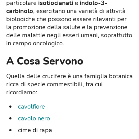
particolare
isotiocianati
e
indolo-3-
carbinolo
, esercitano una varietà di attività
biologiche che possono essere rilevanti per
la promozione della salute e la prevenzione
delle malattie negli esseri umani, soprattutto
in campo oncologico.
A Cosa Servono
Quella delle crucifere è una famiglia botanica
ricca di specie commestibili, tra cui
ricordiamo:
cavolfiore
cavolo nero
cime di rapa