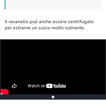
Il ravanello può anche essere centrifugato
per estrarne un succo molto nutriente.