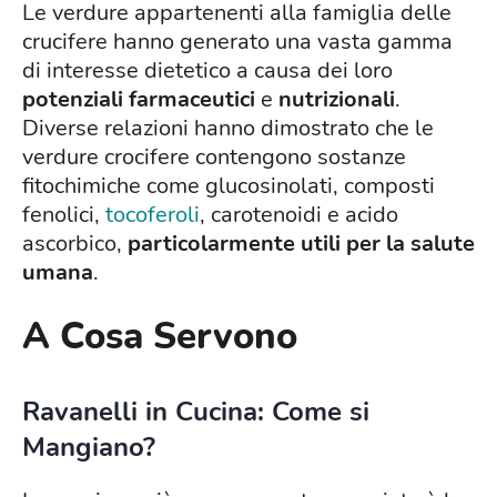
Le verdure appartenenti alla famiglia delle
crucifere hanno generato una vasta gamma
di interesse dietetico a causa dei loro
potenziali farmaceutici
e
nutrizionali
.
Diverse relazioni hanno dimostrato che le
verdure crocifere contengono sostanze
fitochimiche come glucosinolati, composti
fenolici,
tocoferoli
, carotenoidi e acido
ascorbico,
particolarmente utili per la salute
umana
.
A Cosa Servono
Ravanelli in Cucina: Come si
Mangiano?