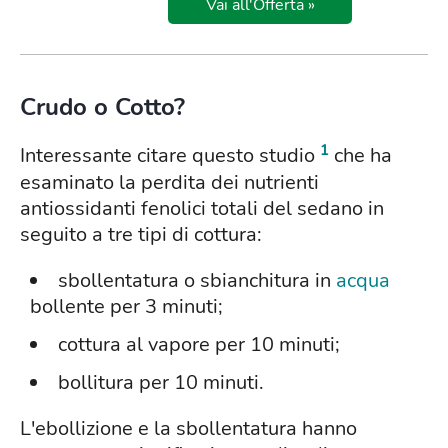
Vai all'Offerta »
Crudo o Cotto?
1
Interessante citare questo studio
che ha
esaminato la perdita dei nutrienti
antiossidanti fenolici totali del sedano in
seguito a tre tipi di cottura:
sbollentatura o sbianchitura in
acqua
bollente per 3 minuti;
cottura al vapore per 10 minuti;
bollitura per 10 minuti.
L'ebollizione e la sbollentatura hanno