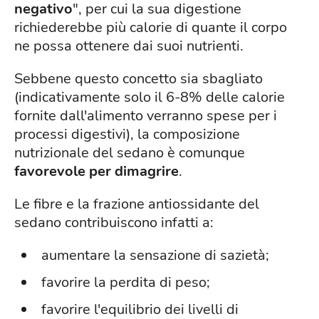
negativo
", per cui la sua digestione
richiederebbe più calorie di quante il corpo
ne possa ottenere dai suoi nutrienti.
Sebbene questo concetto sia sbagliato
(indicativamente solo il 6-8% delle calorie
fornite dall'alimento verranno spese per i
processi digestivi), la composizione
nutrizionale del sedano è comunque
favorevole per dimagrire
.
Le fibre e la frazione antiossidante del
sedano contribuiscono infatti a:
aumentare la sensazione di sazietà;
favorire la perdita di peso;
favorire l'equilibrio dei livelli di