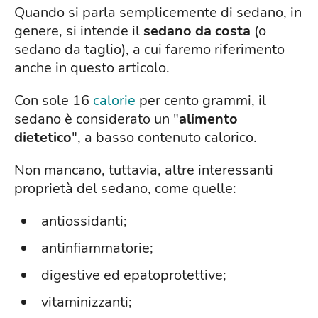
Quando si parla semplicemente di sedano, in
genere, si intende il
sedano da costa
(o
sedano da taglio), a cui faremo riferimento
anche in questo articolo.
Con sole 16
calorie
per cento grammi, il
sedano è considerato un "
alimento
dietetico
", a basso contenuto calorico.
Non mancano, tuttavia, altre interessanti
proprietà del sedano, come quelle:
antiossidanti;
antinfiammatorie;
digestive ed epatoprotettive;
vitaminizzanti;