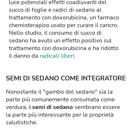
luce potenziali effetti coadiuvanti del
succo di foglie e radici di sedano al
trattamento con doxorubicina, un farmaco
chemioterapico usato per curare il cancro.
Nello studio, il consumo di succo di
sedano ha avuto un effetto positivo sul
trattamento con doxorubicina e ha ridotto
il danno da
radicali liberi
.
SEMI DI SEDANO COME INTEGRATORE
Nonostante il "gambo del sedano" sia la
parte più comunemente consumata come
verdura,
i semi di sedano
sembrano essere
la parte più interessante per le proprietà
salutistiche.