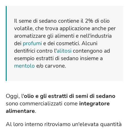
Il seme di sedano contiene il 2% di olio
volatile, che trova applicazione anche per
aromatizzare gli alimenti e nell'industria
dei
profumi
e dei cosmetici. Alcuni
dentifrici contro l'
alitosi
contengono ad
esempio estratti di sedano insieme a
mentolo
e/o carvone.
Oggi, l'
olio e gli estratti di semi di sedano
sono commercializzati come
integratore
alimentare
.
Al loro interno ritroviamo un'elevata quantità