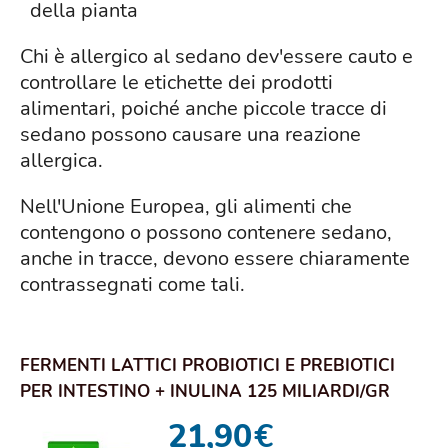
della pianta
Chi è allergico al sedano dev'essere cauto e
controllare le etichette dei prodotti
alimentari, poiché anche piccole tracce di
sedano possono causare una reazione
allergica.
Nell'Unione Europea, gli alimenti che
contengono o possono contenere sedano,
anche in tracce, devono essere chiaramente
contrassegnati come tali.
FERMENTI LATTICI PROBIOTICI E PREBIOTICI
PER INTESTINO + INULINA 125 MILIARDI/GR
VIVI D...
21,90
€