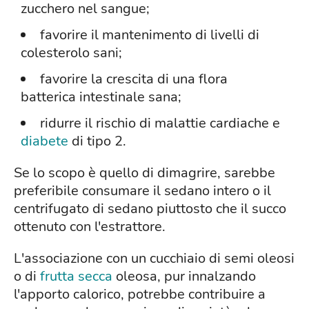
zucchero nel sangue;
favorire il mantenimento di livelli di
colesterolo sani;
favorire la crescita di una flora
batterica intestinale sana;
ridurre il rischio di malattie cardiache e
diabete
di tipo 2.
Se lo scopo è quello di dimagrire, sarebbe
preferibile consumare il sedano intero o il
centrifugato di sedano piuttosto che il succo
ottenuto con l'estrattore.
L'associazione con un cucchiaio di semi oleosi
o di
frutta secca
oleosa, pur innalzando
l'apporto calorico, potrebbe contribuire a