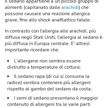
Il sedano appartiene a un piccolo gruppo di
alimenti (capitanato dalle
arachidi
) che
possono causare una reazione allergica
grave, fino allo shock anafilattico fatale.
In contrasto con l'allergia alle arachidi, più
diffusa negli Stati Uniti, l'allergia al sedano è
più diffusa in Europa centrale. E' altresì
importante ricordare che:
L'allergene non sembra essere
distrutto a temperature di cottura;
Il sedano rapa (di cui si consuma la
radice) sembra contenere più allergeni
rispetto al gambo del sedano da costa;
I semi di sedano presentano il maggior
contenuto di allergeni tra le varie parti