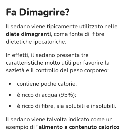
Fa Dimagrire?
Il sedano viene tipicamente utilizzato nelle
diete dimagranti
, come fonte di fibre
dietetiche ipocaloriche.
In effetti, il sedano presenta tre
caratteristiche molto utili per favorire la
sazietà e il controllo del peso corporeo:
contiene poche calorie;
è ricco di acqua (95%);
è ricco di fibre, sia solubili e insolubili.
Il sedano viene talvolta indicato come un
esempio di "
alimento a contenuto calorico