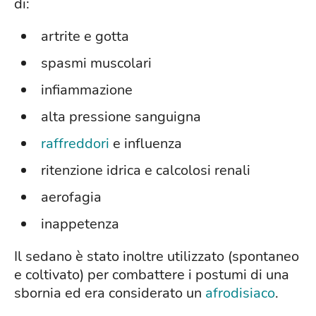
di:
artrite e gotta
spasmi muscolari
infiammazione
alta pressione sanguigna
raffreddori
e influenza
ritenzione idrica e calcolosi renali
aerofagia
inappetenza
Il sedano è stato inoltre utilizzato (spontaneo
e coltivato) per combattere i postumi di una
sbornia ed era considerato un
afrodisiaco
.