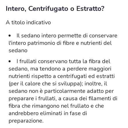
Intero, Centrifugato o Estratto?
A titolo indicativo
Il sedano intero permette di conservare
l'intero patrimonio di fibre e nutrienti del
sedano
I frullati conservano tutta la fibra del
sedano, ma tendono a perdere maggiori
nutrienti rispetto a centrifugati ed estratti
(per il calore che si sviluppa); inoltre, il
sedano non è particolarmente adatto per
preparare i frullati, a causa dei filamenti di
fibra che rimangono nel frullato e che
andrebbero eliminati in fase di
preparazione.