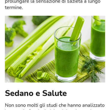
prolungare la sensazione di sazietà a lungo
termine.
Sedano e Salute
Non sono molti gli studi che hanno analizzato