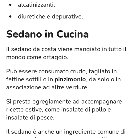
alcalinizzanti;
diuretiche e depurative.
Sedano in Cucina
Il sedano da costa viene mangiato in tutto il
mondo come ortaggio.
Può essere consumato crudo, tagliato in
fettine sottili o in
pinzimonio
, da solo o in
associazione ad altre verdure.
Si presta egregiamente ad accompagnare
ricette estive, come insalate di pollo e
insalate di pesce.
Il sedano è anche un ingrediente comune di